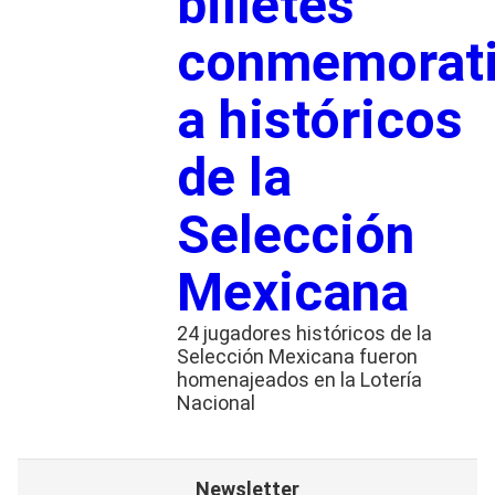
billetes
conmemorat
a históricos
de la
Selección
Mexicana
24 jugadores históricos de la
Selección Mexicana fueron
homenajeados en la Lotería
Nacional
Newsletter