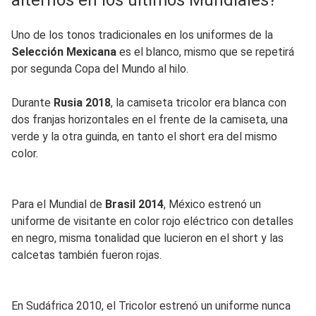
Uno de los tonos tradicionales en los uniformes de la
Selección Mexicana
es el blanco, mismo que se repetirá
por segunda Copa del Mundo al hilo.
Durante
Rusia 2018
, la camiseta tricolor era blanca con
dos franjas horizontales en el frente de la camiseta, una
verde y la otra guinda, en tanto el short era del mismo
color.
Para el Mundial de
Brasil 2014
, México estrenó un
uniforme de visitante en color rojo eléctrico con detalles
en negro, misma tonalidad que lucieron en el short y las
calcetas también fueron rojas.
En Sudáfrica 2010, el Tricolor estrenó un uniforme nunca