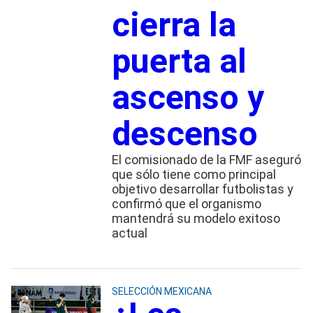
cierra la
puerta al
ascenso y
descenso
El comisionado de la FMF aseguró
que sólo tiene como principal
objetivo desarrollar futbolistas y
confirmó que el organismo
mantendrá su modelo exitoso
actual
SELECCIÓN MEXICANA