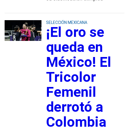
SELECCIÓN MEXICANA
¡El oro se
queda en
México! El
Tricolor
Femenil
derrotó a
Colombia