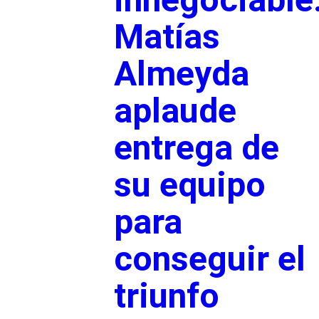
Matías
Almeyda
aplaude
entrega de
su equipo
para
conseguir el
triunfo