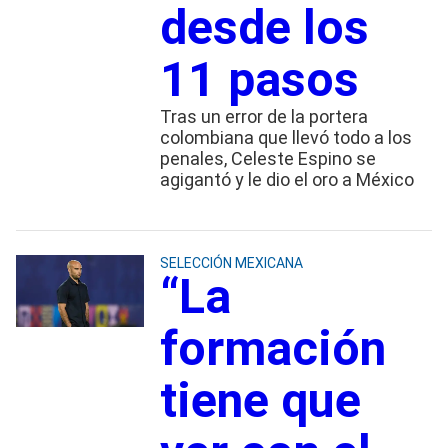
desde los
11 pasos
Tras un error de la portera
colombiana que llevó todo a los
penales, Celeste Espino se
agigantó y le dio el oro a México
SELECCIÓN MEXICANA
“La
formación
tiene que