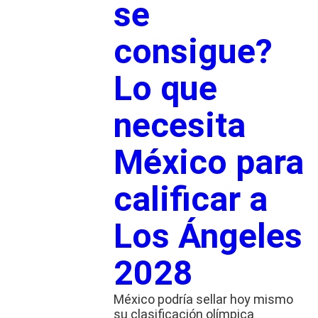
se
consigue?
Lo que
necesita
México para
calificar a
Los Ángeles
2028
México podría sellar hoy mismo
su clasificación olímpica