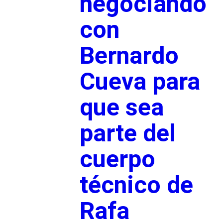
negociando
con
Bernardo
Cueva para
que sea
parte del
cuerpo
técnico de
Rafa