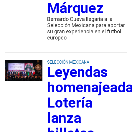
Márquez
Bernardo Cueva llegaría a la
Selección Mexicana para aportar
su gran experiencia en el futbol
europeo
SELECCIÓN MEXICANA
Leyendas
homenajeada
Lotería
lanza