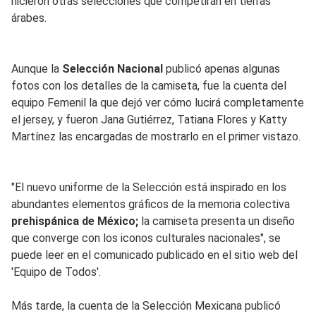
hicieron otras selecciones que competirán en tierras
árabes.
Aunque la
Selección Nacional
publicó apenas algunas
fotos con los detalles de la camiseta, fue la cuenta del
equipo Femenil la que dejó ver cómo lucirá completamente
el jersey, y fueron Jana Gutiérrez, Tatiana Flores y Katty
Martínez las encargadas de mostrarlo en el primer vistazo.
"El nuevo uniforme de la Selección está inspirado en los
abundantes elementos gráficos de la memoria colectiva
prehispánica de México;
la camiseta presenta un diseño
que converge con los iconos culturales nacionales", se
puede leer en el comunicado publicado en el sitio web del
'Equipo de Todos'.
Más tarde, la cuenta de la Selección Mexicana publicó