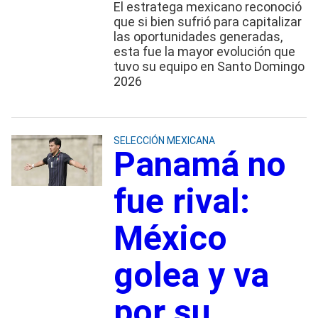
El estratega mexicano reconoció
que si bien sufrió para capitalizar
las oportunidades generadas,
esta fue la mayor evolución que
tuvo su equipo en Santo Domingo
2026
SELECCIÓN MEXICANA
Panamá no
fue rival:
México
golea y va
por su