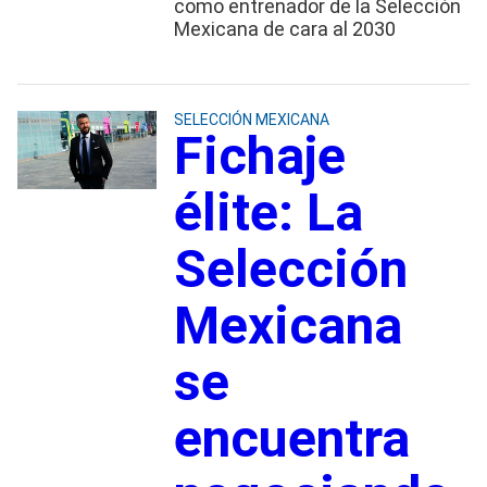
como entrenador de la Selección
Mexicana de cara al 2030
SELECCIÓN MEXICANA
Fichaje
élite: La
Selección
Mexicana
se
encuentra