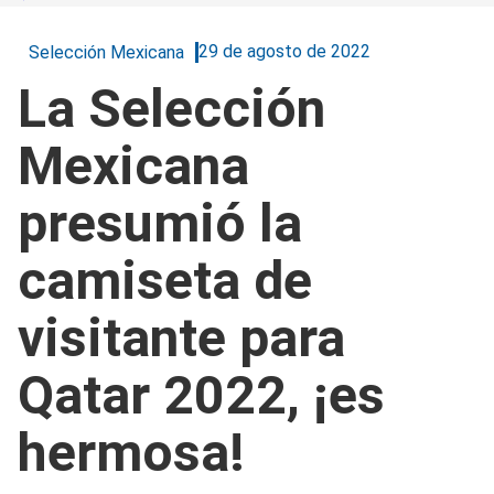
29 de agosto de 2022
Selección Mexicana
La Selección
Mexicana
presumió la
camiseta de
visitante para
Qatar 2022, ¡es
hermosa!