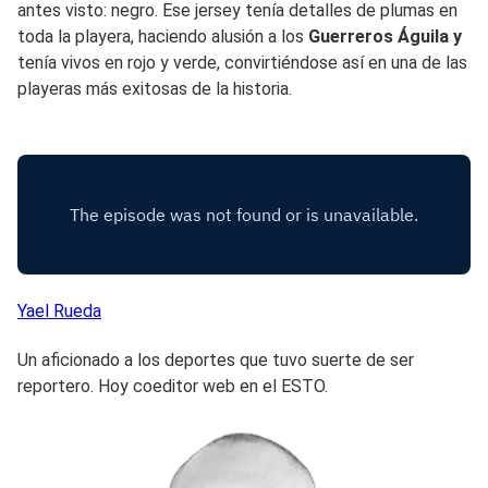
antes visto: negro. Ese jersey tenía detalles de plumas en
toda la playera, haciendo alusión a los
Guerreros Águila y
tenía vivos en rojo y verde, convirtiéndose así en una de las
playeras más exitosas de la historia.
Yael
Rueda
Un aficionado a los deportes que tuvo suerte de ser
reportero. Hoy coeditor web en el ESTO.