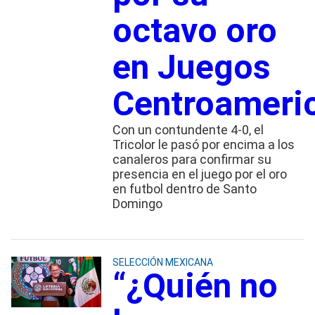
octavo oro
en Juegos
Centroameri
Con un contundente 4-0, el
Tricolor le pasó por encima a los
canaleros para confirmar su
presencia en el juego por el oro
en futbol dentro de Santo
Domingo
SELECCIÓN MEXICANA
“¿Quién no