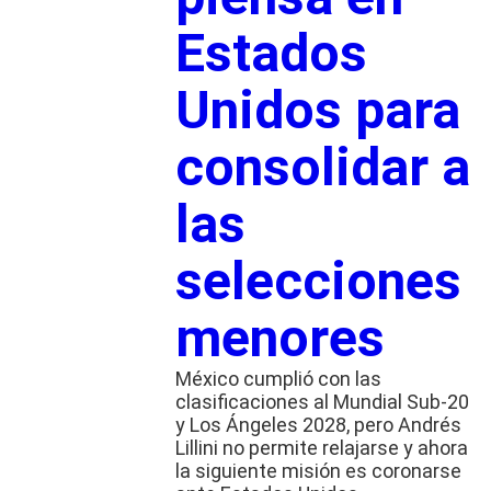
Estados
Unidos para
consolidar a
las
selecciones
menores
México cumplió con las
clasificaciones al Mundial Sub-20
y Los Ángeles 2028, pero Andrés
Lillini no permite relajarse y ahora
la siguiente misión es coronarse