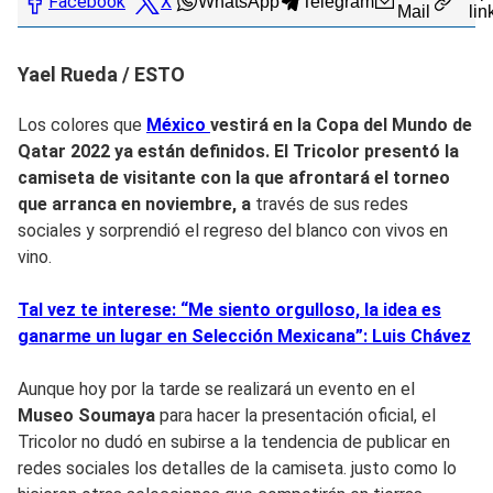
Facebook
X
WhatsApp
Telegram
Mail
lin
Yael Rueda / ESTO
Los colores que
México
vestirá en la Copa del Mundo de
Qatar 2022 ya están definidos. El Tricolor presentó la
camiseta de visitante con la que afrontará el torneo
que arranca en noviembre, a
través de sus redes
sociales y sorprendió el regreso del blanco con vivos en
vino.
Tal vez te interese: “Me siento orgulloso, la idea es
ganarme un lugar en Selección Mexicana”: Luis Chávez
Aunque hoy por la tarde se realizará un evento en el
Museo Soumaya
para hacer la presentación oficial, el
Tricolor no dudó en subirse a la tendencia de publicar en
redes sociales los detalles de la camiseta. justo como lo