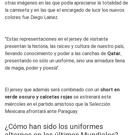
otras imágenes en las que podía apreciarse la totalidad de
la camiseta y en las que el encargado de lucir los nuevos
colores fue Diego Lainez.
"Estas representaciones en el jersey de visitante
presentan la historia, las raíces y cultura de nuestro país,
llevando conocimiento y poder a las canchas de
Qatar
,
presentando no sólo un uniforme, sino una armadura llena
de magia, poder y poesía".
El jersey que además será combinado con un
short en
verde oscuro y calcetas rojas
se estrenará este
miércoles en el partido amistoso que la Selección
Mexicana afrontará ante Paraguay.
¿Cómo han sido los uniformes
alternos en los últimos Mundiales?