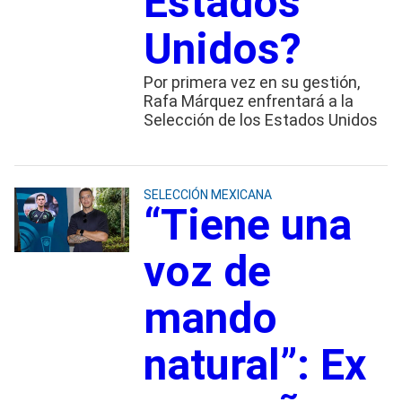
Estados
Unidos?
Por primera vez en su gestión,
Rafa Márquez enfrentará a la
Selección de los Estados Unidos
SELECCIÓN MEXICANA
“Tiene una
voz de
mando
natural”: Ex