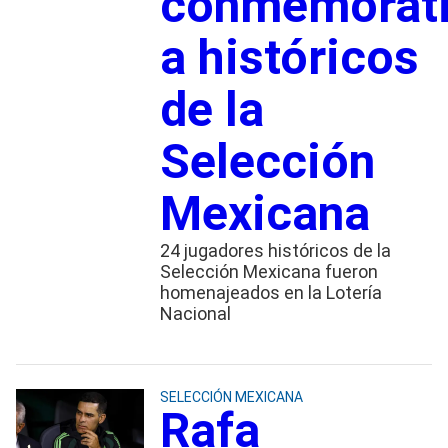
conmemorat
a históricos
de la
Selección
Mexicana
24 jugadores históricos de la
Selección Mexicana fueron
homenajeados en la Lotería
Nacional
SELECCIÓN MEXICANA
Rafa