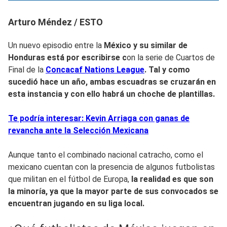
Arturo Méndez / ESTO
Un nuevo episodio entre la
México y su similar de
Honduras está por escribirse c
on la serie de Cuartos de
Final de la
Concacaf Nations League
. Tal y como
sucedió hace un año, ambas escuadras se cruzarán en
esta instancia y con ello habrá un choche de plantillas.
Te podría interesar: Kevin Arriaga con ganas de
revancha ante la Selección Mexicana
Aunque tanto el combinado nacional catracho, como el
mexicano cuentan con la presencia de algunos futbolistas
que militan en el fútbol de Europa,
la realidad es que son
la minoría, ya que la mayor parte de sus convocados se
encuentran jugando en su liga local.