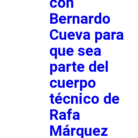
con
Bernardo
Cueva para
que sea
parte del
cuerpo
técnico de
Rafa
Márquez