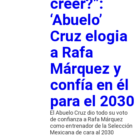
creer?”:
‘Abuelo’
Cruz elogia
a Rafa
Márquez y
confía en él
para el 2030
El Abuelo Cruz dio todo su voto
de confianza a Rafa Márquez
como entrenador de la Selección
Mexicana de cara al 2030