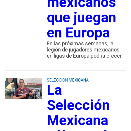
mexicanos
que juegan
en Europa
En las próximas semanas, la
legión de jugadores mexicanos
en ligas de Europa podría crecer
SELECCIÓN MEXICANA
La
Selección
Mexicana