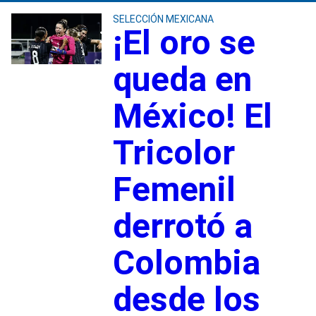
SELECCIÓN MEXICANA
¡El oro se
queda en
México! El
Tricolor
Femenil
derrotó a
Colombia
desde los