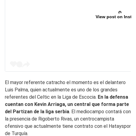
View post on Insta
El mayor referente catracho el momento es el delantero
Luis Palma, quien actualmente es uno de los grandes
referentes del Celtic en la Liga de Escocia.
En la defensa
cuentan con Kevin Arriaga, un central que forma parte
del Partizan de la liga serbia
. El mediocampo contará con
la presencia de Rigoberto Rivas, un centrocampista
ofensivo que actualmente tiene contrato con el Hatayspor
de Turquía.