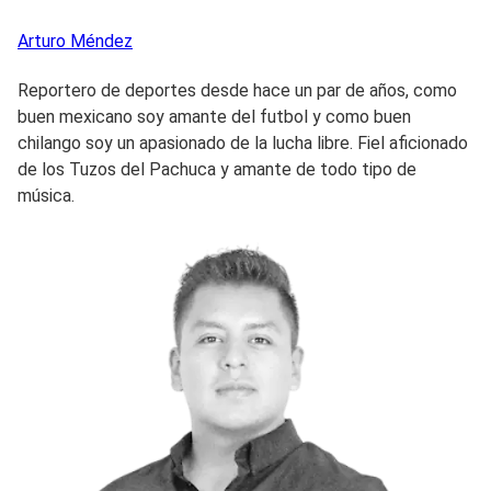
Arturo
Méndez
Reportero de deportes desde hace un par de años, como
buen mexicano soy amante del futbol y como buen
chilango soy un apasionado de la lucha libre. Fiel aficionado
de los Tuzos del Pachuca y amante de todo tipo de
música.