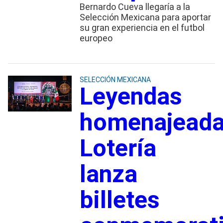
Bernardo Cueva llegaría a la
Selección Mexicana para aportar
su gran experiencia en el futbol
europeo
SELECCIÓN MEXICANA
Leyendas
homenajeada
Lotería
lanza
billetes