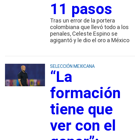
11 pasos
Tras un error de la portera
colombiana que llevó todo a los
penales, Celeste Espino se
agigantó y le dio el oro a México
SELECCIÓN MEXICANA
“La
formación
tiene que
ver con el