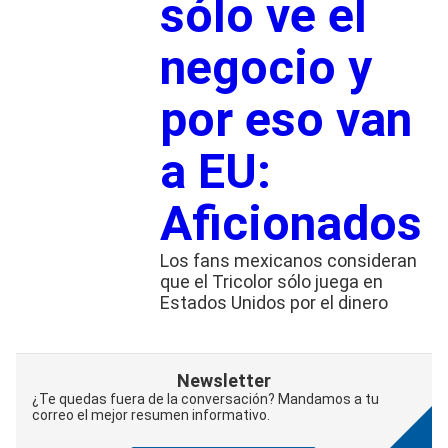
sólo ve el
negocio y
por eso van
a EU:
Aficionados
Los fans mexicanos consideran
que el Tricolor sólo juega en
Estados Unidos por el dinero
Newsletter
¿Te quedas fuera de la conversación? Mandamos a tu
correo el mejor resumen informativo.