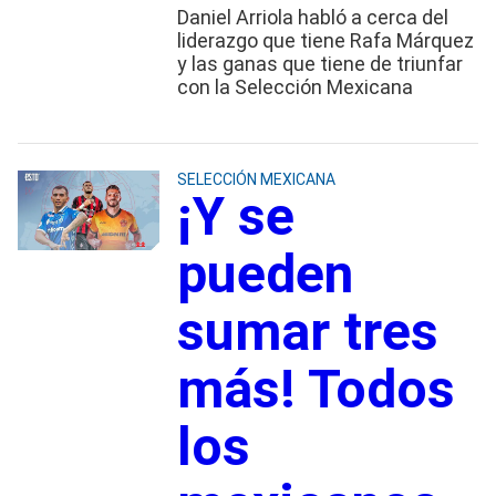
Daniel Arriola habló a cerca del
liderazgo que tiene Rafa Márquez
y las ganas que tiene de triunfar
con la Selección Mexicana
SELECCIÓN MEXICANA
¡Y se
pueden
sumar tres
más! Todos
los