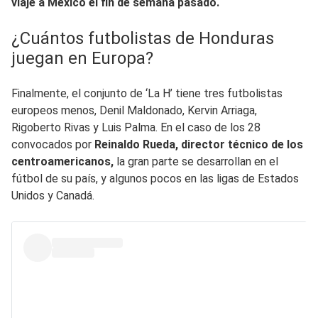
viaje a México el fin de semana pasado.
¿Cuántos futbolistas de Honduras
juegan en Europa?
Finalmente, el conjunto de ‘La H’ tiene tres futbolistas
europeos menos, Denil Maldonado, Kervin Arriaga,
Rigoberto Rivas y Luis Palma. En el caso de los 28
convocados por
Reinaldo Rueda, director técnico de los
centroamericanos,
la gran parte se desarrollan en el
fútbol de su país, y algunos pocos en las ligas de Estados
Unidos y Canadá.