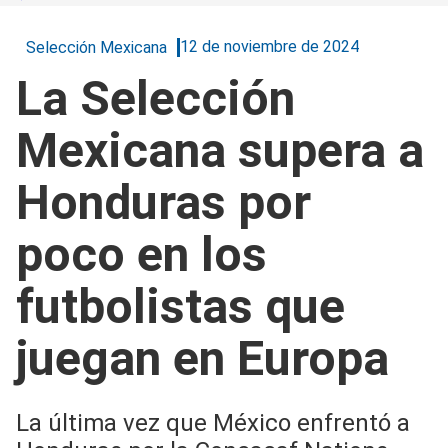
12 de noviembre de 2024
Selección Mexicana
La Selección
Mexicana supera a
Honduras por
poco en los
futbolistas que
juegan en Europa
La última vez que México enfrentó a