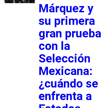
Márquez y
su primera
gran prueba
con la
Selección
Mexicana:
¿cuándo se
enfrenta a