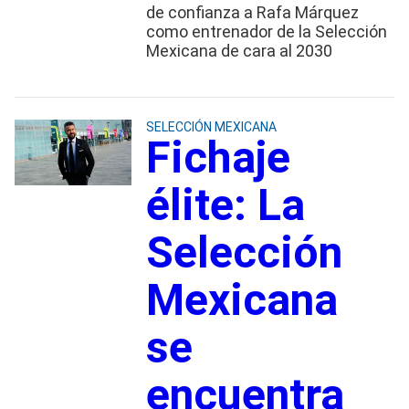
de confianza a Rafa Márquez
como entrenador de la Selección
Mexicana de cara al 2030
SELECCIÓN MEXICANA
Fichaje
élite: La
Selección
Mexicana
se
encuentra