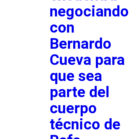
negociando
con
Bernardo
Cueva para
que sea
parte del
cuerpo
técnico de