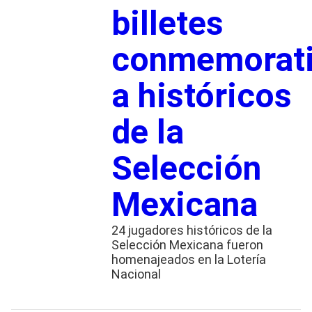
billetes
conmemorat
a históricos
de la
Selección
Mexicana
24 jugadores históricos de la
Selección Mexicana fueron
homenajeados en la Lotería
Nacional