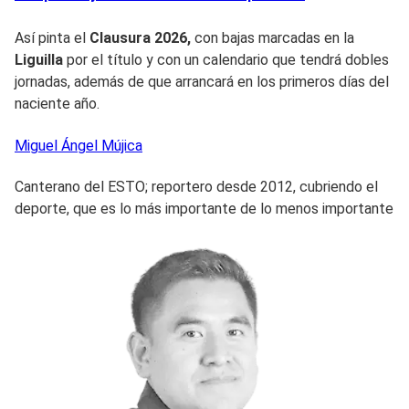
Así pinta el
Clausura 2026,
con bajas marcadas en la
Liguilla
por el título y con un calendario que tendrá dobles
jornadas, además de que arrancará en los primeros días del
naciente año.
Miguel Ángel
Mújica
Canterano del ESTO; reportero desde 2012, cubriendo el
deporte, que es lo más importante de lo menos importante