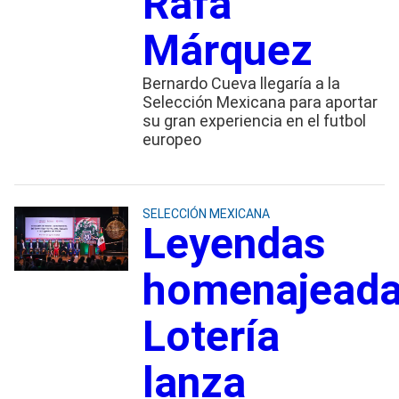
Rafa
Márquez
Bernardo Cueva llegaría a la
Selección Mexicana para aportar
su gran experiencia en el futbol
europeo
SELECCIÓN MEXICANA
Leyendas
homenajeada
Lotería
lanza