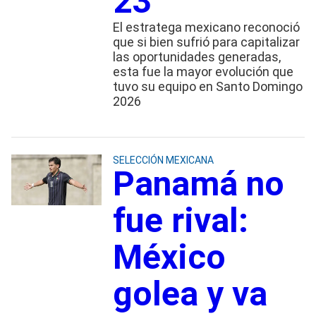
23
El estratega mexicano reconoció
que si bien sufrió para capitalizar
las oportunidades generadas,
esta fue la mayor evolución que
tuvo su equipo en Santo Domingo
2026
SELECCIÓN MEXICANA
Panamá no
fue rival:
México
golea y va