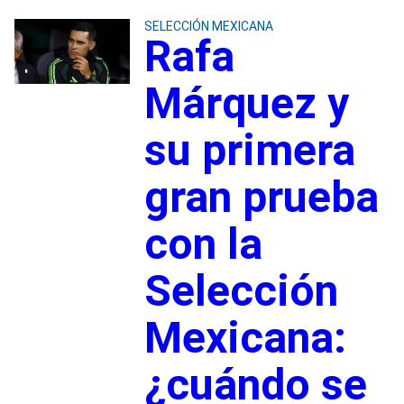
SELECCIÓN MEXICANA
Rafa
Márquez y
su primera
gran prueba
con la
Selección
Mexicana:
¿cuándo se