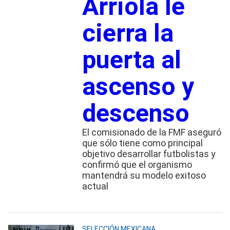
Arriola le
cierra la
puerta al
ascenso y
descenso
El comisionado de la FMF aseguró
que sólo tiene como principal
objetivo desarrollar futbolistas y
confirmó que el organismo
mantendrá su modelo exitoso
actual
SELECCIÓN MEXICANA