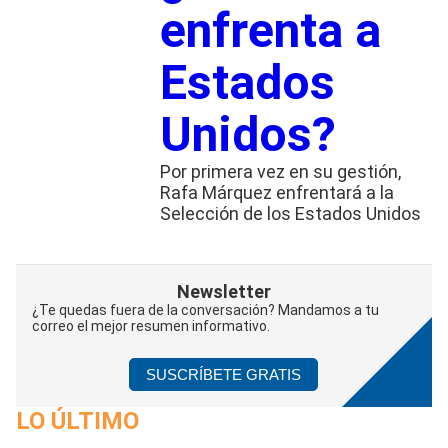
enfrenta a
Estados
Unidos?
Por primera vez en su gestión,
Rafa Márquez enfrentará a la
Selección de los Estados Unidos
Newsletter
¿Te quedas fuera de la conversación? Mandamos a tu
correo el mejor resumen informativo.
SUSCRÍBETE GRATIS
LO ÚLTIMO