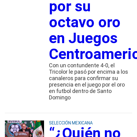
por su
octavo oro
en Juegos
Centroameri
Con un contundente 4-0, el
Tricolor le pasó por encima a los
canaleros para confirmar su
presencia en el juego por el oro
en futbol dentro de Santo
Domingo
SELECCIÓN MEXICANA
“¿Quién no