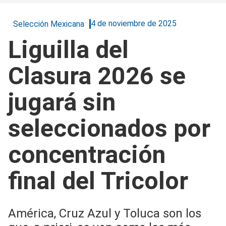
4 de noviembre de 2025
Selección Mexicana
Liguilla del
Clasura 2026 se
jugará sin
seleccionados por
concentración
final del Tricolor
América, Cruz Azul y Toluca son los