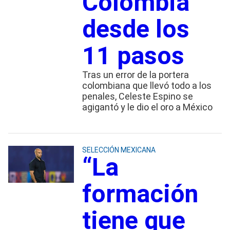
Colombia
desde los
11 pasos
Tras un error de la portera
colombiana que llevó todo a los
penales, Celeste Espino se
agigantó y le dio el oro a México
SELECCIÓN MEXICANA
“La
formación
tiene que