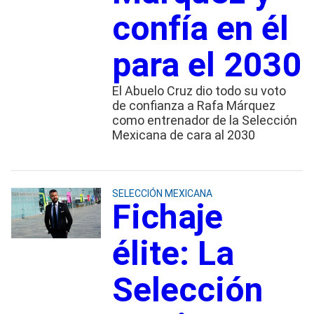
confía en él
para el 2030
El Abuelo Cruz dio todo su voto
de confianza a Rafa Márquez
como entrenador de la Selección
Mexicana de cara al 2030
SELECCIÓN MEXICANA
Fichaje
élite: La
Selección