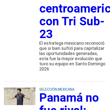
centroameri
con Tri Sub-
23
El estratega mexicano reconoció
que si bien sufrió para capitalizar
las oportunidades generadas,
esta fue la mayor evolución que
tuvo su equipo en Santo Domingo
2026
SELECCIÓN MEXICANA
Panamá no