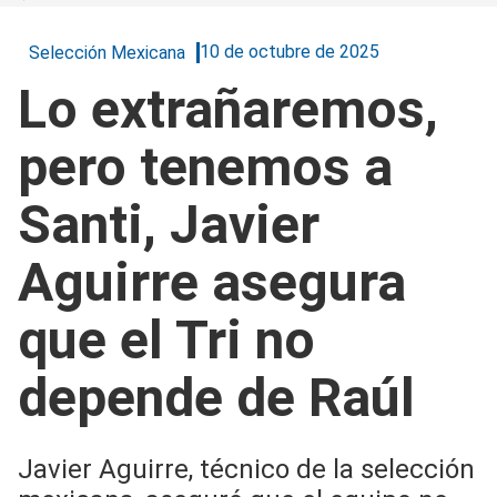
10 de octubre de 2025
Selección Mexicana
Lo extrañaremos,
pero tenemos a
Santi, Javier
Aguirre asegura
que el Tri no
depende de Raúl
Javier Aguirre, técnico de la selección