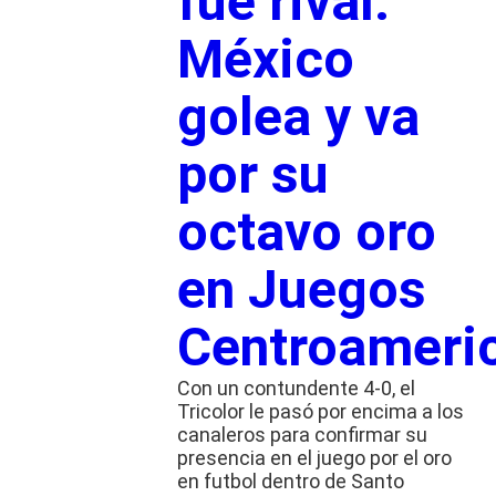
fue rival:
México
golea y va
por su
octavo oro
en Juegos
Centroameri
Con un contundente 4-0, el
Tricolor le pasó por encima a los
canaleros para confirmar su
presencia en el juego por el oro
en futbol dentro de Santo