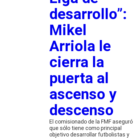
desarrollo”:
Mikel
Arriola le
cierra la
puerta al
ascenso y
descenso
El comisionado de la FMF aseguró
que sólo tiene como principal
objetivo desarrollar futbolistas y