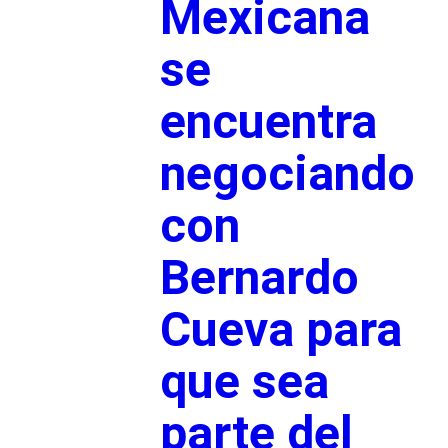
Mexicana
se
encuentra
negociando
con
Bernardo
Cueva para
que sea
parte del