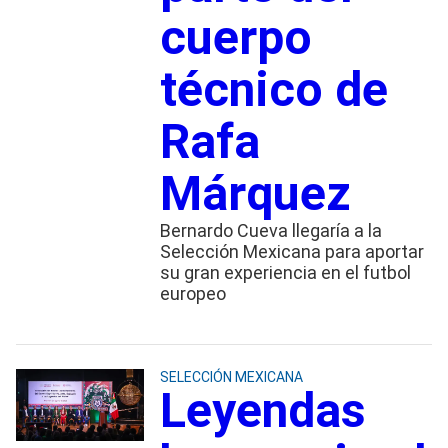
cuerpo
técnico de
Rafa
Márquez
Bernardo Cueva llegaría a la
Selección Mexicana para aportar
su gran experiencia en el futbol
europeo
SELECCIÓN MEXICANA
Leyendas