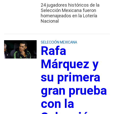
24 jugadores históricos de la
Selección Mexicana fueron
homenajeados en la Lotería
Nacional
SELECCIÓN MEXICANA
Rafa
Márquez y
su primera
gran prueba
con la