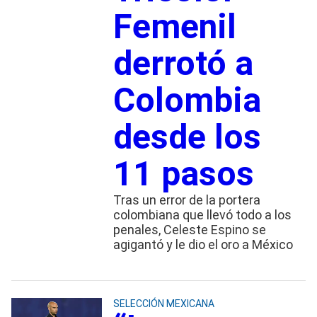
Femenil
derrotó a
Colombia
desde los
11 pasos
Tras un error de la portera
colombiana que llevó todo a los
penales, Celeste Espino se
agigantó y le dio el oro a México
SELECCIÓN MEXICANA