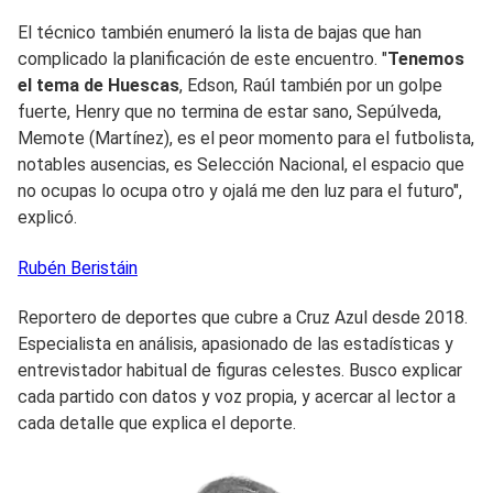
El técnico también enumeró la lista de bajas que han
complicado la planificación de este encuentro. "
Tenemos
el tema de Huescas
, Edson, Raúl también por un golpe
fuerte, Henry que no termina de estar sano, Sepúlveda,
Memote (Martínez), es el peor momento para el futbolista,
notables ausencias, es Selección Nacional, el espacio que
no ocupas lo ocupa otro y ojalá me den luz para el futuro",
explicó.
Rubén
Beristáin
Reportero de deportes que cubre a Cruz Azul desde 2018.
Especialista en análisis, apasionado de las estadísticas y
entrevistador habitual de figuras celestes. Busco explicar
cada partido con datos y voz propia, y acercar al lector a
cada detalle que explica el deporte.