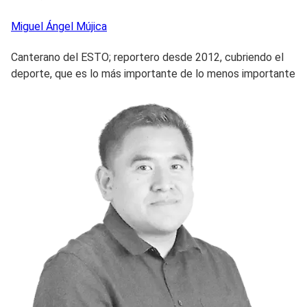
Miguel Ángel
Mújica
Canterano del ESTO; reportero desde 2012, cubriendo el
deporte, que es lo más importante de lo menos importante