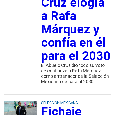
Cruz elogia
a Rafa
Márquez y
confía en él
para el 2030
El Abuelo Cruz dio todo su voto
de confianza a Rafa Márquez
como entrenador de la Selección
Mexicana de cara al 2030
SELECCIÓN MEXICANA
Fichaje