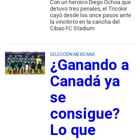
Con un heroico Diego Ochoa que
detuvo tres penales, el Tricolor
cayó desde los once pasos ante
la vinotinto en la cancha del
Cibao FC Stadium
SELECCIÓN MEXICANA
¿Ganando a
Canadá ya
se
consigue?
Lo que