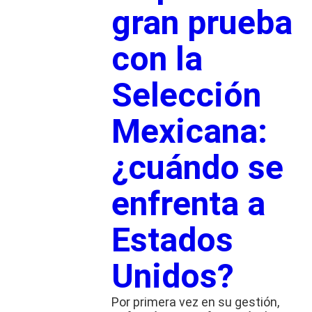
gran prueba
con la
Selección
Mexicana:
¿cuándo se
enfrenta a
Estados
Unidos?
Por primera vez en su gestión,