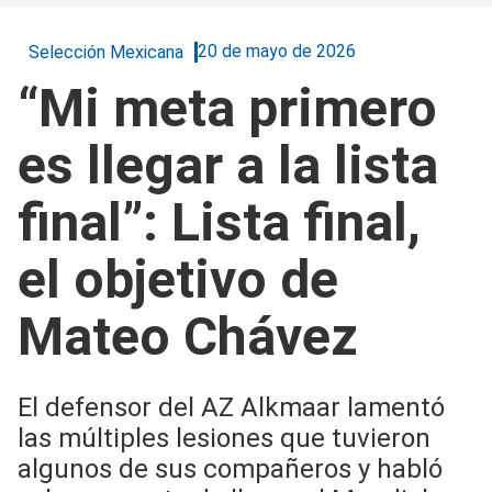
20 de mayo de 2026
Selección Mexicana
“Mi meta primero
es llegar a la lista
final”: Lista final,
el objetivo de
Mateo Chávez
El defensor del AZ Alkmaar lamentó
las múltiples lesiones que tuvieron
algunos de sus compañeros y habló