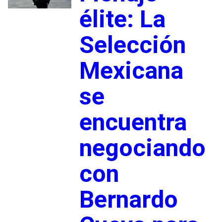
élite: La
Selección
Mexicana
se
encuentra
negociando
con
Bernardo