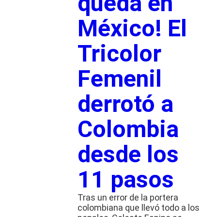
queda en
México! El
Tricolor
Femenil
derrotó a
Colombia
desde los
11 pasos
Tras un error de la portera
colombiana que llevó todo a los