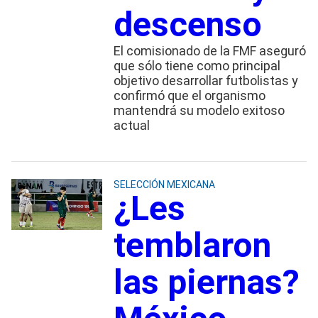
descenso
El comisionado de la FMF aseguró
que sólo tiene como principal
objetivo desarrollar futbolistas y
confirmó que el organismo
mantendrá su modelo exitoso
actual
SELECCIÓN MEXICANA
¿Les
temblaron
las piernas?