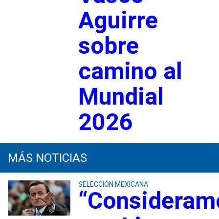
Aguirre
sobre
camino al
Mundial
2026
MÁS NOTICIAS
SELECCIÓN MEXICANA
“Consideram