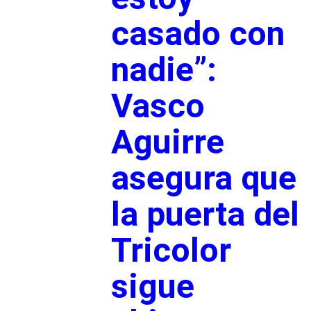
casado con
nadie”:
Vasco
Aguirre
asegura que
la puerta del
Tricolor
sigue