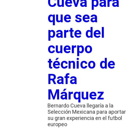
Cueva para
que sea
parte del
cuerpo
técnico de
Rafa
Márquez
Bernardo Cueva llegaría a la
Selección Mexicana para aportar
su gran experiencia en el futbol
europeo