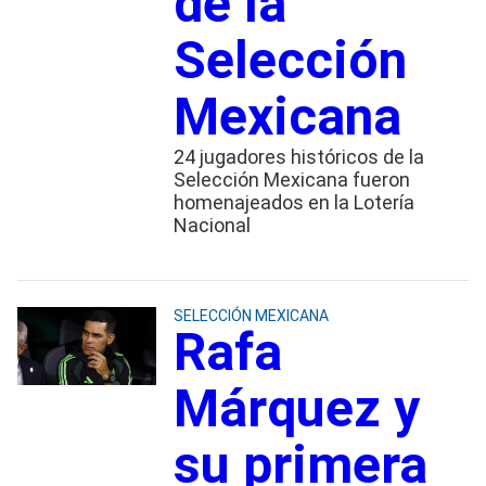
de la
Selección
Mexicana
24 jugadores históricos de la
Selección Mexicana fueron
homenajeados en la Lotería
Nacional
SELECCIÓN MEXICANA
Rafa
Márquez y
su primera