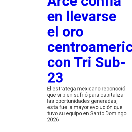
Arce confía
en llevarse
el oro
centroameri
con Tri Sub-
23
El estratega mexicano reconoció
que si bien sufrió para capitalizar
las oportunidades generadas,
esta fue la mayor evolución que
tuvo su equipo en Santo Domingo
2026