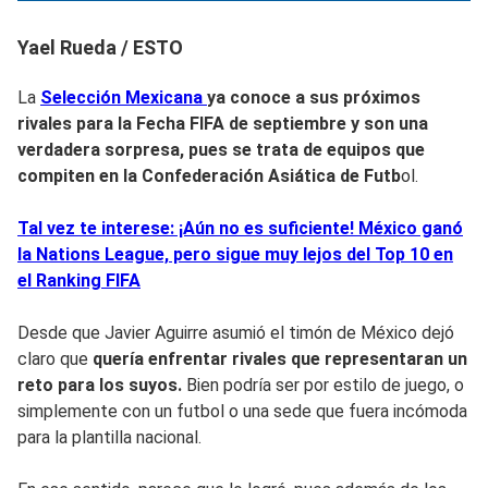
Yael Rueda / ESTO
La
Selección Mexicana
ya conoce a sus próximos
rivales para la Fecha FIFA de septiembre y son una
verdadera sorpresa, pues se trata de equipos que
compiten en la Confederación Asiática de Futb
ol.
Tal vez te interese: ¡Aún no es suficiente! México ganó
la Nations League, pero sigue muy lejos del Top 10 en
el Ranking FIFA
Desde que Javier Aguirre asumió el timón de México dejó
claro que
quería enfrentar rivales que representaran un
reto para los suyos.
Bien podría ser por estilo de juego, o
simplemente con un futbol o una sede que fuera incómoda
para la plantilla nacional.