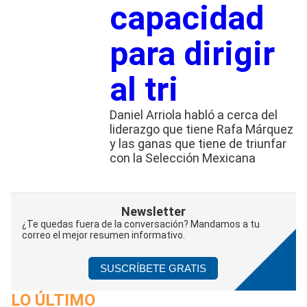
capacidad
para dirigir
al tri
Daniel Arriola habló a cerca del
liderazgo que tiene Rafa Márquez
y las ganas que tiene de triunfar
con la Selección Mexicana
Newsletter
¿Te quedas fuera de la conversación? Mandamos a tu
correo el mejor resumen informativo.
SUSCRÍBETE GRATIS
LO ÚLTIMO