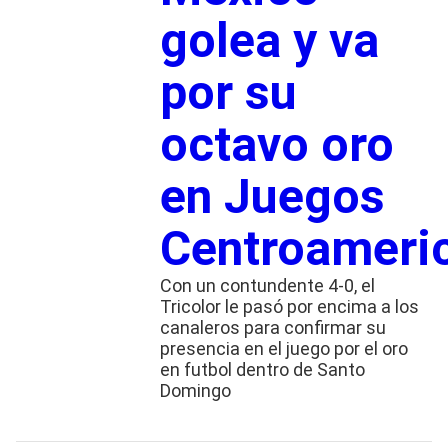
golea y va
por su
octavo oro
en Juegos
Centroameri
Con un contundente 4-0, el
Tricolor le pasó por encima a los
canaleros para confirmar su
presencia en el juego por el oro
en futbol dentro de Santo
Domingo