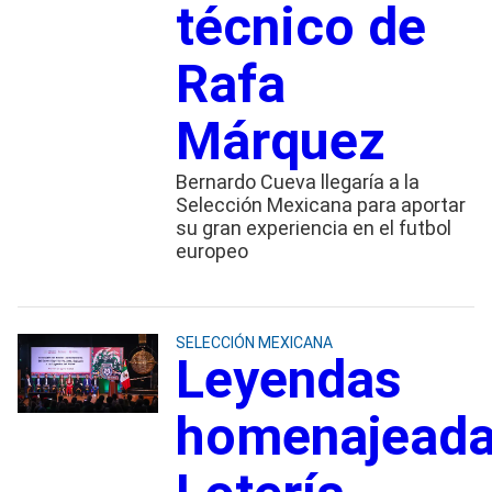
técnico de
Rafa
Márquez
Bernardo Cueva llegaría a la
Selección Mexicana para aportar
su gran experiencia en el futbol
europeo
SELECCIÓN MEXICANA
Leyendas
homenajeada