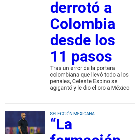
derrotó a
Colombia
desde los
11 pasos
Tras un error de la portera
colombiana que llevó todo a los
penales, Celeste Espino se
agigantó y le dio el oro a México
SELECCIÓN MEXICANA
“La