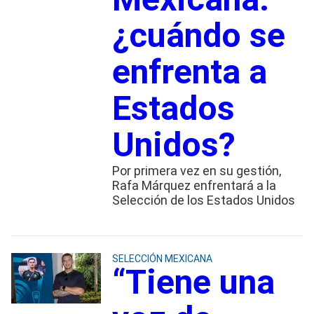
¿cuándo se
enfrenta a
Estados
Unidos?
Por primera vez en su gestión,
Rafa Márquez enfrentará a la
Selección de los Estados Unidos
SELECCIÓN MEXICANA
“Tiene una