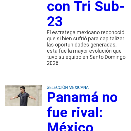
con Tri Sub-
23
El estratega mexicano reconoció
que si bien sufrió para capitalizar
las oportunidades generadas,
esta fue la mayor evolución que
tuvo su equipo en Santo Domingo
2026
SELECCIÓN MEXICANA
Panamá no
fue rival:
México