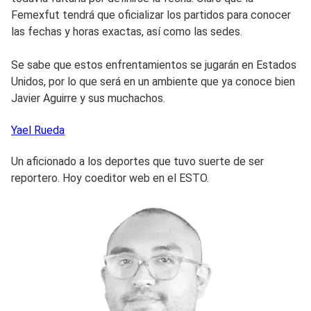
Femexfut tendrá que oficializar los partidos para conocer
las fechas y horas exactas, así como las sedes.
Se sabe que estos enfrentamientos se jugarán en Estados
Unidos, por lo que será en un ambiente que ya conoce bien
Javier Aguirre y sus muchachos.
Yael
Rueda
Un aficionado a los deportes que tuvo suerte de ser
reportero. Hoy coeditor web en el ESTO.