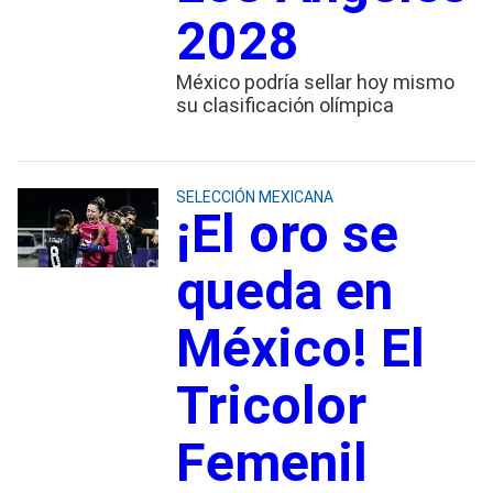
2028
México podría sellar hoy mismo
su clasificación olímpica
SELECCIÓN MEXICANA
¡El oro se
queda en
México! El
Tricolor
Femenil