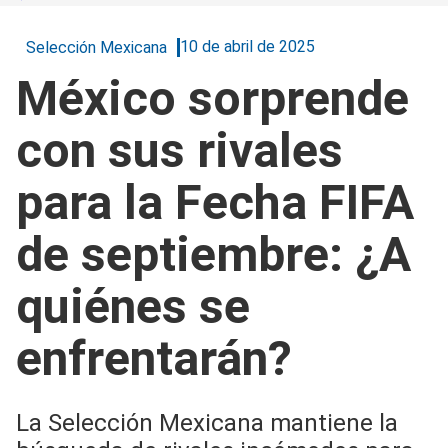
10 de abril de 2025
Selección Mexicana
México sorprende
con sus rivales
para la Fecha FIFA
de septiembre: ¿A
quiénes se
enfrentarán?
La Selección Mexicana mantiene la