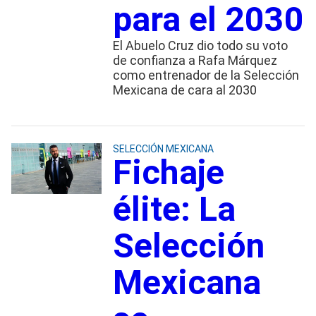
para el 2030
El Abuelo Cruz dio todo su voto
de confianza a Rafa Márquez
como entrenador de la Selección
Mexicana de cara al 2030
SELECCIÓN MEXICANA
Fichaje
élite: La
Selección
Mexicana