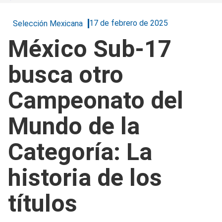
17 de febrero de 2025
Selección Mexicana
México Sub-17
busca otro
Campeonato del
Mundo de la
Categoría: La
historia de los
títulos