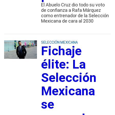
El Abuelo Cruz dio todo su voto
de confianza a Rafa Márquez
como entrenador de la Selección
Mexicana de cara al 2030
SELECCIÓN MEXICANA
Fichaje
élite: La
Selección
Mexicana
se