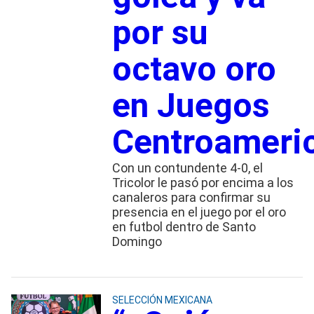
por su
octavo oro
en Juegos
Centroameri
Con un contundente 4-0, el
Tricolor le pasó por encima a los
canaleros para confirmar su
presencia en el juego por el oro
en futbol dentro de Santo
Domingo
SELECCIÓN MEXICANA