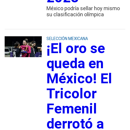
México podría sellar hoy mismo
su clasificación olímpica
SELECCIÓN MEXICANA
¡El oro se
queda en
México! El
Tricolor
Femenil
derrotó a