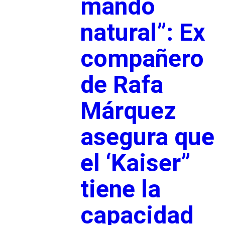
mando
natural”: Ex
compañero
de Rafa
Márquez
asegura que
el ‘Kaiser”
tiene la
capacidad