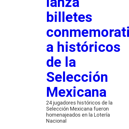
lanza
billetes
conmemorat
a históricos
de la
Selección
Mexicana
24 jugadores históricos de la
Selección Mexicana fueron
homenajeados en la Lotería
Nacional