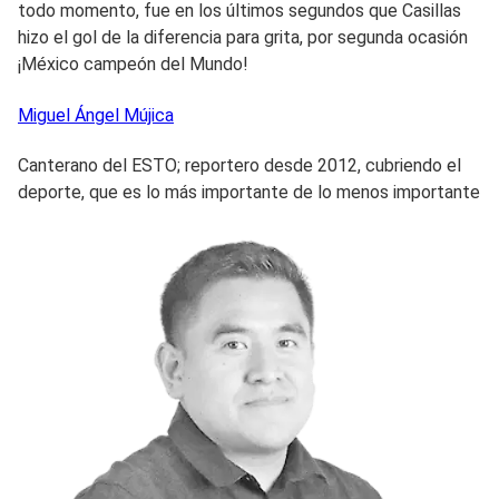
todo momento, fue en los últimos segundos que Casillas
hizo el gol de la diferencia para grita, por segunda ocasión
¡México campeón del Mundo!
Miguel Ángel
Mújica
Canterano del ESTO; reportero desde 2012, cubriendo el
deporte, que es lo más importante de lo menos importante