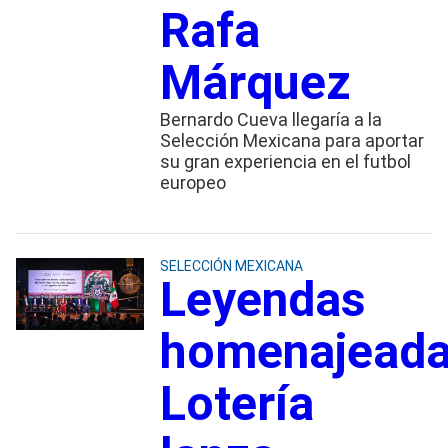
Rafa
Márquez
Bernardo Cueva llegaría a la
Selección Mexicana para aportar
su gran experiencia en el futbol
europeo
SELECCIÓN MEXICANA
Leyendas
homenajeada
Lotería