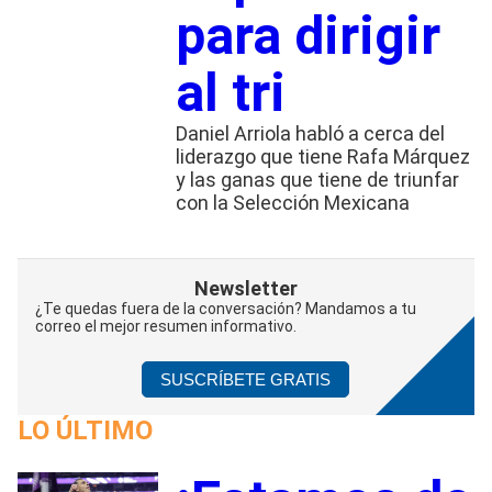
para dirigir
al tri
Daniel Arriola habló a cerca del
liderazgo que tiene Rafa Márquez
y las ganas que tiene de triunfar
con la Selección Mexicana
Newsletter
¿Te quedas fuera de la conversación? Mandamos a tu
correo el mejor resumen informativo.
SUSCRÍBETE GRATIS
LO ÚLTIMO