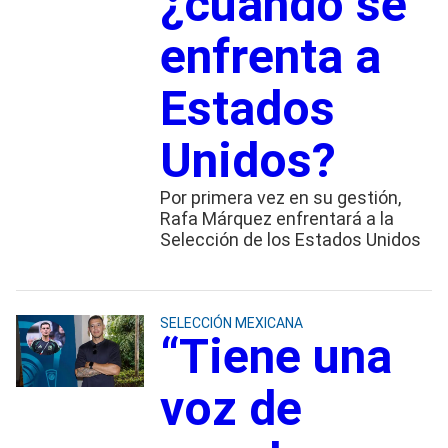
¿cuándo se
enfrenta a
Estados
Unidos?
Por primera vez en su gestión,
Rafa Márquez enfrentará a la
Selección de los Estados Unidos
SELECCIÓN MEXICANA
“Tiene una
voz de