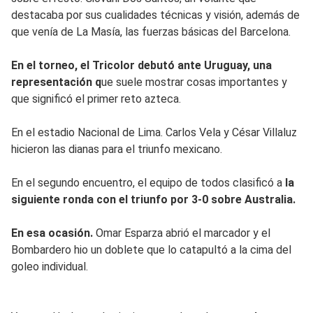
destacaba por sus cualidades técnicas y visión, además de
que venía de La Masía, las fuerzas básicas del Barcelona.
En el torneo, el Tricolor debutó ante Uruguay, una
representación q
ue suele mostrar cosas importantes y
que significó el primer reto azteca.
En el estadio Nacional de Lima. Carlos Vela y César Villaluz
hicieron las dianas para el triunfo mexicano.
En el segundo encuentro, el equipo de todos clasificó a
la
siguiente ronda con el triunfo por 3-0 sobre Australia.
En esa ocasión.
Omar Esparza abrió el marcador y el
Bombardero hio un doblete que lo catapultó a la cima del
goleo individual.