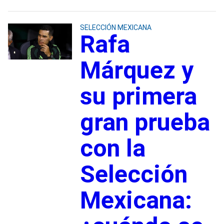
SELECCIÓN MEXICANA
Rafa
Márquez y
su primera
gran prueba
con la
Selección
Mexicana: