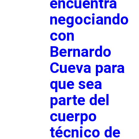
encuentra
negociando
con
Bernardo
Cueva para
que sea
parte del
cuerpo
técnico de