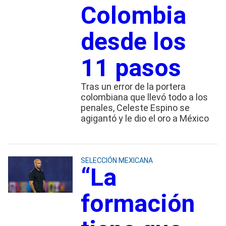
Colombia
desde los
11 pasos
Tras un error de la portera
colombiana que llevó todo a los
penales, Celeste Espino se
agigantó y le dio el oro a México
SELECCIÓN MEXICANA
“La
formación