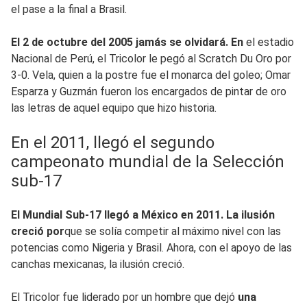
el pase a la final a Brasil.
El 2 de octubre del 2005 jamás se olvidará. En
el estadio
Nacional de Perú, el Tricolor le pegó al Scratch Du Oro por
3-0. Vela, quien a la postre fue el monarca del goleo; Omar
Esparza y Guzmán fueron los encargados de pintar de oro
las letras de aquel equipo que hizo historia.
En el 2011, llegó el segundo
campeonato mundial de la Selección
sub-17
El Mundial Sub-17 llegó a México en 2011. La ilusión
creció por
que se solía competir al máximo nivel con las
potencias como Nigeria y Brasil. Ahora, con el apoyo de las
canchas mexicanas, la ilusión creció.
El Tricolor fue liderado por un hombre que dejó
una