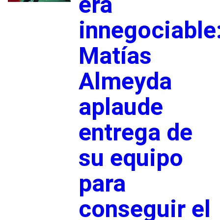
era
innegociable
Matías
Almeyda
aplaude
entrega de
su equipo
para
conseguir el