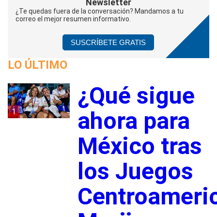
Newsletter
¿Te quedas fuera de la conversación? Mandamos a tu
correo el mejor resumen informativo.
SUSCRÍBETE GRATIS
LO ÚLTIMO
¿Qué sigue
1
ahora para
México tras
los Juegos
Centroameri