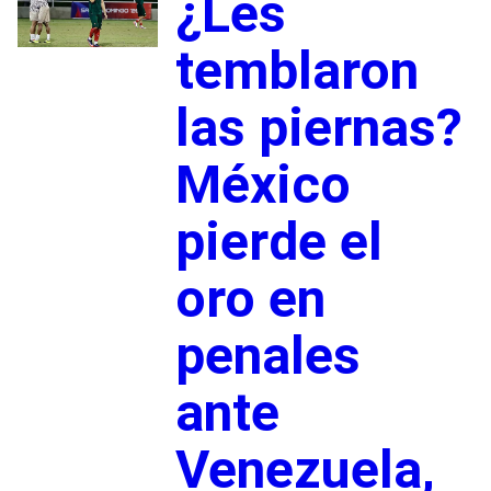
¿Les
temblaron
las piernas?
México
pierde el
oro en
penales
ante
Venezuela,