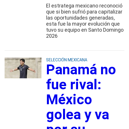
El estratega mexicano reconoció
que si bien sufrió para capitalizar
las oportunidades generadas,
esta fue la mayor evolución que
tuvo su equipo en Santo Domingo
2026
SELECCIÓN MEXICANA
Panamá no
fue rival:
México
golea y va