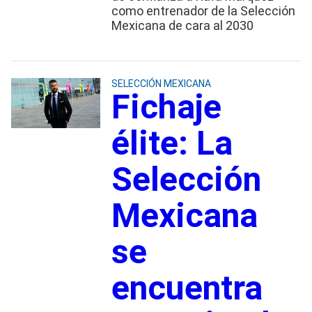
como entrenador de la Selección
Mexicana de cara al 2030
SELECCIÓN MEXICANA
Fichaje
élite: La
Selección
Mexicana
se
encuentra