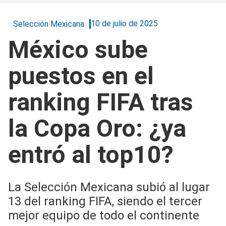
10 de julio de 2025
Selección Mexicana
México sube
puestos en el
ranking FIFA tras
la Copa Oro: ¿ya
entró al top10?
La Selección Mexicana subió al lugar
13 del ranking FIFA, siendo el tercer
mejor equipo de todo el continente