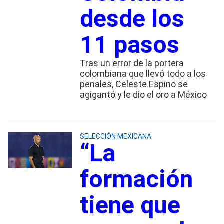
desde los
11 pasos
Tras un error de la portera
colombiana que llevó todo a los
penales, Celeste Espino se
agigantó y le dio el oro a México
SELECCIÓN MEXICANA
“La
formación
tiene que