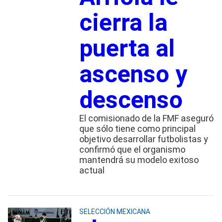
cierra la
puerta al
ascenso y
descenso
El comisionado de la FMF aseguró
que sólo tiene como principal
objetivo desarrollar futbolistas y
confirmó que el organismo
mantendrá su modelo exitoso
actual
SELECCIÓN MEXICANA