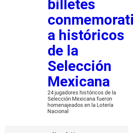
billetes
conmemorat
a históricos
de la
Selección
Mexicana
24 jugadores históricos de la
Selección Mexicana fueron
homenajeados en la Lotería
Nacional