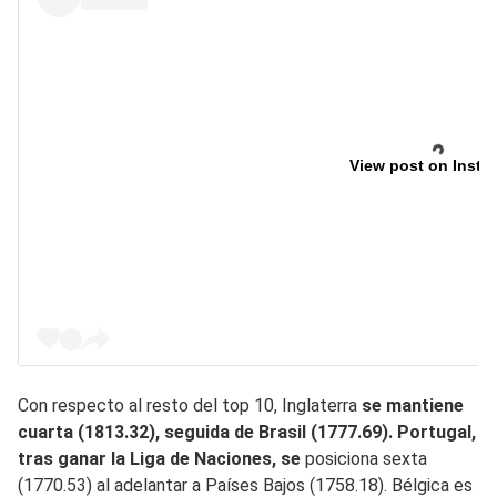
View post on Insta
Con respecto al resto del top 10, Inglaterra
se mantiene
cuarta (1813.32), seguida de Brasil (1777.69). Portugal,
tras ganar la Liga de Naciones, se
posiciona sexta
(1770.53) al adelantar a Países Bajos (1758.18). Bélgica es