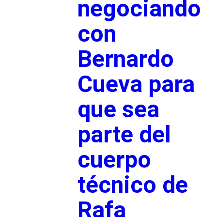
negociando
con
Bernardo
Cueva para
que sea
parte del
cuerpo
técnico de
Rafa