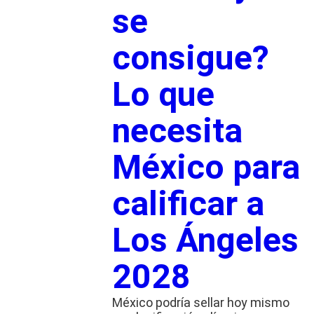
se
consigue?
Lo que
necesita
México para
calificar a
Los Ángeles
2028
México podría sellar hoy mismo