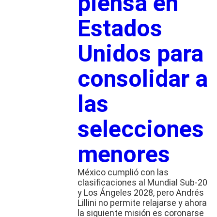
piensa en
Estados
Unidos para
consolidar a
las
selecciones
menores
México cumplió con las
clasificaciones al Mundial Sub-20
y Los Ángeles 2028, pero Andrés
Lillini no permite relajarse y ahora
la siguiente misión es coronarse