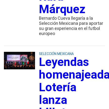
Márquez
Bernardo Cueva llegaría a la
Selección Mexicana para aportar
su gran experiencia en el futbol
europeo
SELECCIÓN MEXICANA
Leyendas
homenajeada
Lotería
lanza