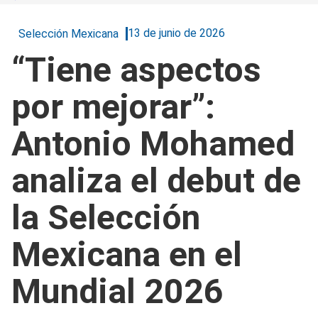
13 de junio de 2026
Selección Mexicana
“Tiene aspectos
por mejorar”:
Antonio Mohamed
analiza el debut de
la Selección
Mexicana en el
Mundial 2026