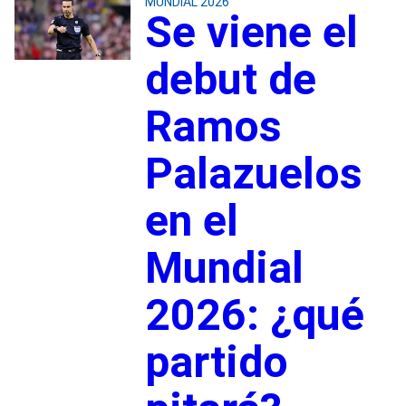
MUNDIAL 2026
Se viene el
debut de
Ramos
Palazuelos
en el
Mundial
2026: ¿qué
partido