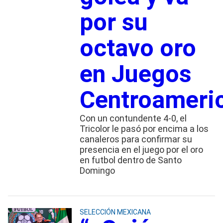
por su
octavo oro
en Juegos
Centroameri
Con un contundente 4-0, el
Tricolor le pasó por encima a los
canaleros para confirmar su
presencia en el juego por el oro
en futbol dentro de Santo
Domingo
SELECCIÓN MEXICANA