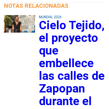
NOTAS RELACIONADAS
MUNDIAL 2026
Cielo Tejido,
el proyecto
que
embellece
las calles de
Zapopan
durante el