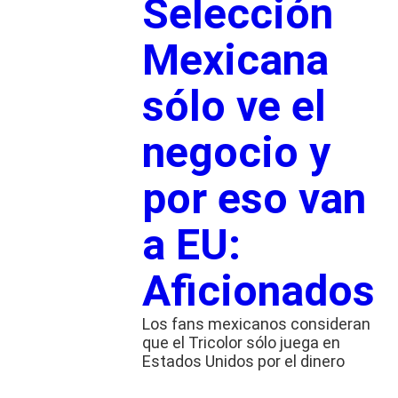
Selección
Mexicana
sólo ve el
negocio y
por eso van
a EU:
Aficionados
Los fans mexicanos consideran
que el Tricolor sólo juega en
Estados Unidos por el dinero