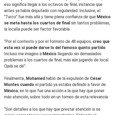
eso significa llegar a los octavos de final, instancia que
antes ya había disputado con regularidad. Inclusive, el
“Turco” fue más allá y tiene plena confianza de que
México
se meta hasta los cuartos de final
sin tantos problemas,
la localía puede ser factor favorable.
“Por el contexto y por el formato de 48 equipos,
creo que
esta vez sí puede darse lo del famoso quinto partido
.
Incluso me imagino a
México
llegando sin demasiados
problemas a los cuartos de final, más aún jugando de local.
Ojalá se dé”.
Finalmente,
Mohamed
habló de la expulsión de
César
Montes cuando
el partido ya estaba definido a favor de
México
, en lo que fue una acción a la que hay que poner
más atención, sobre todo en un torneo de esta relevancia.
“Son detalles a los que hay que prestar atención si se