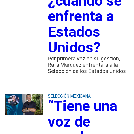
¿cuándo se
enfrenta a
Estados
Unidos?
Por primera vez en su gestión,
Rafa Márquez enfrentará a la
Selección de los Estados Unidos
SELECCIÓN MEXICANA
“Tiene una
voz de