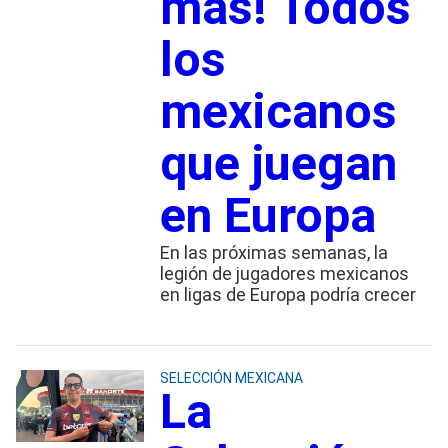
más! Todos
los
mexicanos
que juegan
en Europa
En las próximas semanas, la
legión de jugadores mexicanos
en ligas de Europa podría crecer
SELECCIÓN MEXICANA
La