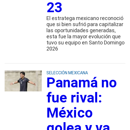
23
El estratega mexicano reconoció
que si bien sufrió para capitalizar
las oportunidades generadas,
esta fue la mayor evolución que
tuvo su equipo en Santo Domingo
2026
SELECCIÓN MEXICANA
Panamá no
fue rival:
México
golea y va