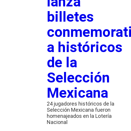
lanza
billetes
conmemorat
a históricos
de la
Selección
Mexicana
24 jugadores históricos de la
Selección Mexicana fueron
homenajeados en la Lotería
Nacional