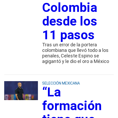
Colombia
desde los
11 pasos
Tras un error de la portera
colombiana que llevó todo a los
penales, Celeste Espino se
agigantó y le dio el oro a México
SELECCIÓN MEXICANA
“La
formación