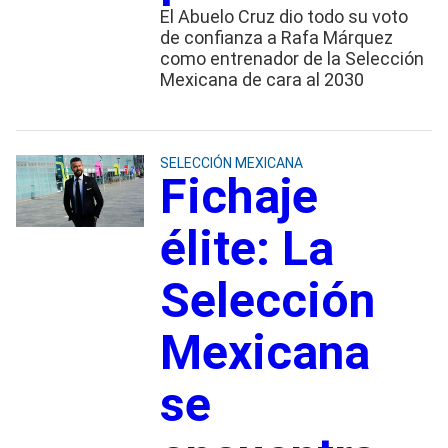
El Abuelo Cruz dio todo su voto
de confianza a Rafa Márquez
como entrenador de la Selección
Mexicana de cara al 2030
SELECCIÓN MEXICANA
Fichaje
élite: La
Selección
Mexicana
se