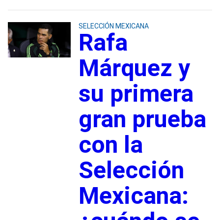
SELECCIÓN MEXICANA
Rafa
Márquez y
su primera
gran prueba
con la
Selección
Mexicana: