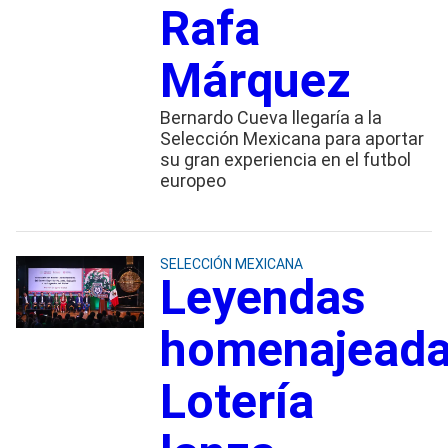
Rafa
Márquez
Bernardo Cueva llegaría a la
Selección Mexicana para aportar
su gran experiencia en el futbol
europeo
SELECCIÓN MEXICANA
Leyendas
homenajeada
Lotería