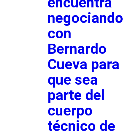
encuentra
negociando
con
Bernardo
Cueva para
que sea
parte del
cuerpo
técnico de