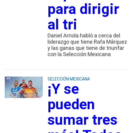
para dirigir
al tri
Daniel Arriola habló a cerca del
liderazgo que tiene Rafa Márquez
y las ganas que tiene de triunfar
con la Selección Mexicana
SELECCIÓN MEXICANA
¡Y se
pueden
sumar tres