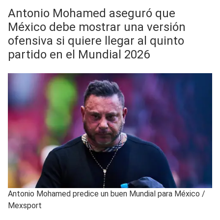
Antonio Mohamed aseguró que
México debe mostrar una versión
ofensiva si quiere llegar al quinto
partido en el Mundial 2026
Antonio Mohamed predice un buen Mundial para México
/
Mexsport