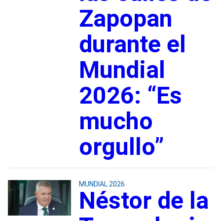
Zapopan
durante el
Mundial
2026: “Es
mucho
orgullo”
MUNDIAL 2026
Néstor de la