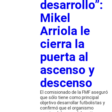
desarrollo”:
Mikel
Arriola le
cierra la
puerta al
ascenso y
descenso
El comisionado de la FMF aseguró
que sólo tiene como principal
objetivo desarrollar futbolistas y
confirmó que el organismo