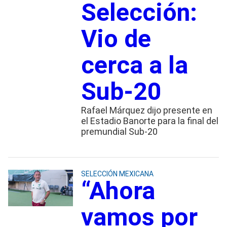
Selección:
Vio de
cerca a la
Sub-20
Rafael Márquez dijo presente en
el Estadio Banorte para la final del
premundial Sub-20
SELECCIÓN MEXICANA
“Ahora
vamos por