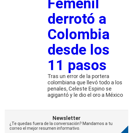
Femenil
derrotó a
Colombia
desde los
11 pasos
Tras un error de la portera
colombiana que llevó todo a los
penales, Celeste Espino se
agigantó y le dio el oro a México
Newsletter
¿Te quedas fuera de la conversación? Mandamos a tu
correo el mejor resumen informativo.