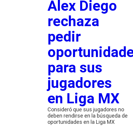
Álex Diego
rechaza
pedir
oportunidad
para sus
jugadores
en Liga MX
Consideró que sus jugadores no
deben rendirse en la búsqueda de
oportunidades en la Liga MX