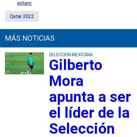
entero
Qatar 2022
MÁS NOTICIAS
SELECCIÓN MEXICANA
Gilberto
Mora
apunta a ser
el líder de la
Selección