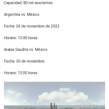
Capacidad: 80 mil asistentes
Argentina vs. México
Fecha: 26 de noviembre de 2022
Horario: 13:00 horas
Arabia Saudita vs. México
Fecha: 30 de noviembre
Horario: 13:00 horas