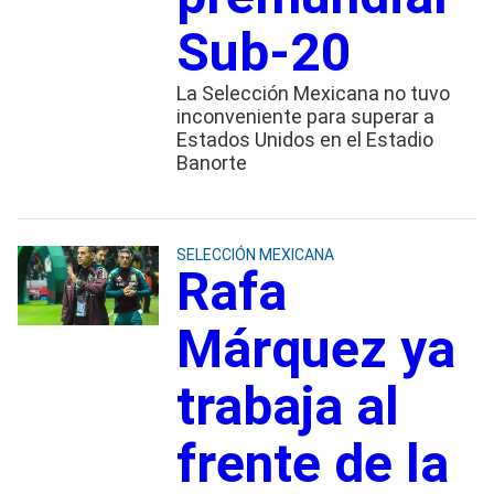
Sub-20
La Selección Mexicana no tuvo
inconveniente para superar a
Estados Unidos en el Estadio
Banorte
SELECCIÓN MEXICANA
Rafa
Márquez ya
trabaja al
frente de la