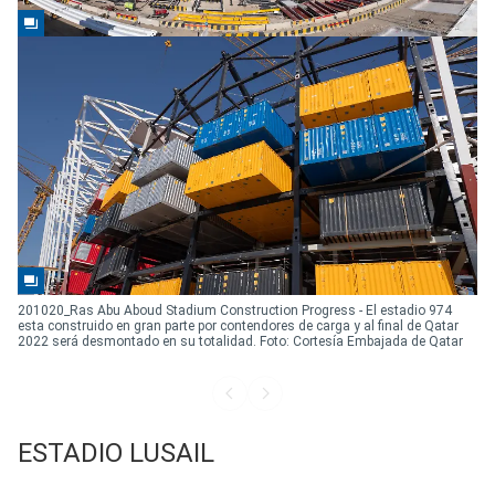
201020_Ras Abu Aboud Stadium Construction Progress - El estadio 974
esta construido en gran parte por contendores de carga y al final de Qatar
2022 será desmontado en su totalidad. Foto: Cortesía Embajada de Qatar
ESTADIO LUSAIL