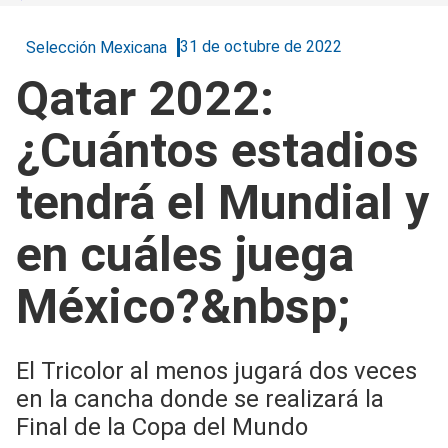
31 de octubre de 2022
Selección Mexicana
Qatar 2022:
¿Cuántos estadios
tendrá el Mundial y
en cuáles juega
México?&nbsp;
El Tricolor al menos jugará dos veces
en la cancha donde se realizará la
Final de la Copa del Mundo