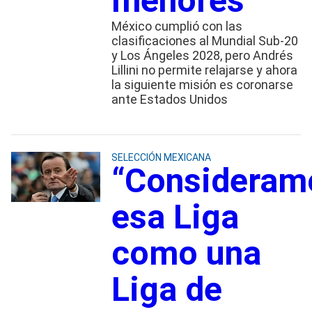
menores
México cumplió con las
clasificaciones al Mundial Sub-20
y Los Ángeles 2028, pero Andrés
Lillini no permite relajarse y ahora
la siguiente misión es coronarse
ante Estados Unidos
SELECCIÓN MEXICANA
“Consideram
esa Liga
como una
Liga de