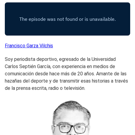
Francisco
Garza Vilchis
Soy periodista deportivo, egresado de la Universidad
Carlos Septién García, con experiencia en medios de
comunicación desde hace más de 20 años. Amante de las
hazañas del deporte y de transmitir esas historias a través
de la prensa escrita, radio o televisión.