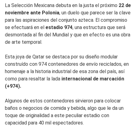
La Selección Mexicana debuta en la justa el próximo
22 de
noviembre ante Polonia
, un duelo que parece ser la clave
para las aspiraciones del conjunto azteca. El compromiso
se efectuará en el
estadio 974
, una estructura que será
desmontada al fin del Mundial y que en efecto es una obra
de arte temporal.
Esta joya de Qatar se destaca por su diseño modular
construído con 974 contenedores de envío reciclados, en
homenaje a la historia industrial de esa zona del país, así
como para resaltar la lada
internacional de marcación
(+974).
Algunos de estos contenedores sirvieron para colocar
baños o negocios de comida y bebida, algo que le da un
toque de originalidad a este peculiar estadio con
capacidad para 40 mil espectadores.