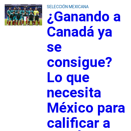
SELECCIÓN MEXICANA
¿Ganando a
Canadá ya
se
consigue?
Lo que
necesita
México para
calificar a