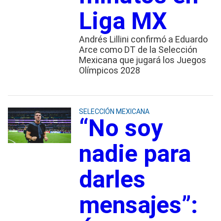
Liga MX
Andrés Lillini confirmó a Eduardo
Arce como DT de la Selección
Mexicana que jugará los Juegos
Olímpicos 2028
SELECCIÓN MEXICANA
“No soy
nadie para
darles
mensajes”: