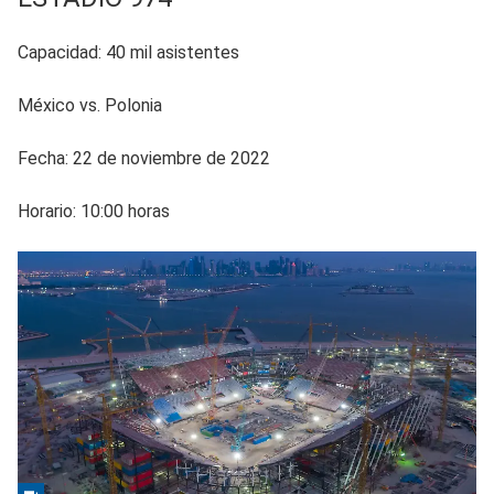
Capacidad: 40 mil asistentes
México vs. Polonia
Fecha: 22 de noviembre de 2022
Horario: 10:00 horas