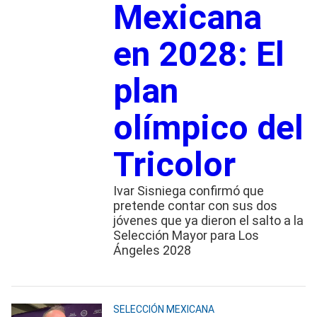
Mexicana
en 2028: El
plan
olímpico del
Tricolor
Ivar Sisniega confirmó que
pretende contar con sus dos
jóvenes que ya dieron el salto a la
Selección Mayor para Los
Ángeles 2028
SELECCIÓN MEXICANA