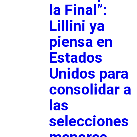
la Final”:
Lillini ya
piensa en
Estados
Unidos para
consolidar a
las
selecciones