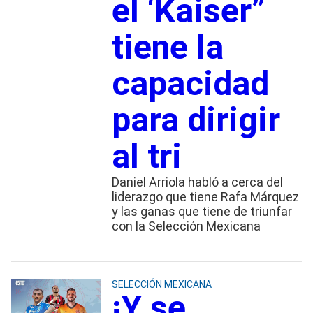
el ‘Kaiser”
tiene la
capacidad
para dirigir
al tri
Daniel Arriola habló a cerca del
liderazgo que tiene Rafa Márquez
y las ganas que tiene de triunfar
con la Selección Mexicana
SELECCIÓN MEXICANA
¡Y se