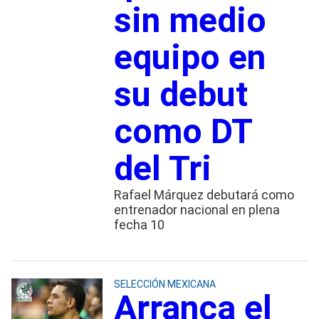
sin medio
equipo en
su debut
como DT
del Tri
Rafael Márquez debutará como
entrenador nacional en plena
fecha 10
SELECCIÓN MEXICANA
Arranca el