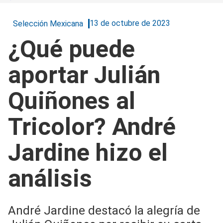
13 de octubre de 2023
Selección Mexicana
¿Qué puede
aportar Julián
Quiñones al
Tricolor? André
Jardine hizo el
análisis
André Jardine destacó la alegría de