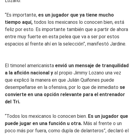
Lozano.
“Es importante,
es un jugador que ya tiene mucho
tiempo aquí,
todos los mexicanos lo conocen bien, está
feliz por esto. Es importante también que a partir de ahora
entre muy fuerte en esta pelea que va a ser por estos
espacios al frente ahí en la selección”, manifestó Jardine.
El timonel americanista
envió un mensaje de tranquilidad
a la afición nacional y
al propio Jimmy Lozano una vez
que explicó la manera en que Julián Quiñones puede
desempeñarse en la ofensiva, por lo que de inmediato
se
convierte en una opción relevante para el entrenador
del Tri.
“Todos los mexicanos lo conocen bien.
Es un jugador que
puede jugar en una función u otra.
Más al frente o un
poco más por fuera, como dupla de delanteros”, declaró el