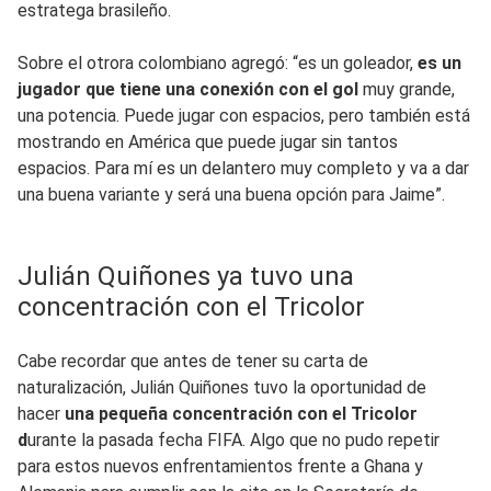
estratega brasileño.
Sobre el otrora colombiano agregó: “es un goleador,
es un
jugador que tiene una conexión con el gol
muy grande,
una potencia. Puede jugar con espacios, pero también está
mostrando en América que puede jugar sin tantos
espacios. Para mí es un delantero muy completo y va a dar
una buena variante y será una buena opción para Jaime”.
Julián Quiñones ya tuvo una
concentración con el Tricolor
Cabe recordar que antes de tener su carta de
naturalización, Julián Quiñones tuvo la oportunidad de
hacer
una pequeña concentración con el Tricolor
d
urante la pasada fecha FIFA. Algo que no pudo repetir
para estos nuevos enfrentamientos frente a Ghana y