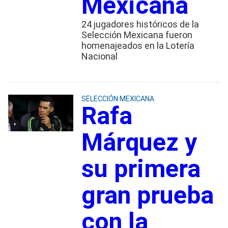
Mexicana
24 jugadores históricos de la
Selección Mexicana fueron
homenajeados en la Lotería
Nacional
SELECCIÓN MEXICANA
Rafa
Márquez y
su primera
gran prueba
con la