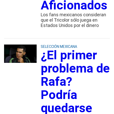
Aficionados
Los fans mexicanos consideran
que el Tricolor sólo juega en
Estados Unidos por el dinero
SELECCIÓN MEXICANA
¿El primer
problema de
Rafa?
Podría
quedarse