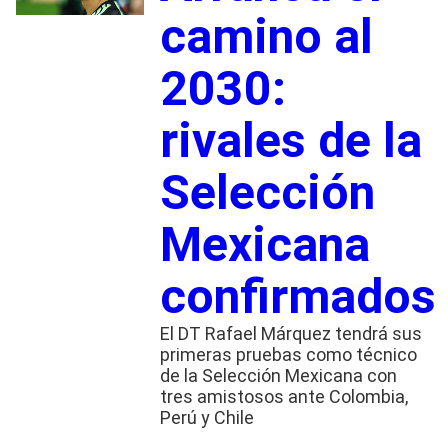
camino al
2030:
rivales de la
Selección
Mexicana
confirmados
El DT Rafael Márquez tendrá sus
primeras pruebas como técnico
de la Selección Mexicana con
tres amistosos ante Colombia,
Perú y Chile