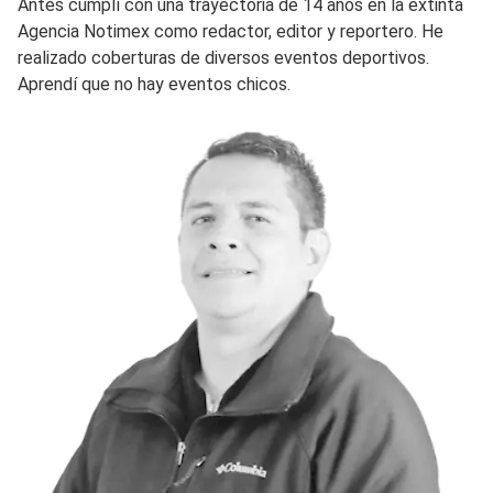
Antes cumplí con una trayectoria de 14 años en la extinta
Agencia Notimex como redactor, editor y reportero. He
realizado coberturas de diversos eventos deportivos.
Aprendí que no hay eventos chicos.