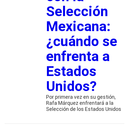
Selección
Mexicana:
¿cuándo se
enfrenta a
Estados
Unidos?
Por primera vez en su gestión,
Rafa Márquez enfrentará a la
Selección de los Estados Unidos