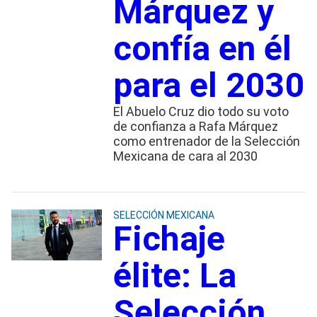
Márquez y
confía en él
para el 2030
El Abuelo Cruz dio todo su voto
de confianza a Rafa Márquez
como entrenador de la Selección
Mexicana de cara al 2030
SELECCIÓN MEXICANA
Fichaje
élite: La
Selección