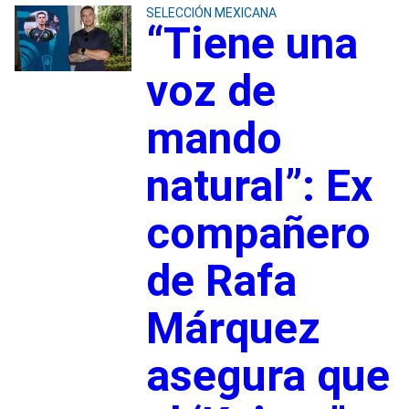
SELECCIÓN MEXICANA
“Tiene una
voz de
mando
natural”: Ex
compañero
de Rafa
Márquez
asegura que