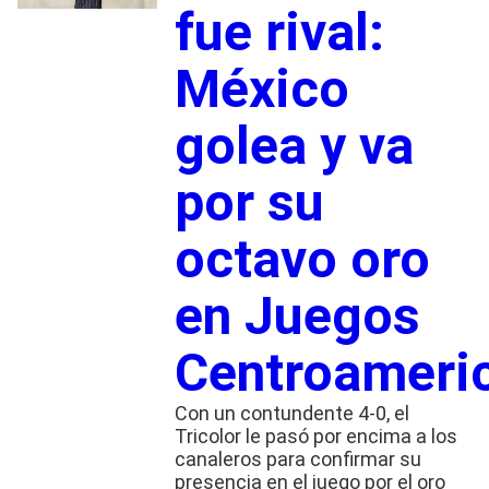
fue rival:
México
golea y va
por su
octavo oro
en Juegos
Centroameri
Con un contundente 4-0, el
Tricolor le pasó por encima a los
canaleros para confirmar su
presencia en el juego por el oro