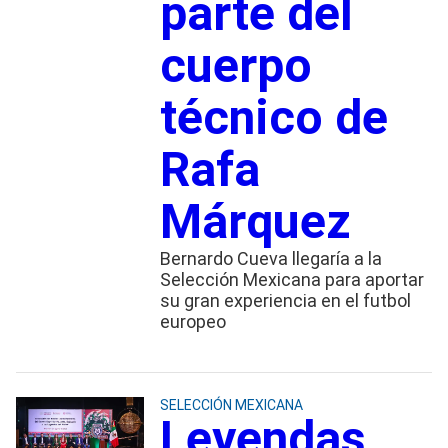
parte del
cuerpo
técnico de
Rafa
Márquez
Bernardo Cueva llegaría a la
Selección Mexicana para aportar
su gran experiencia en el futbol
europeo
SELECCIÓN MEXICANA
Leyendas