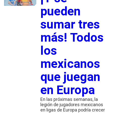
pueden
sumar tres
más! Todos
los
mexicanos
que juegan
en Europa
En las próximas semanas, la
legión de jugadores mexicanos
en ligas de Europa podría crecer