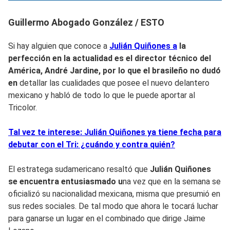
Guillermo Abogado González / ESTO
Si hay alguien que conoce a
Julián Quiñones a
la
perfección en la actualidad es el director técnico del
América, André Jardine, por lo que el brasileño no dudó
en
detallar las cualidades que posee el nuevo delantero
mexicano y habló de todo lo que le puede aportar al
Tricolor.
Tal vez te interese: Julián Quiñones ya tiene fecha para
debutar con el Tri: ¿cuándo y contra quién?
El estratega sudamericano resaltó que
Julián Quiñones
se encuentra entusiasmado u
na vez que en la semana se
oficializó su nacionalidad mexicana, misma que presumió en
sus redes sociales. De tal modo que ahora le tocará luchar
para ganarse un lugar en el combinado que dirige Jaime