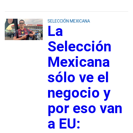
SELECCIÓN MEXICANA
La
Selección
Mexicana
sólo ve el
negocio y
por eso van
a EU: