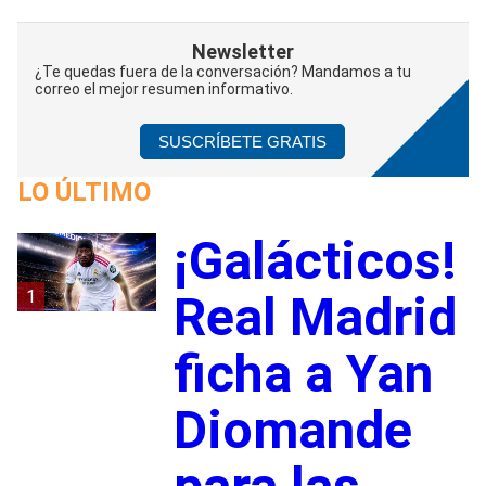
Newsletter
¿Te quedas fuera de la conversación? Mandamos a tu
correo el mejor resumen informativo.
SUSCRÍBETE GRATIS
LO ÚLTIMO
¡Galácticos!
1
Real Madrid
ficha a Yan
Diomande