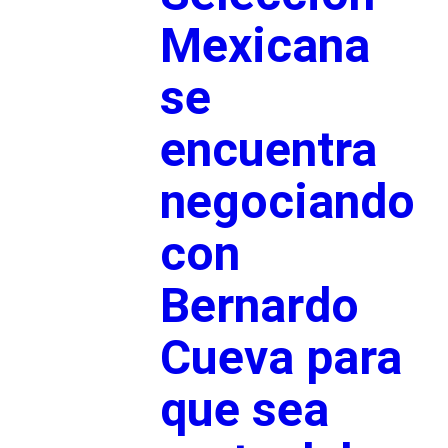
Mexicana
se
encuentra
negociando
con
Bernardo
Cueva para
que sea