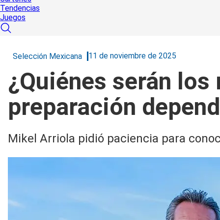
Tendencias
Juegos
11 de noviembre de 2025
Selección Mexicana
¿Quiénes serán los 
preparación depend
Mikel Arriola pidió paciencia para cono