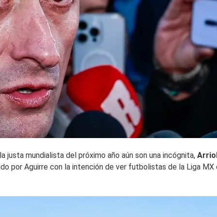
la justa mundialista del próximo año aún son una incógnita,
Arrio
do por Aguirre con la intención de ver futbolistas de la Liga MX 