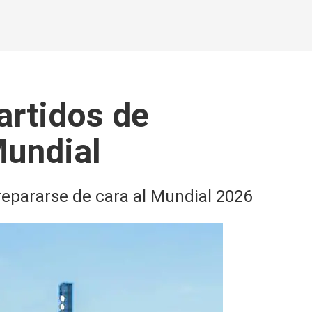
artidos de
Mundial
prepararse de cara al Mundial 2026