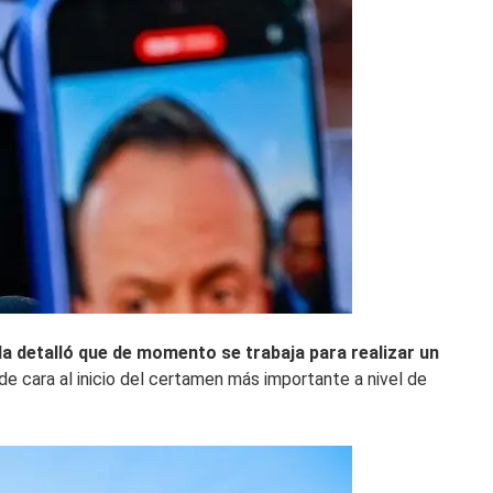
la detalló que de momento se trabaja para realizar un
de cara al inicio del certamen más importante a nivel de