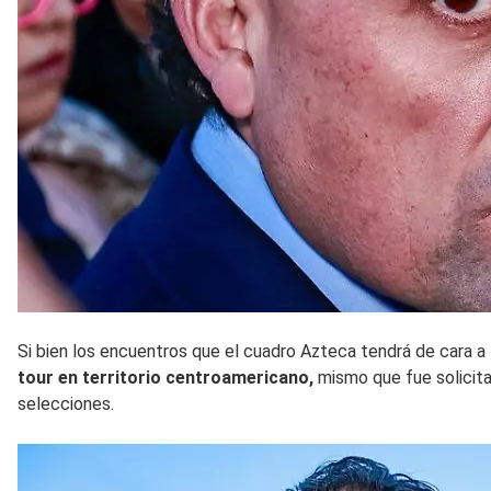
Si bien los encuentros que el cuadro Azteca tendrá de cara a 
tour en territorio centroamericano,
mismo que fue solicita
selecciones.