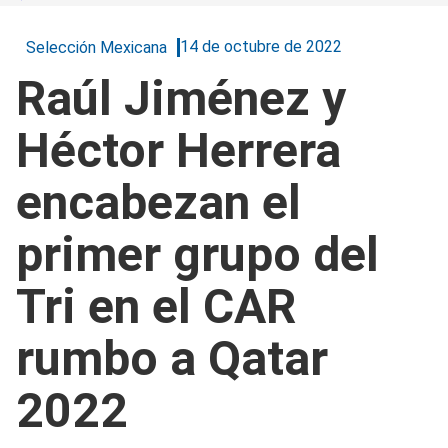
14 de octubre de 2022
Selección Mexicana
Raúl Jiménez y
Héctor Herrera
encabezan el
primer grupo del
Tri en el CAR
rumbo a Qatar
2022