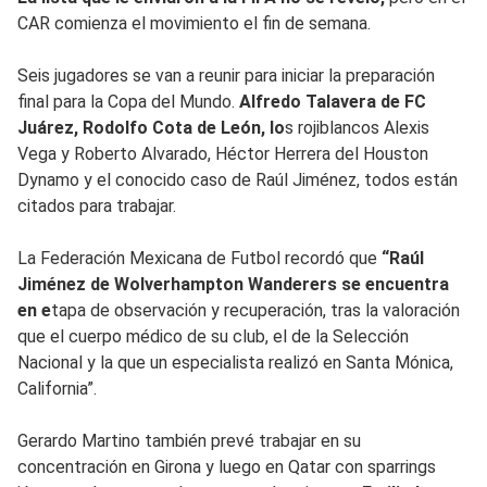
CAR comienza el movimiento el fin de semana.
Seis jugadores se van a reunir para iniciar la preparación
final para la Copa del Mundo.
Alfredo Talavera de FC
Juárez, Rodolfo Cota de León, lo
s rojiblancos Alexis
Vega y Roberto Alvarado, Héctor Herrera del Houston
Dynamo y el conocido caso de Raúl Jiménez, todos están
citados para trabajar.
La Federación Mexicana de Futbol recordó que
“Raúl
Jiménez de Wolverhampton Wanderers se encuentra
en e
tapa de observación y recuperación, tras la valoración
que el cuerpo médico de su club, el de la Selección
Nacional y la que un especialista realizó en Santa Mónica,
California”.
Gerardo Martino también prevé trabajar en su
concentración en Girona y luego en Qatar con sparrings