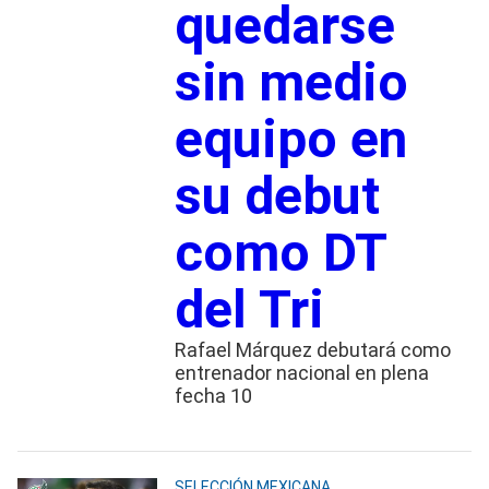
quedarse
sin medio
equipo en
su debut
como DT
del Tri
Rafael Márquez debutará como
entrenador nacional en plena
fecha 10
SELECCIÓN MEXICANA