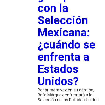
con la
Selección
Mexicana:
¿cuándo se
enfrenta a
Estados
Unidos?
Por primera vez en su gestión,
Rafa Márquez enfrentará a la
Selección de los Estados Unidos