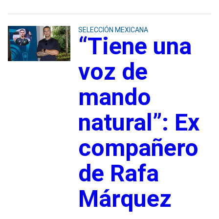
SELECCIÓN MEXICANA
“Tiene una
voz de
mando
natural”: Ex
compañero
de Rafa
Márquez