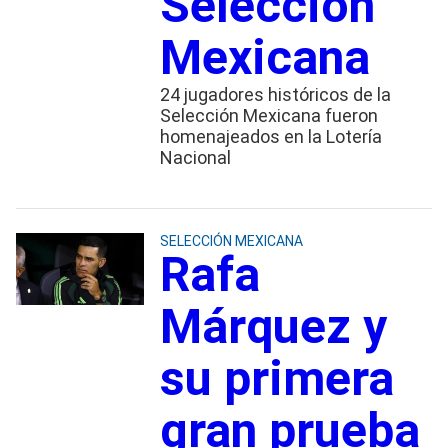
Selección
Mexicana
24 jugadores históricos de la
Selección Mexicana fueron
homenajeados en la Lotería
Nacional
SELECCIÓN MEXICANA
Rafa
Márquez y
su primera
gran prueba