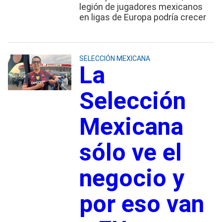
legión de jugadores mexicanos
en ligas de Europa podría crecer
SELECCIÓN MEXICANA
La
Selección
Mexicana
sólo ve el
negocio y
por eso van