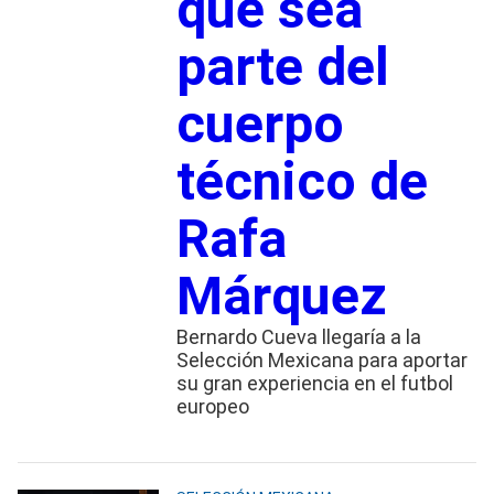
que sea
parte del
cuerpo
técnico de
Rafa
Márquez
Bernardo Cueva llegaría a la
Selección Mexicana para aportar
su gran experiencia en el futbol
europeo