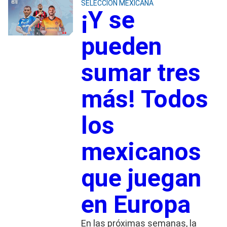
SELECCIÓN MEXICANA
¡Y se
pueden
sumar tres
más! Todos
los
mexicanos
que juegan
en Europa
En las próximas semanas, la