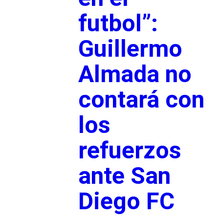
futbol”:
Guillermo
Almada no
contará con
los
refuerzos
ante San
Diego FC