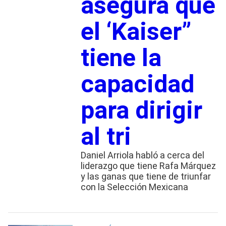
asegura que
el ‘Kaiser”
tiene la
capacidad
para dirigir
al tri
Daniel Arriola habló a cerca del
liderazgo que tiene Rafa Márquez
y las ganas que tiene de triunfar
con la Selección Mexicana