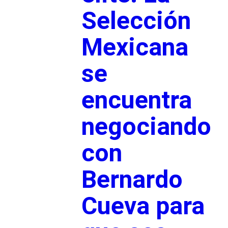
Selección
Mexicana
se
encuentra
negociando
con
Bernardo
Cueva para