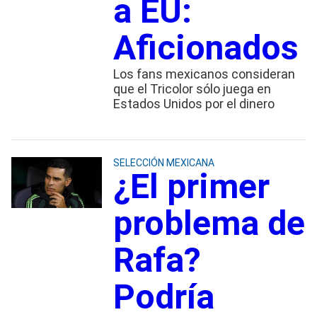
a EU:
Aficionados
Los fans mexicanos consideran
que el Tricolor sólo juega en
Estados Unidos por el dinero
SELECCIÓN MEXICANA
¿El primer
problema de
Rafa?
Podría