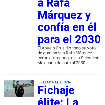
a Rafa
Márquez y
confía en él
para el 2030
El Abuelo Cruz dio todo su voto
de confianza a Rafa Márquez
como entrenador de la Selección
Mexicana de cara al 2030
SELECCIÓN MEXICANA
Fichaje
élite: La