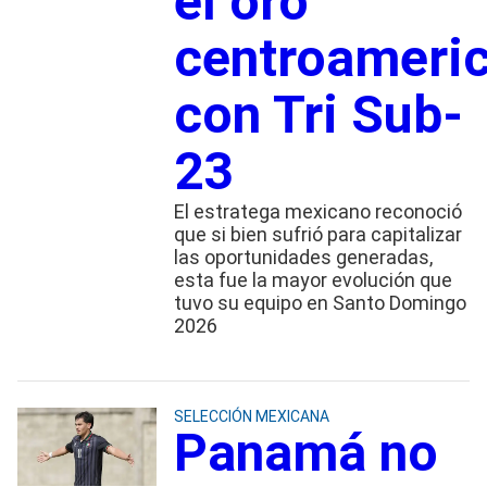
el oro
centroameri
con Tri Sub-
23
El estratega mexicano reconoció
que si bien sufrió para capitalizar
las oportunidades generadas,
esta fue la mayor evolución que
tuvo su equipo en Santo Domingo
2026
SELECCIÓN MEXICANA
Panamá no