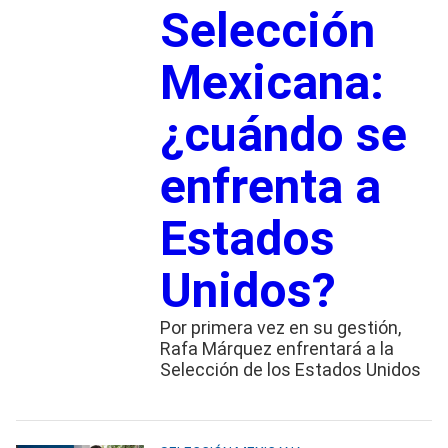
Selección
Mexicana:
¿cuándo se
enfrenta a
Estados
Unidos?
Por primera vez en su gestión,
Rafa Márquez enfrentará a la
Selección de los Estados Unidos