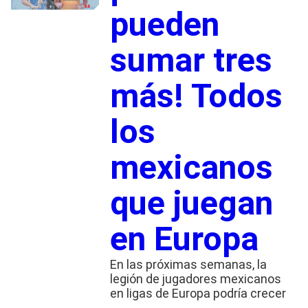
pueden
sumar tres
más! Todos
los
mexicanos
que juegan
en Europa
En las próximas semanas, la
legión de jugadores mexicanos
en ligas de Europa podría crecer