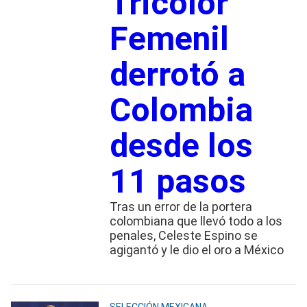
Tricolor
Femenil
derrotó a
Colombia
desde los
11 pasos
Tras un error de la portera
colombiana que llevó todo a los
penales, Celeste Espino se
agigantó y le dio el oro a México
SELECCIÓN MEXICANA