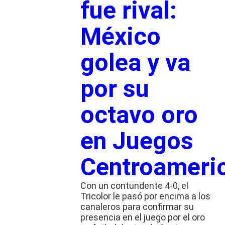
fue rival:
México
golea y va
por su
octavo oro
en Juegos
Centroameri
Con un contundente 4-0, el
Tricolor le pasó por encima a los
canaleros para confirmar su
presencia en el juego por el oro