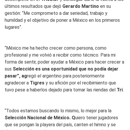
últimos resultados que dejó
Gerardo Martino
en su
gestión: “Me comprometo a dar seriedad, trabajo y
humildad y el objetivo de poner a México en los primeros
lugares”.
“México me ha hecho crecer como persona, como
profesional y me volvió a recibir como técnico. Para mi
forma de sentir, poder ayudar a México para hacer crecer a
sus
Selección es una oportunidad que no podía dejar
pasar”, ag
regó el argentino para posteriormente
agradecer a
Tigres
y su afición por el recibimiento que
tuvo pese a haberlos dejado para tomar las riendas del
Tri
.
“Todos estamos buscando lo mismo, lo mejor para la
Selección Nacional de México. Q
uiero tener jugadores
que se pongan la playera del país, canten el himno y se