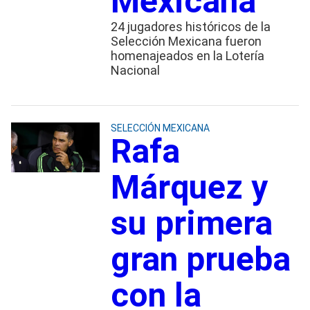
Mexicana
24 jugadores históricos de la
Selección Mexicana fueron
homenajeados en la Lotería
Nacional
SELECCIÓN MEXICANA
Rafa
Márquez y
su primera
gran prueba
con la