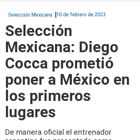
10 de febrero de 2023
Selección Mexicana
Selección
Mexicana: Diego
Cocca prometió
poner a México en
los primeros
lugares
De manera oficial el entrenador