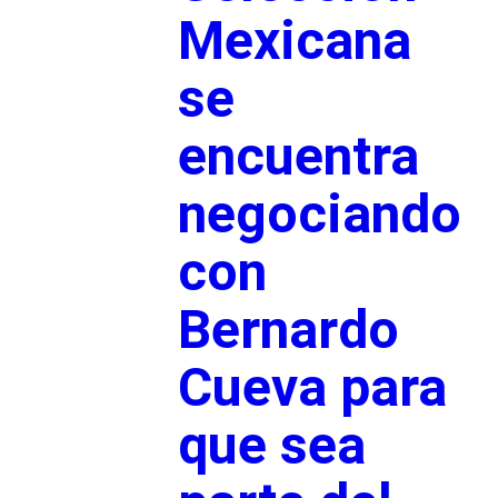
Mexicana
se
encuentra
negociando
con
Bernardo
Cueva para
que sea