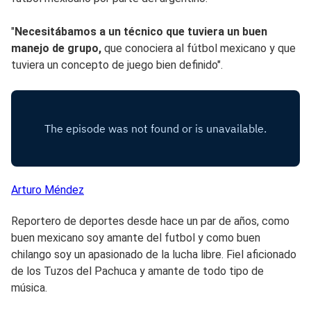
"
Necesitábamos a un técnico que tuviera un buen
manejo de grupo,
que conociera al fútbol mexicano y que
tuviera un concepto de juego bien definido".
Arturo
Méndez
Reportero de deportes desde hace un par de años, como
buen mexicano soy amante del futbol y como buen
chilango soy un apasionado de la lucha libre. Fiel aficionado
de los Tuzos del Pachuca y amante de todo tipo de
música.