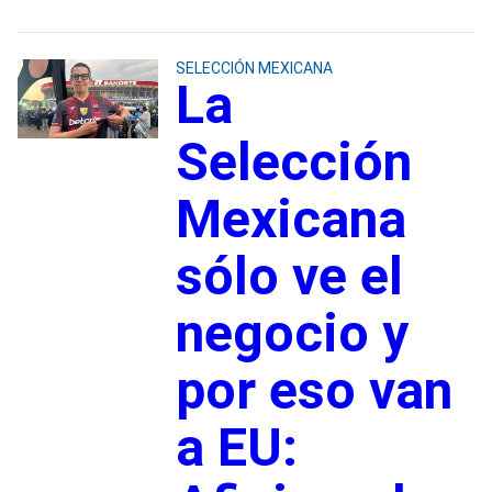
SELECCIÓN MEXICANA
La
Selección
Mexicana
sólo ve el
negocio y
por eso van
a EU: