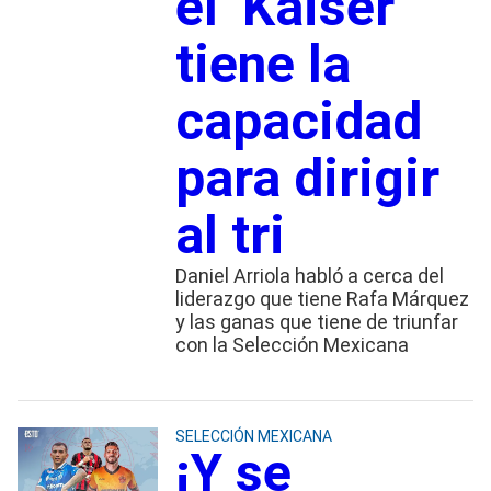
el ‘Kaiser”
tiene la
capacidad
para dirigir
al tri
Daniel Arriola habló a cerca del
liderazgo que tiene Rafa Márquez
y las ganas que tiene de triunfar
con la Selección Mexicana
SELECCIÓN MEXICANA
¡Y se