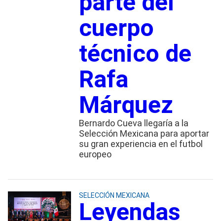
parte del
cuerpo
técnico de
Rafa
Márquez
Bernardo Cueva llegaría a la
Selección Mexicana para aportar
su gran experiencia en el futbol
europeo
SELECCIÓN MEXICANA
Leyendas