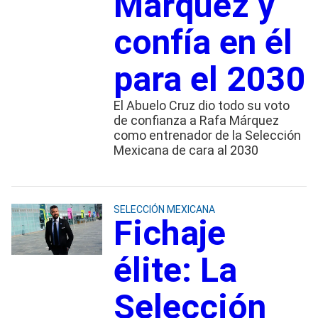
Márquez y
confía en él
para el 2030
El Abuelo Cruz dio todo su voto
de confianza a Rafa Márquez
como entrenador de la Selección
Mexicana de cara al 2030
SELECCIÓN MEXICANA
Fichaje
élite: La
Selección