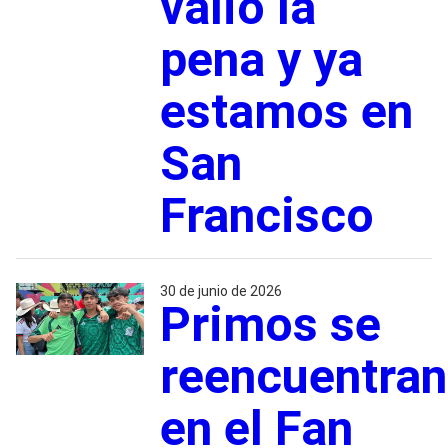
valió la
pena y ya
estamos en
San
Francisco
30 de junio de 2026
Primos se
reencuentran
en el Fan