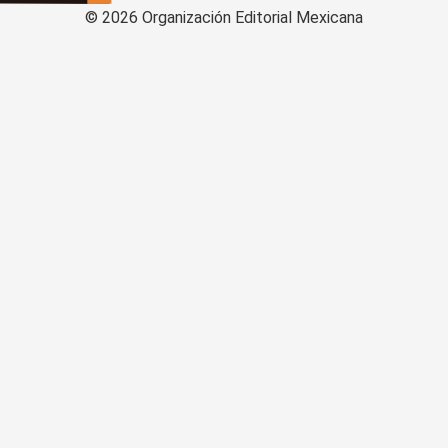
©
2026
Organización Editorial Mexicana