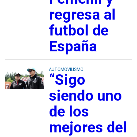
regresa al
futbol de
España
AUTOMOVILISMO
“Sigo
siendo uno
de los
mejores del