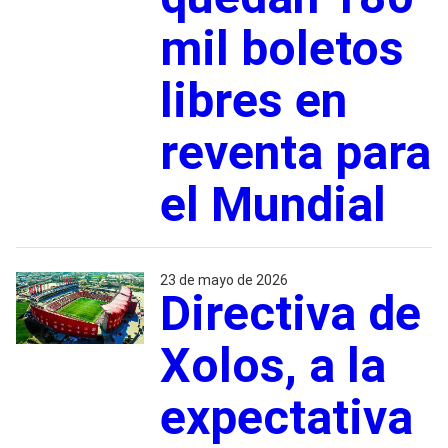
mil boletos
libres en
reventa para
el Mundial
23 de mayo de 2026
Directiva de
Xolos, a la
expectativa