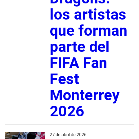
los artistas
que forman
parte del
FIFA Fan
Fest
Monterrey
2026
27 de abril de 2026