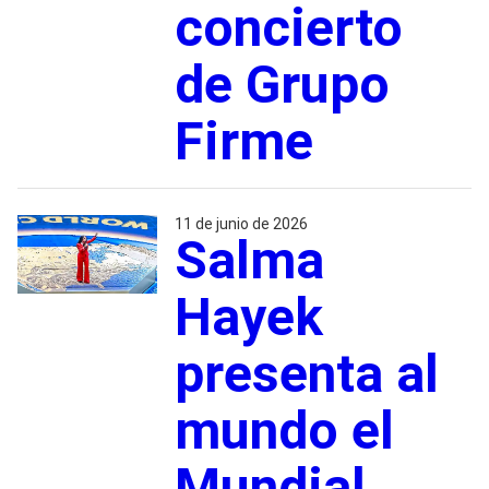
concierto
de Grupo
Firme
11 de junio de 2026
Salma
Hayek
presenta al
mundo el
Mundial