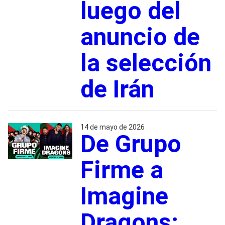
luego del
anuncio de
la selección
de Irán
14 de mayo de 2026
De Grupo
Firme a
Imagine
Dragons: