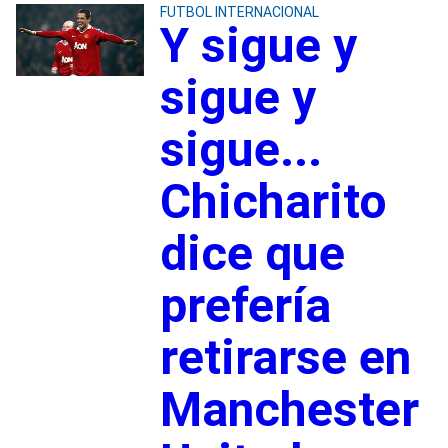
FUTBOL INTERNACIONAL
Y sigue y
sigue y
sigue...
Chicharito
dice que
prefería
retirarse en
Manchester