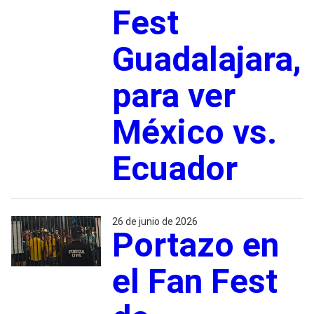
Fest
Guadalajara,
para ver
México vs.
Ecuador
26 de junio de 2026
Portazo en
el Fan Fest