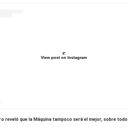
View post on Instagram
ero reveló que la Máquina tampoco será el mejor, sobre tod