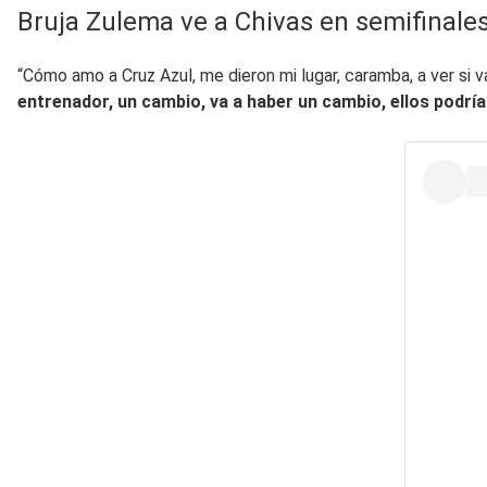
Bruja Zulema ve a Chivas en semifinale
“Cómo amo a Cruz Azul, me dieron mi lugar, caramba, a ver si 
entrenador, un cambio, va a haber un cambio, ellos podría