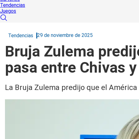
Tendencias
Juegos
29 de noviembre de 2025
Tendencias
Bruja Zulema predij
pasa entre Chivas y
La Bruja Zulema predijo que el América