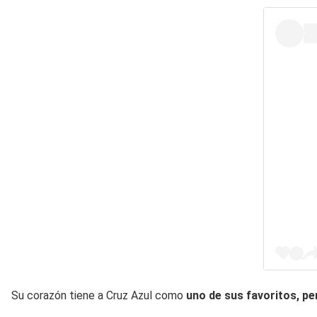
Su corazón tiene a Cruz Azul como
uno de sus favoritos, p