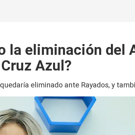
o la eliminación del
 Cruz Azul?
 quedaría eliminado ante Rayados, y tambi