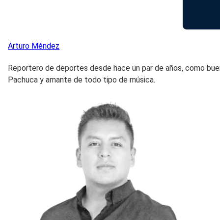
Arturo
Méndez
Reportero de deportes desde hace un par de años, como buen 
Pachuca y amante de todo tipo de música.