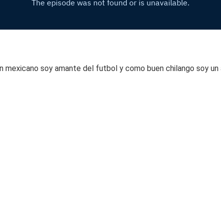
mexicano soy amante del futbol y como buen chilango soy un apa