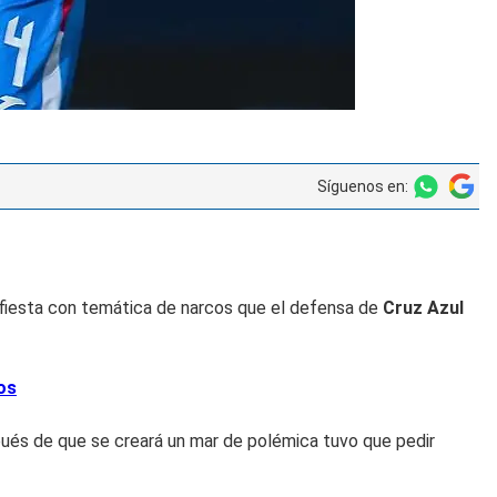
Síguenos en:
fiesta con temática de narcos que el defensa de
Cruz Azul
os
pués de que se creará un mar de polémica tuvo que pedir