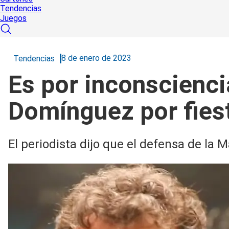
Tendencias
Juegos
8 de enero de 2023
Tendencias
Es por inconscienci
Domínguez por fies
El periodista dijo que el defensa de la 