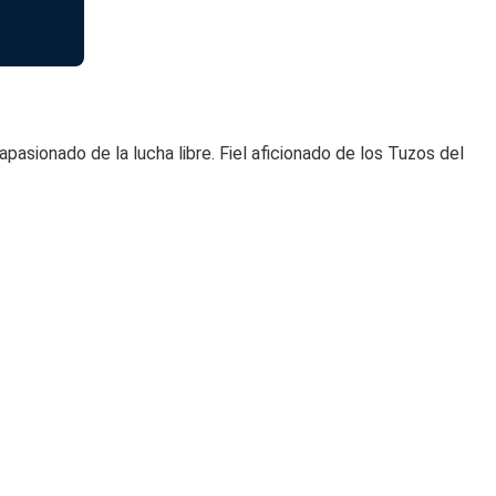
sionado de la lucha libre. Fiel aficionado de los Tuzos del