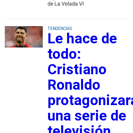
de La Velada VI
TENDENCIAS
Le hace de
todo:
Cristiano
Ronaldo
protagonizar
una serie de
televisión