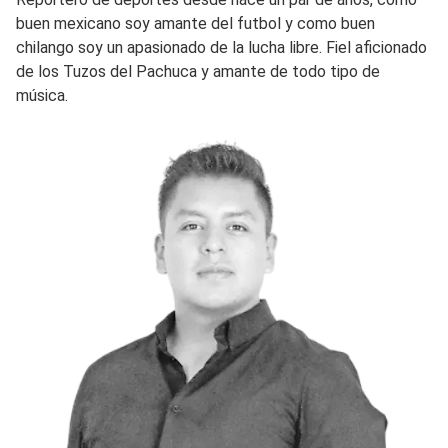
buen mexicano soy amante del futbol y como buen
chilango soy un apasionado de la lucha libre. Fiel aficionado
de los Tuzos del Pachuca y amante de todo tipo de
música.