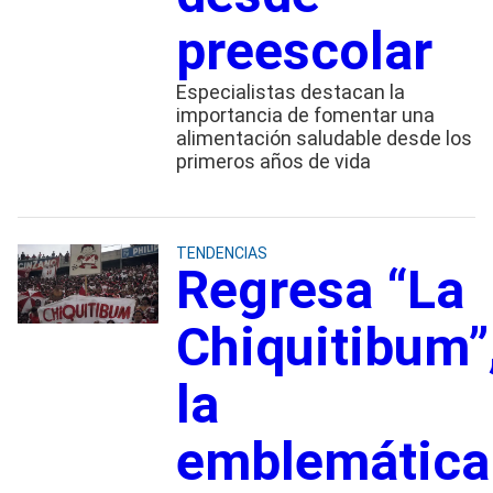
preescolar
Especialistas destacan la
importancia de fomentar una
alimentación saludable desde los
primeros años de vida
TENDENCIAS
Regresa “La
Chiquitibum”
la
emblemática