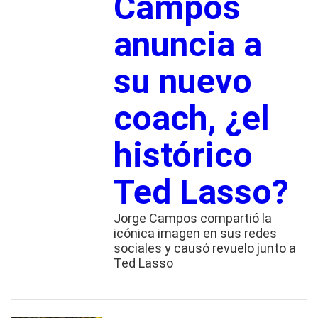
Campos
anuncia a
su nuevo
coach, ¿el
histórico
Ted Lasso?
Jorge Campos compartió la
icónica imagen en sus redes
sociales y causó revuelo junto a
Ted Lasso