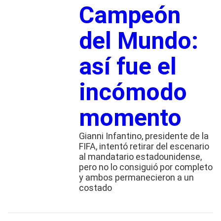
Campeón
del Mundo:
así fue el
incómodo
momento
Gianni Infantino, presidente de la
FIFA, intentó retirar del escenario
al mandatario estadounidense,
pero no lo consiguió por completo
y ambos permanecieron a un
costado