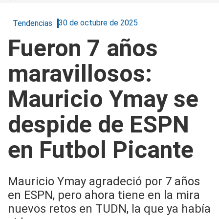
30 de octubre de 2025
Tendencias
Fueron 7 años
maravillosos:
Mauricio Ymay se
despide de ESPN
en Futbol Picante
Mauricio Ymay agradeció por 7 años
en ESPN, pero ahora tiene en la mira
nuevos retos en TUDN, la que ya había