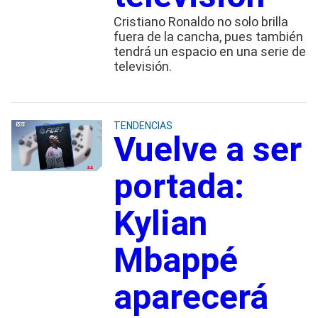
Cristiano Ronaldo no solo brilla
fuera de la cancha, pues también
tendrá un espacio en una serie de
televisión.
TENDENCIAS
Vuelve a ser
portada:
Kylian
Mbappé
aparecerá