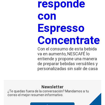
responde
con
Espresso
Concentrate
Con el consumo de esta bebida
va en aumento, NESCAFÉ lo
entiende y propone una manera
de preparar bebidas versátiles y
personalizadas sin salir de casa
Newsletter
¿Te quedas fuera de la conversación? Mandamos a tu
correo el mejor resumen informativo.