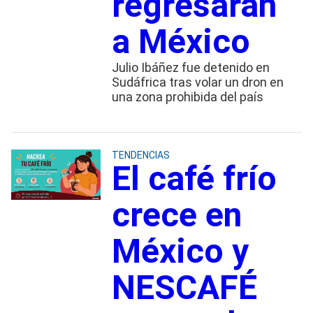
regresarán
a México
Julio Ibáñez fue detenido en
Sudáfrica tras volar un dron en
una zona prohibida del país
TENDENCIAS
El café frío
crece en
México y
NESCAFÉ