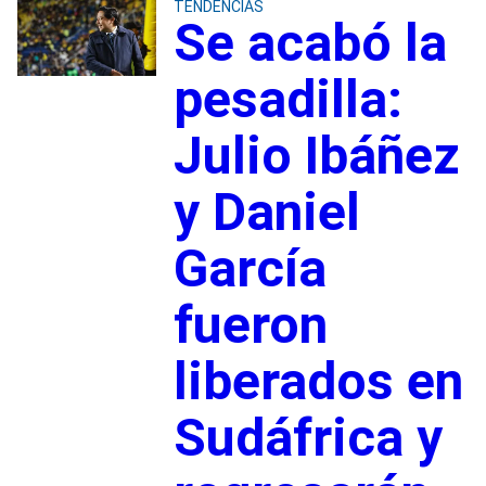
TENDENCIAS
Se acabó la
pesadilla:
Julio Ibáñez
y Daniel
García
fueron
liberados en
Sudáfrica y