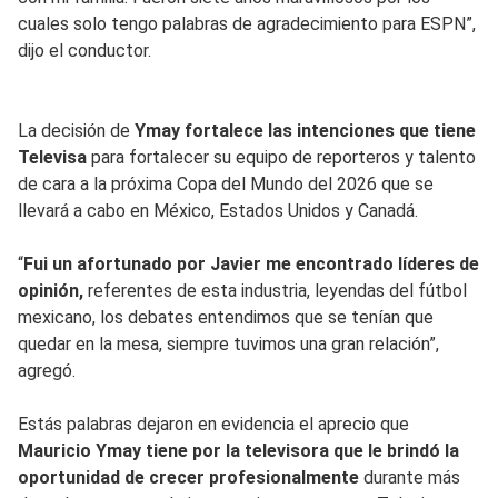
cuales solo tengo palabras de agradecimiento para ESPN”,
dijo el conductor.
La decisión de
Ymay fortalece las intenciones que tiene
Televisa
para fortalecer su equipo de reporteros y talento
de cara a la próxima Copa del Mundo del 2026 que se
llevará a cabo en México, Estados Unidos y Canadá.
“
Fui un afortunado por Javier me encontrado líderes de
opinión,
referentes de esta industria, leyendas del fútbol
mexicano, los debates entendimos que se tenían que
quedar en la mesa, siempre tuvimos una gran relación”,
agregó.
Estás palabras dejaron en evidencia el aprecio que
Mauricio Ymay tiene por la televisora que le brindó la
oportunidad de crecer profesionalmente
durante más