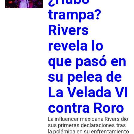
trampa?
Rivers
revela lo
que pasó en
su pelea de
La Velada VI
contra Roro
La influencer mexicana Rivers dio
sus primeras declaraciones tras
la polémica en su enfrentamiento