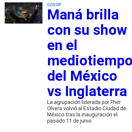
GOSSIP
Maná brilla
con su show
en el
mediotiemp
del México
vs Inglaterra
La agrupación liderada por Fher
Olvera volvió al Estadio Ciudad de
México tras la inauguración el
pasado 11 de junio