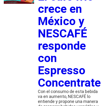
crece en
México y
NESCAFÉ
responde
con
Espresso
Concentrate
Con el consumo de esta bebida
va en aumento, NESCAFÉ lo
entiende y propone una manera