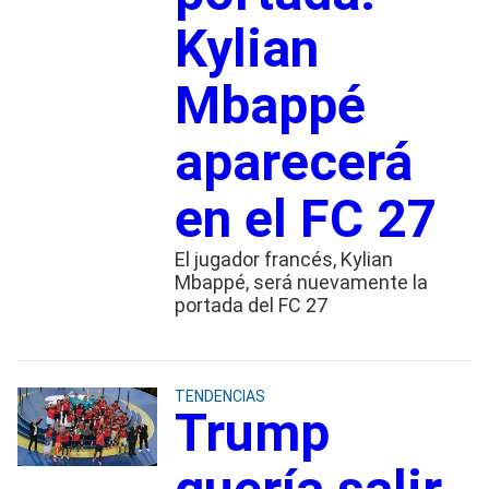
Kylian
Mbappé
aparecerá
en el FC 27
El jugador francés, Kylian
Mbappé, será nuevamente la
portada del FC 27
TENDENCIAS
Trump