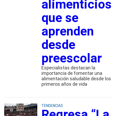
alimenticios
que se
aprenden
desde
preescolar
Especialistas destacan la
importancia de fomentar una
alimentación saludable desde los
primeros años de vida
TENDENCIAS
Regresa “La