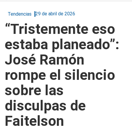
29 de abril de 2026
Tendencias
“Tristemente eso
estaba planeado”:
José Ramón
rompe el silencio
sobre las
disculpas de
Faitelson