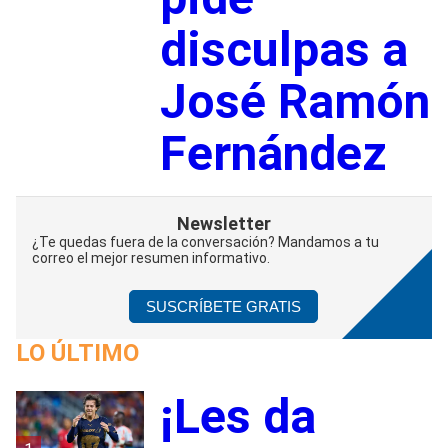
disculpas a
José Ramón
Fernández
Newsletter
¿Te quedas fuera de la conversación? Mandamos a tu
correo el mejor resumen informativo.
SUSCRÍBETE GRATIS
LO ÚLTIMO
¡Les da