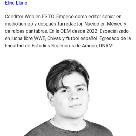
Elihu
Llano
Coeditor Web en ESTO. Empecé como editor senior en
mediotiempo y después fui redactor. Nacido en México y
de raíces cántabras. En la OEM desde 2022. Especializado
en lucha libre WWE, Chivas y futbol español. Egresado de la
Facultad de Estudios Superiores de Aragón, UNAM.