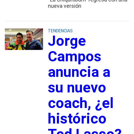
nueva versión
TENDENCIAS
Jorge
Campos
anuncia a
su nuevo
coach, ¿el
histórico