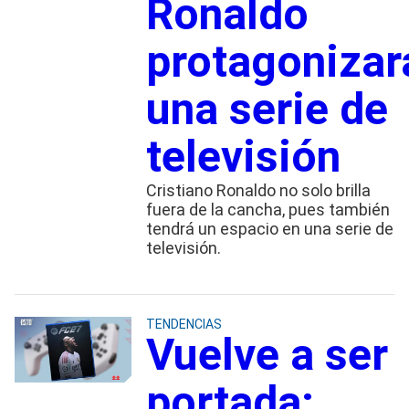
Ronaldo
protagonizar
una serie de
televisión
Cristiano Ronaldo no solo brilla
fuera de la cancha, pues también
tendrá un espacio en una serie de
televisión.
TENDENCIAS
Vuelve a ser
portada: