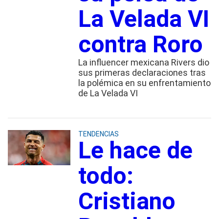
La Velada VI
contra Roro
La influencer mexicana Rivers dio
sus primeras declaraciones tras
la polémica en su enfrentamiento
de La Velada VI
TENDENCIAS
Le hace de
todo:
Cristiano