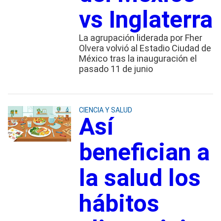
vs Inglaterra
La agrupación liderada por Fher
Olvera volvió al Estadio Ciudad de
México tras la inauguración el
pasado 11 de junio
CIENCIA Y SALUD
Así
benefician a
la salud los
hábitos