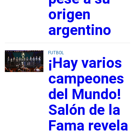
origen
argentino
FUTBOL
¡Hay varios
campeones
del Mundo!
Salón de la
Fama revela