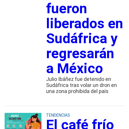
fueron
liberados en
Sudáfrica y
regresarán
a México
Julio Ibáñez fue detenido en
Sudáfrica tras volar un dron en
una zona prohibida del país
TENDENCIAS
El café frío