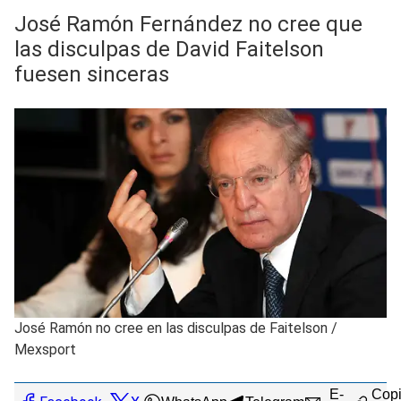
José Ramón Fernández no cree que
las disculpas de David Faitelson
fuesen sinceras
José Ramón no cree en las disculpas de Faitelson
/
Mexsport
E-
Copi