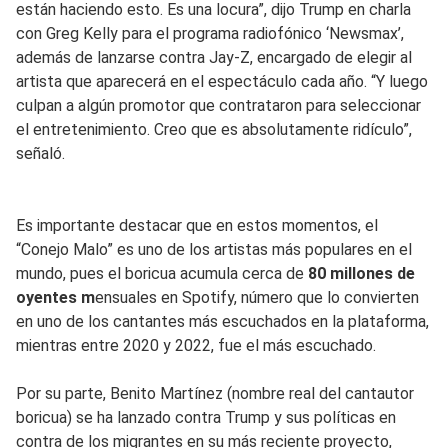
están haciendo esto. Es una locura”, dijo Trump en charla
con Greg Kelly para el programa radiofónico ‘Newsmax’,
además de lanzarse contra Jay-Z, encargado de elegir al
artista que aparecerá en el espectáculo cada año. “Y luego
culpan a algún promotor que contrataron para seleccionar
el entretenimiento. Creo que es absolutamente ridículo”,
señaló.
Es importante destacar que en estos momentos, el
“Conejo Malo” es uno de los artistas más populares en el
mundo, pues el boricua acumula cerca de
80 millones de
oyentes m
ensuales en Spotify, número que lo convierten
en uno de los cantantes más escuchados en la plataforma,
mientras entre 2020 y 2022, fue el más escuchado.
Por su parte, Benito Martínez (nombre real del cantautor
boricua) se ha lanzado contra Trump y sus políticas en
contra de los migrantes en su más reciente proyecto,