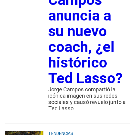
anuncia a
su nuevo
coach, ¿el
histórico
Ted Lasso?
Jorge Campos compartió la
icónica imagen en sus redes
sociales y causó revuelo junto a
Ted Lasso
TENDENCIAS