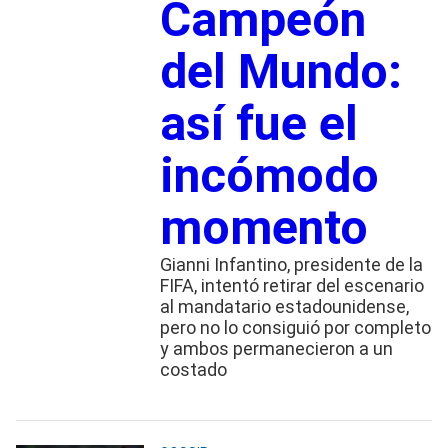
Campeón
del Mundo:
así fue el
incómodo
momento
Gianni Infantino, presidente de la
FIFA, intentó retirar del escenario
al mandatario estadounidense,
pero no lo consiguió por completo
y ambos permanecieron a un
costado