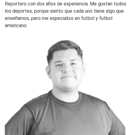
Reportero con dos años de experiencia. Me gustan todos
los deportes, porque siento que cada uno tiene algo que
enseñarnos, pero me especializo en futbol y futbol
americano.