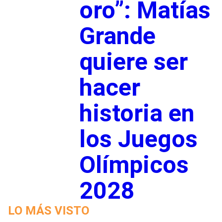
oro”: Matías
Grande
quiere ser
hacer
historia en
los Juegos
Olímpicos
2028
LO MÁS VISTO