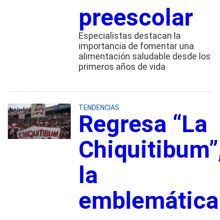
preescolar
Especialistas destacan la
importancia de fomentar una
alimentación saludable desde los
primeros años de vida
TENDENCIAS
Regresa “La
Chiquitibum”
la
emblemática