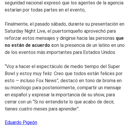
seguridad nacional expresó que los agentes de la agencia
estarían por todas partes en el evento,
Finalmente, el pasado sábado, durante su presentación en
Saturday Night Live, el puertorriqueño aprovechó para
reforzar estos mensajes y dirigirse hacia las personas
que
no están de acuerdo c
on la presencia de un latino en uno
de los eventos más importantes para Estados Unidos.
“Voy a hacer el espectáculo de medio tiempo del Super
Bowl y estoy muy feliz. Creo que todos están felices por
esto — incluso Fox News”, destacó en tono de broma en
su monólogo para posteriormente, compartir un mensaje
en español y expresar la importancia de su show, para
cerrar con un “Si no entendiste lo que acabo de decir,
tienes cuatro meses para aprender”.
Eduardo
Pigeón