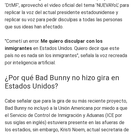
‘DtMF’, aprovechó el video oficial del tema ’NUEVAYoL’ para
replicar la voz del actual presidente estadounidense y
replicar su voz para pedir disculpas a todas las personas
que sus ideas han afectado.
"Cometí un error.
Me quiero disculpar con los
inmigrantes
en Estados Unidos. Quiero decir que este
país no es nada sin los inmigrantes", señala la voz recreada
por inteligencia artificial.
¿Por qué Bad Bunny no hizo gira en
Estados Unidos?
Cabe señalar que para la gira de su más reciente proyecto,
Bad Bunny no incluyó a la Unión Americana por miedo a que
el Servicio de Control de Inmigración y Aduanas (ICE por
sus siglas en inglés) estuviera presente en las afueras de
los estadios, sin embargo, Kristi Noem, actual secretaria de