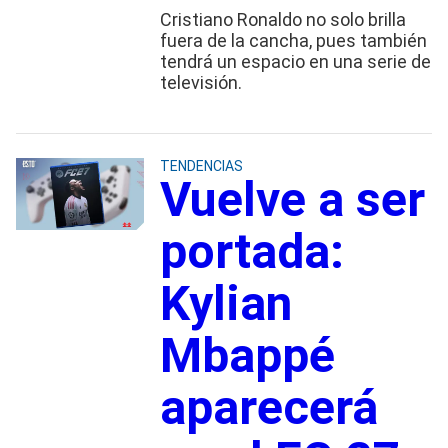
Cristiano Ronaldo no solo brilla
fuera de la cancha, pues también
tendrá un espacio en una serie de
televisión.
TENDENCIAS
Vuelve a ser
portada:
Kylian
Mbappé
aparecerá