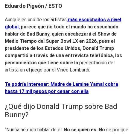
Eduardo Pigeón / ESTO
Aunque es uno de los artistas
más escuchados a nivel
global,
parece que no todo el mundo ha escuchado
hablar de Bad Bunny, quien encabezará el Show de
Medio Tiempo del Super Bowl LX en 2026, pues el
presidente de los Estados Unidos, Donald Trump
compartió a través de una entrevista telefónica, los
pensamientos que tiene sobre la
presentación del
artista en el juego por el Vince Lombardi.
Te podría interesar: Madre de Lamine Yamal cobra
hasta 17 mil pesos por cenar con ella
¿Qué dijo Donald Trump sobre Bad
Bunny?
“Nunca he oído hablar de él.
No sé quién es. No
sé por qué