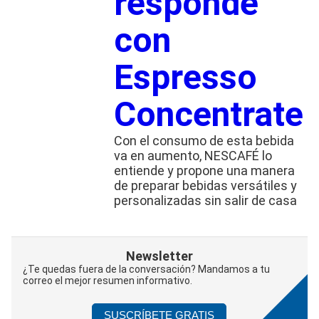
responde
con
Espresso
Concentrate
Con el consumo de esta bebida
va en aumento, NESCAFÉ lo
entiende y propone una manera
de preparar bebidas versátiles y
personalizadas sin salir de casa
Newsletter
¿Te quedas fuera de la conversación? Mandamos a tu
correo el mejor resumen informativo.
SUSCRÍBETE GRATIS