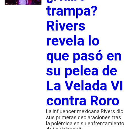
trampa?
Rivers
revela lo
que pasó en
su pelea de
La Velada VI
contra Roro
La influencer mexicana Rivers dio
sus primeras declaraciones tras
la polémica en su enfrentamiento