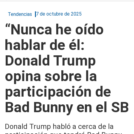
7 de octubre de 2025
Tendencias
“Nunca he oído
hablar de él:
Donald Trump
opina sobre la
participación de
Bad Bunny en el SB
Donald Trump habló a cerca de la