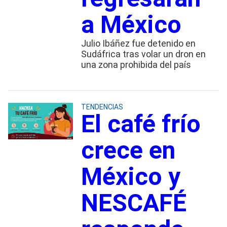
a México
Julio Ibáñez fue detenido en
Sudáfrica tras volar un dron en
una zona prohibida del país
TENDENCIAS
El café frío
crece en
México y
NESCAFÉ