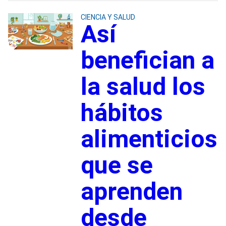
CIENCIA Y SALUD
Así
benefician a
la salud los
hábitos
alimenticios
que se
aprenden
desde