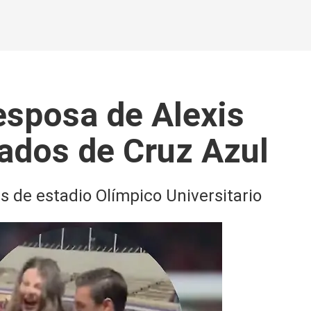
esposa de Alexis
nados de Cruz Azul
s de estadio Olímpico Universitario