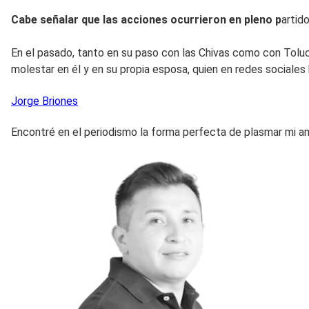
Cabe señalar que las acciones ocurrieron en pleno p
artid
En el pasado, tanto en su paso con las Chivas como con Tolu
molestar en él y en su propia esposa, quien en redes sociales
Jorge
Briones
Encontré en el periodismo la forma perfecta de plasmar mi am