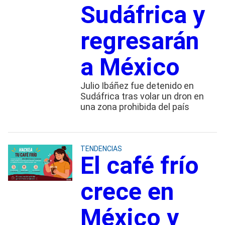
Sudáfrica y
regresarán
a México
Julio Ibáñez fue detenido en
Sudáfrica tras volar un dron en
una zona prohibida del país
TENDENCIAS
El café frío
crece en
México y