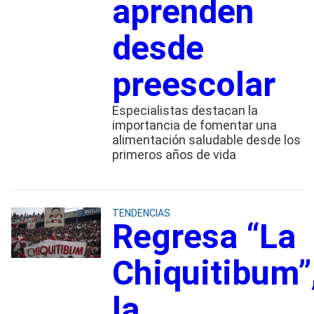
aprenden
desde
preescolar
Especialistas destacan la
importancia de fomentar una
alimentación saludable desde los
primeros años de vida
TENDENCIAS
Regresa “La
Chiquitibum”
la