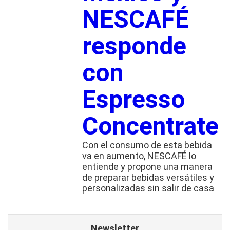
NESCAFÉ
responde
con
Espresso
Concentrate
Con el consumo de esta bebida
va en aumento, NESCAFÉ lo
entiende y propone una manera
de preparar bebidas versátiles y
personalizadas sin salir de casa
Newsletter