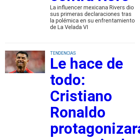
La influencer mexicana Rivers dio
sus primeras declaraciones tras
la polémica en su enfrentamiento
de La Velada VI
TENDENCIAS
Le hace de
todo:
Cristiano
Ronaldo
protagonizar