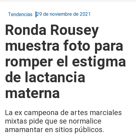
29 de noviembre de 2021
Tendencias
Ronda Rousey
muestra foto para
romper el estigma
de lactancia
materna
La ex campeona de artes marciales
mixtas pide que se normalice
amamantar en sitios públicos.