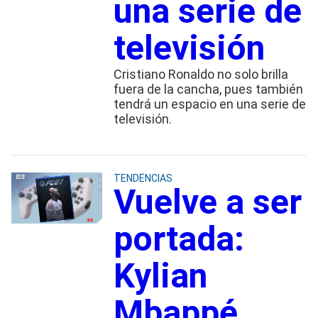
una serie de
televisión
Cristiano Ronaldo no solo brilla
fuera de la cancha, pues también
tendrá un espacio en una serie de
televisión.
TENDENCIAS
Vuelve a ser
portada:
Kylian
Mbappé