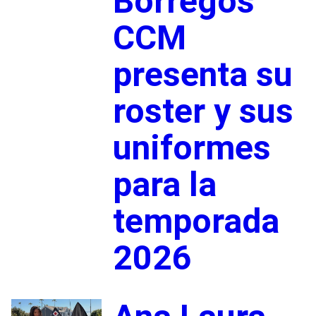
Borregos
CCM
presenta su
roster y sus
uniformes
para la
temporada
2026