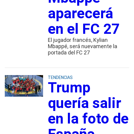
aparecerá
en el FC 27
El jugador francés, Kylian
Mbappé, será nuevamente la
portada del FC 27
TENDENCIAS
Trump
quería salir
en la foto de