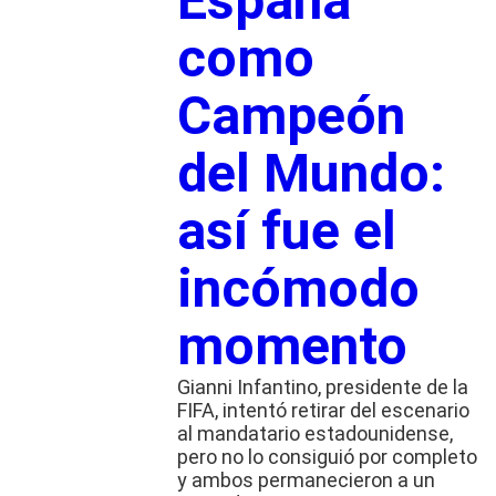
España
como
Campeón
del Mundo:
así fue el
incómodo
momento
Gianni Infantino, presidente de la
FIFA, intentó retirar del escenario
al mandatario estadounidense,
pero no lo consiguió por completo
y ambos permanecieron a un