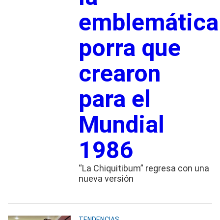
emblemática
porra que
crearon
para el
Mundial
1986
“La Chiquitibum” regresa con una
nueva versión
TENDENCIAS