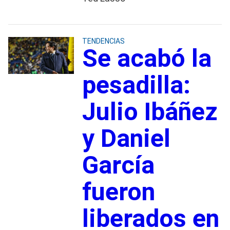
TENDENCIAS
Se acabó la
pesadilla:
Julio Ibáñez
y Daniel
García
fueron
liberados en