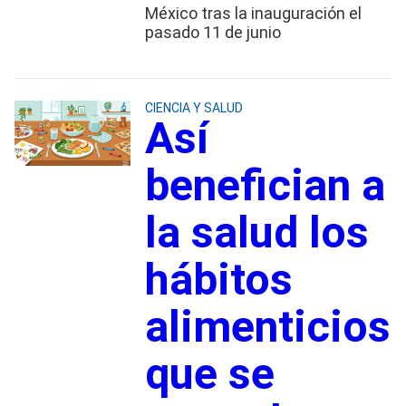
México tras la inauguración el
pasado 11 de junio
CIENCIA Y SALUD
Así
benefician a
la salud los
hábitos
alimenticios
que se