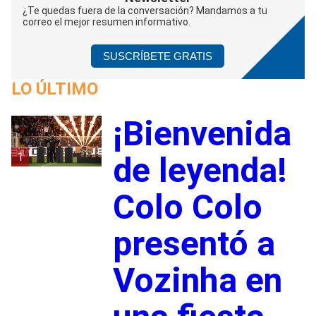
¿Te quedas fuera de la conversación? Mandamos a tu
correo el mejor resumen informativo.
SUSCRÍBETE GRATIS
LO ÚLTIMO
¡Bienvenida
1
de leyenda!
Colo Colo
presentó a
Vozinha en