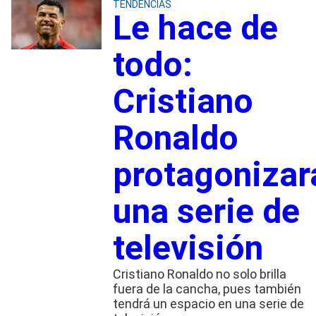
TENDENCIAS
Le hace de
todo:
Cristiano
Ronaldo
protagonizar
una serie de
televisión
Cristiano Ronaldo no solo brilla
fuera de la cancha, pues también
tendrá un espacio en una serie de