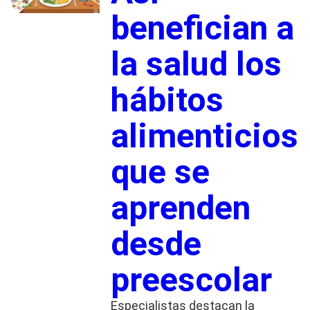
benefician a
la salud los
hábitos
alimenticios
que se
aprenden
desde
preescolar
Especialistas destacan la