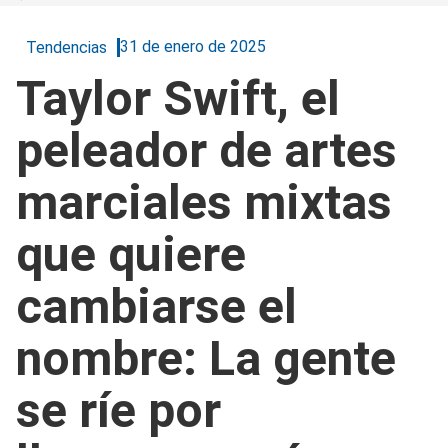
31 de enero de 2025
Tendencias
Taylor Swift, el
peleador de artes
marciales mixtas
que quiere
cambiarse el
nombre: La gente
se ríe por