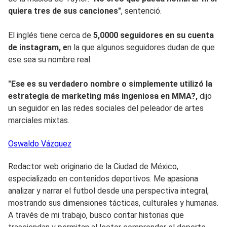
quiera tres de sus canciones"
, sentenció.
El inglés tiene cerca de
5,0000 seguidores en su cuenta
de instagram, e
n la que algunos seguidores dudan de que
ese sea su nombre real.
"Ese es su verdadero nombre o simplemente utilizó la
estrategia de marketing más ingeniosa en MMA?,
dijo
un seguidor en las redes sociales del peleador de artes
marciales mixtas.
Oswaldo
Vázquez
Redactor web originario de la Ciudad de México,
especializado en contenidos deportivos. Me apasiona
analizar y narrar el futbol desde una perspectiva integral,
mostrando sus dimensiones tácticas, culturales y humanas.
A través de mi trabajo, busco contar historias que