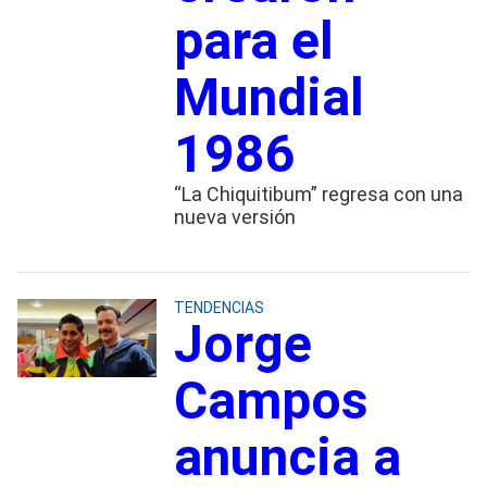
para el
Mundial
1986
“La Chiquitibum” regresa con una
nueva versión
TENDENCIAS
Jorge
Campos
anuncia a