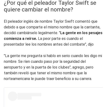
¿Por qué el peleador Taylor Swift se
quiere cambiar el nombre?
El peleador inglés de nombre Taylor Swift comentó que
debido a que comparte el mismo nombre que la cantante,
decidió cambiárselo legalmente. "
La gente en los pesajes
comienza a reírse.
La peor parte es cuando el
presentador lee los nombres antes del combate", dijo
"La gente me pregunta si hablo en serio cuando les digo mi
nombre. Se ríen cuando paso por la seguridad del
aeropuerto y en la puerta de los clubes", agrego, pero
también reveló que tener el mismo nombre que la
norteamericana le puede traer beneficio a su carrera.