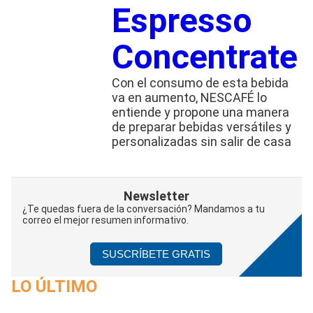
Espresso
Concentrate
Con el consumo de esta bebida
va en aumento, NESCAFÉ lo
entiende y propone una manera
de preparar bebidas versátiles y
personalizadas sin salir de casa
Newsletter
¿Te quedas fuera de la conversación? Mandamos a tu
correo el mejor resumen informativo.
SUSCRÍBETE GRATIS
LO ÚLTIMO