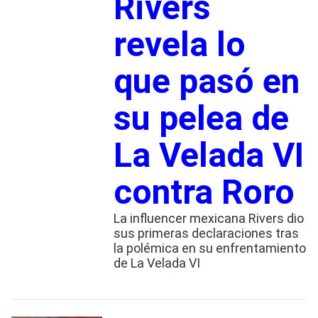
Rivers
revela lo
que pasó en
su pelea de
La Velada VI
contra Roro
La influencer mexicana Rivers dio
sus primeras declaraciones tras
la polémica en su enfrentamiento
de La Velada VI