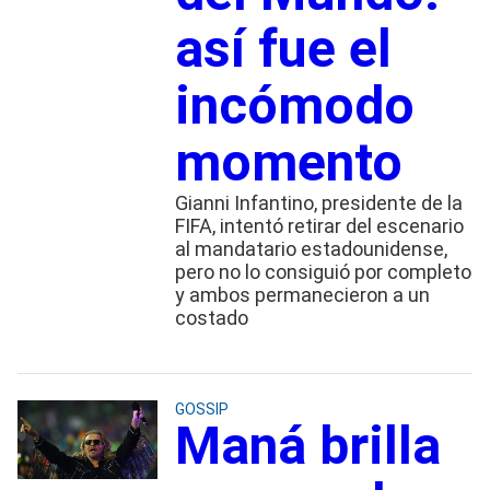
así fue el
incómodo
momento
Gianni Infantino, presidente de la
FIFA, intentó retirar del escenario
al mandatario estadounidense,
pero no lo consiguió por completo
y ambos permanecieron a un
costado
GOSSIP
Maná brilla