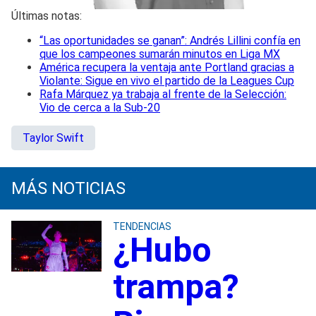
Últimas notas:
“Las oportunidades se ganan”: Andrés Lillini confía en
que los campeones sumarán minutos en Liga MX
América recupera la ventaja ante Portland gracias a
Violante: Sigue en vivo el partido de la Leagues Cup
Rafa Márquez ya trabaja al frente de la Selección:
Vio de cerca a la Sub-20
Taylor Swift
MÁS NOTICIAS
TENDENCIAS
¿Hubo
trampa?