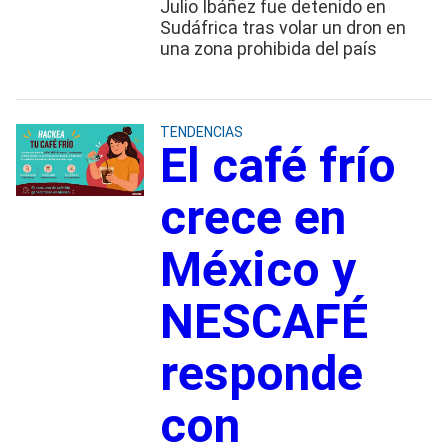
Julio Ibáñez fue detenido en
Sudáfrica tras volar un dron en
una zona prohibida del país
TENDENCIAS
El café frío
crece en
México y
NESCAFÉ
responde
con