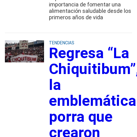
importancia de fomentar una
alimentación saludable desde los
primeros años de vida
TENDENCIAS
Regresa “La
Chiquitibum”
la
emblemática
porra que
crearon