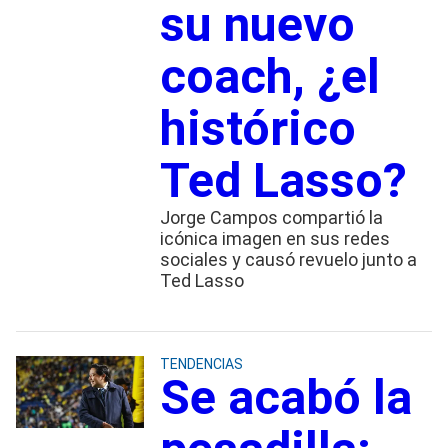
su nuevo
coach, ¿el
histórico
Ted Lasso?
Jorge Campos compartió la
icónica imagen en sus redes
sociales y causó revuelo junto a
Ted Lasso
TENDENCIAS
Se acabó la