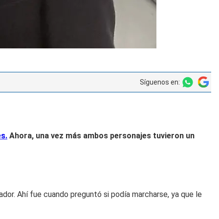
Síguenos en:
s.
Ahora, una vez más ambos personajes tuvieron un
dor. Ahí fue cuando preguntó si podía marcharse, ya que le