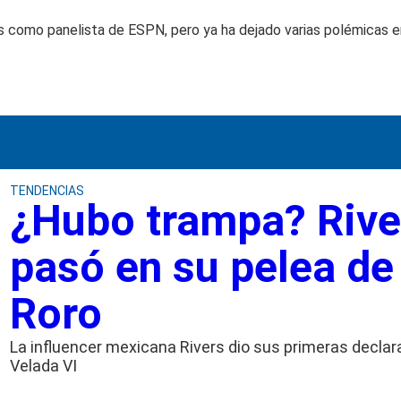
s como panelista de ESPN, pero ya ha dejado varias polémicas en
TENDENCIAS
¿Hubo trampa? River
pasó en su pelea de
Roro
La influencer mexicana Rivers dio sus primeras declar
Velada VI