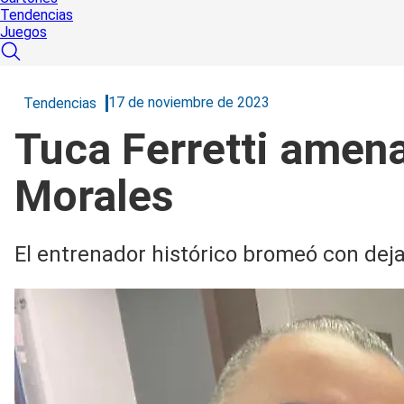
Tendencias
Juegos
17 de noviembre de 2023
Tendencias
Tuca Ferretti amena
Morales
El entrenador histórico bromeó con dejar