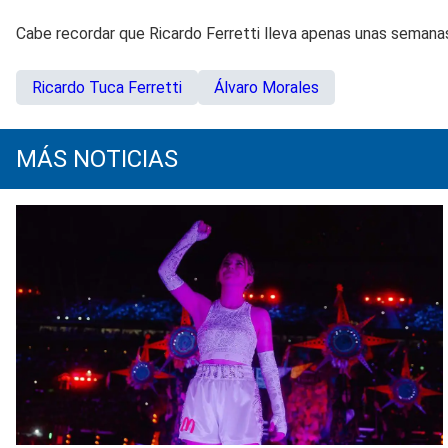
Cabe recordar que Ricardo Ferretti lleva apenas unas semana
Ricardo Tuca Ferretti
Álvaro Morales
MÁS NOTICIAS