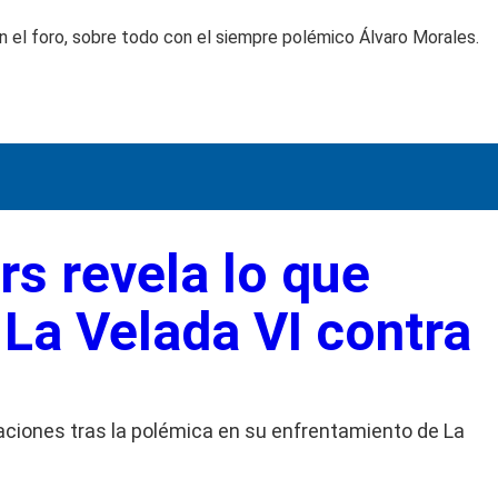
 el foro, sobre todo con el siempre polémico Álvaro Morales.
s revela lo que
 La Velada VI contra
aciones tras la polémica en su enfrentamiento de La