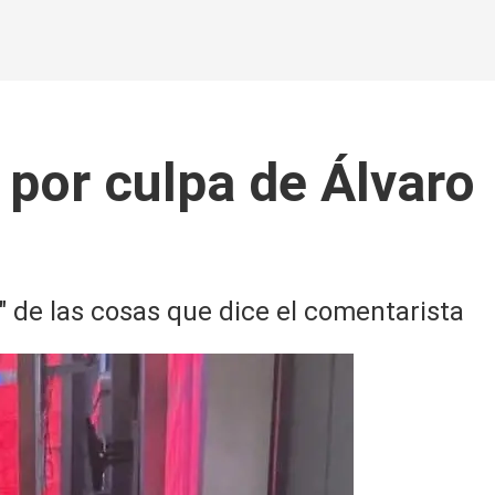
 por culpa de Álvaro
o" de las cosas que dice el comentarista