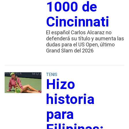
1000 de
Cincinnati
El español Carlos Alcaraz no
defenderá su título y aumenta las
dudas para el US Open, último
Grand Slam del 2026
TENIS
Hizo
historia
para