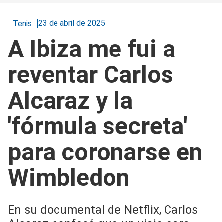
23 de abril de 2025
Tenis
A Ibiza me fui a
reventar Carlos
Alcaraz y la
'fórmula secreta'
para coronarse en
Wimbledon
En su documental de Netflix, Carlos