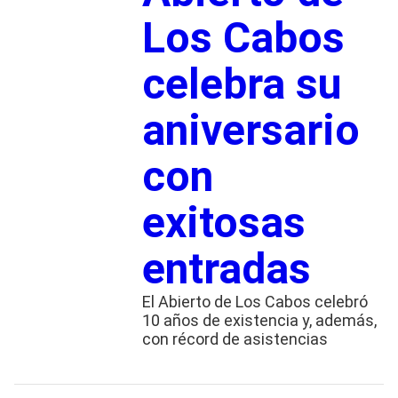
Los Cabos
celebra su
aniversario
con
exitosas
entradas
El Abierto de Los Cabos celebró
10 años de existencia y, además,
con récord de asistencias