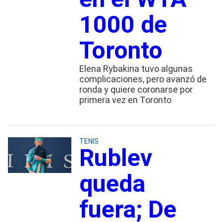
1000 de
Toronto
Elena Rybakina tuvo algunas
complicaciones, pero avanzó de
ronda y quiere coronarse por
primera vez en Toronto
TENIS
Rublev
queda
fuera; De