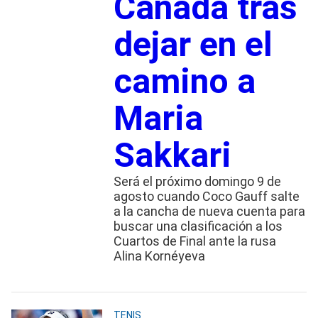
Canadá tras
dejar en el
camino a
Maria
Sakkari
Será el próximo domingo 9 de
agosto cuando Coco Gauff salte
a la cancha de nueva cuenta para
buscar una clasificación a los
Cuartos de Final ante la rusa
Alina Kornéyeva
TENIS