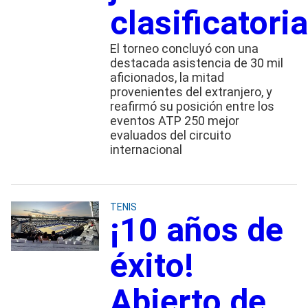
clasificatori
El torneo concluyó con una
destacada asistencia de 30 mil
aficionados, la mitad
provenientes del extranjero, y
reafirmó su posición entre los
eventos ATP 250 mejor
evaluados del circuito
internacional
TENIS
¡10 años de
éxito!
Abierto de