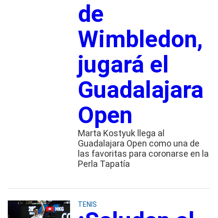
de
Wimbledon,
jugará el
Guadalajara
Open
Marta Kostyuk llega al
Guadalajara Open como una de
las favoritas para coronarse en la
Perla Tapatía
TENIS