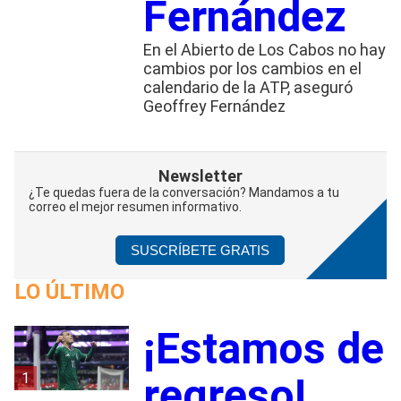
Fernández
En el Abierto de Los Cabos no hay
cambios por los cambios en el
calendario de la ATP, aseguró
Geoffrey Fernández
Newsletter
¿Te quedas fuera de la conversación? Mandamos a tu
correo el mejor resumen informativo.
SUSCRÍBETE GRATIS
LO ÚLTIMO
¡Estamos de
1
regreso!