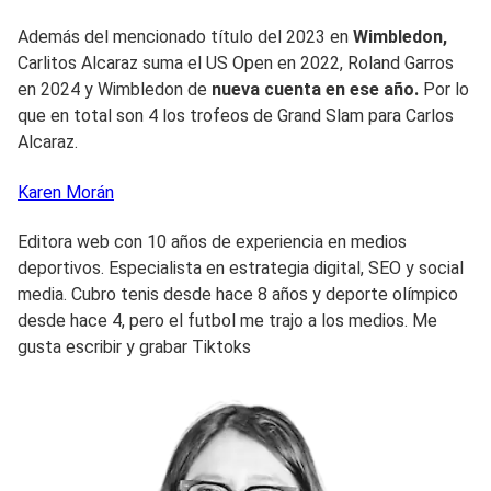
Además del mencionado título del 2023 en
Wimbledon,
Carlitos Alcaraz suma el US Open en 2022, Roland Garros
en 2024 y Wimbledon de
nueva cuenta en ese año.
Por lo
que en total son 4 los trofeos de Grand Slam para Carlos
Alcaraz.
Karen
Morán
Editora web con 10 años de experiencia en medios
deportivos. Especialista en estrategia digital, SEO y social
media. Cubro tenis desde hace 8 años y deporte olímpico
desde hace 4, pero el futbol me trajo a los medios. Me
gusta escribir y grabar Tiktoks