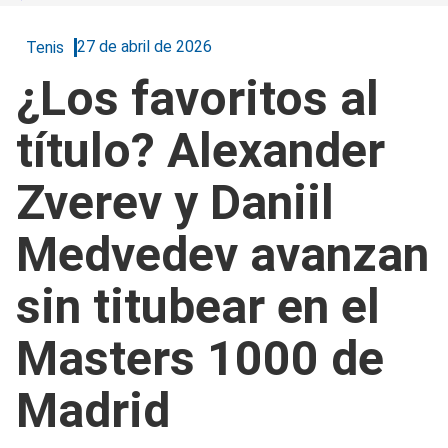
27 de abril de 2026
Tenis
¿Los favoritos al
título? Alexander
Zverev y Daniil
Medvedev avanzan
sin titubear en el
Masters 1000 de
Madrid