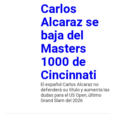
Carlos
Alcaraz se
baja del
Masters
1000 de
Cincinnati
El español Carlos Alcaraz no
defenderá su título y aumenta las
dudas para el US Open, último
Grand Slam del 2026