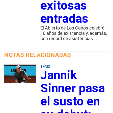
exitosas
entradas
El Abierto de Los Cabos celebró
10 años de existencia y, además,
con récord de asistencias
NOTAS RELACIONADAS
TENIS
Jannik
Sinner pasa
el susto en