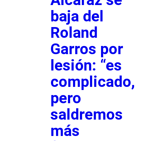
baja del
Roland
Garros por
lesión: “es
complicado,
pero
saldremos
más