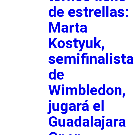
de estrellas:
Marta
Kostyuk,
semifinalista
de
Wimbledon,
jugará el
Guadalajara