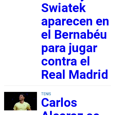
Swiatek
aparecen en
el Bernabéu
para jugar
contra el
Real Madrid
TENIS
Carlos