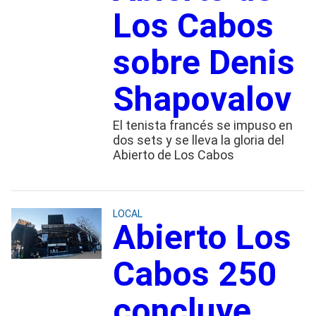
Los Cabos
sobre Denis
Shapovalov
El tenista francés se impuso en
dos sets y se lleva la gloria del
Abierto de Los Cabos
LOCAL
Abierto Los
Cabos 250
concluye