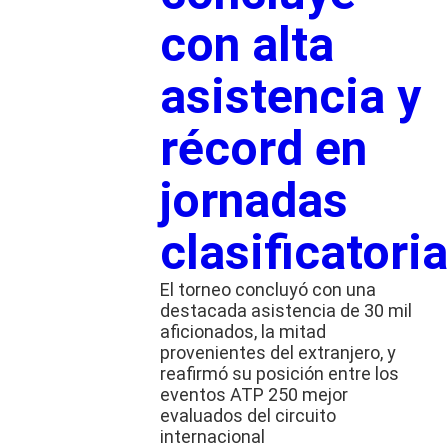
con alta
asistencia y
récord en
jornadas
clasificatori
El torneo concluyó con una
destacada asistencia de 30 mil
aficionados, la mitad
provenientes del extranjero, y
reafirmó su posición entre los
eventos ATP 250 mejor
evaluados del circuito
internacional