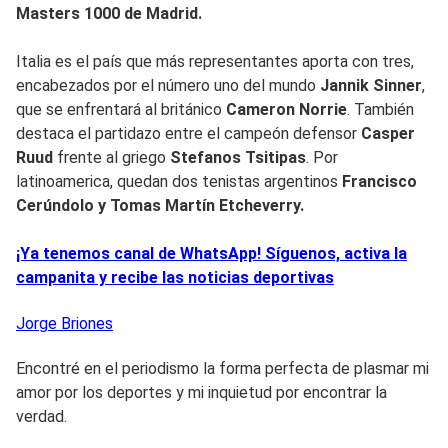
Masters 1000 de Madrid.
Italia es el país que más representantes aporta con tres,
encabezados por el número uno del mundo
Jannik Sinner
,
que se enfrentará al británico
Cameron Norrie
. También
destaca el partidazo entre el campeón defensor
Casper
Ruud
frente al griego
Stefanos Tsitipas
. Por
latinoamerica, quedan dos tenistas argentinos
Francisco
Cerúndolo y Tomas Martín Etcheverry.
¡Ya tenemos canal de WhatsApp! Síguenos, activa la
campanita y recibe las noticias deportivas
Jorge
Briones
Encontré en el periodismo la forma perfecta de plasmar mi
amor por los deportes y mi inquietud por encontrar la
verdad.