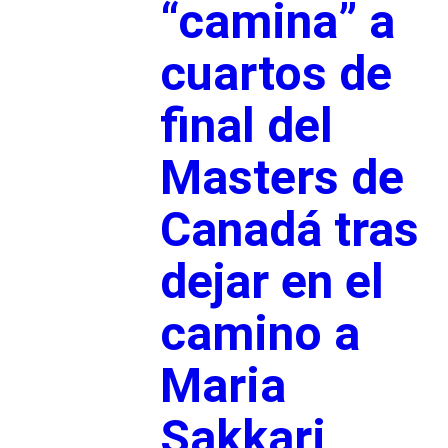
“camina” a
cuartos de
final del
Masters de
Canadá tras
dejar en el
camino a
Maria
Sakkari