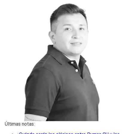
Últimas notas: