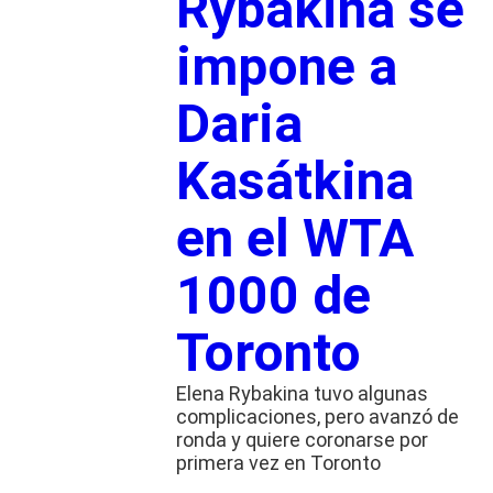
Rybakina se
impone a
Daria
Kasátkina
en el WTA
1000 de
Toronto
Elena Rybakina tuvo algunas
complicaciones, pero avanzó de
ronda y quiere coronarse por
primera vez en Toronto