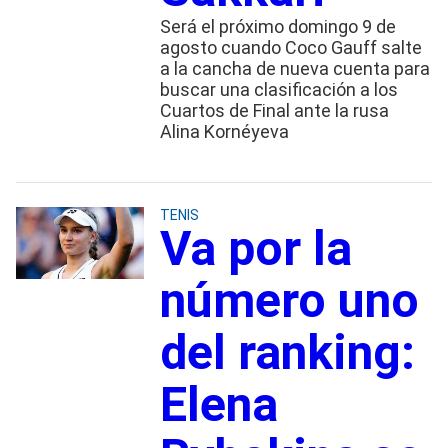
Será el próximo domingo 9 de
agosto cuando Coco Gauff salte
a la cancha de nueva cuenta para
buscar una clasificación a los
Cuartos de Final ante la rusa
Alina Kornéyeva
TENIS
Va por la
número uno
del ranking:
Elena