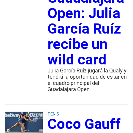
Open: Julia
García Ruíz
recibe un
wild card
Julia García Ruíz jugará la Qualy y
tendrá la oportunidad de estar en
el cuadro principal del
Guadalajara Open
TENIS
Coco Gauff