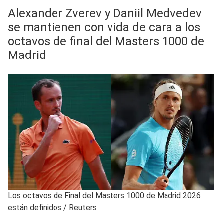
Alexander Zverev y Daniil Medvedev
se mantienen con vida de cara a los
octavos de final del Masters 1000 de
Madrid
Los octavos de Final del Masters 1000 de Madrid 2026
están definidos
/
Reuters