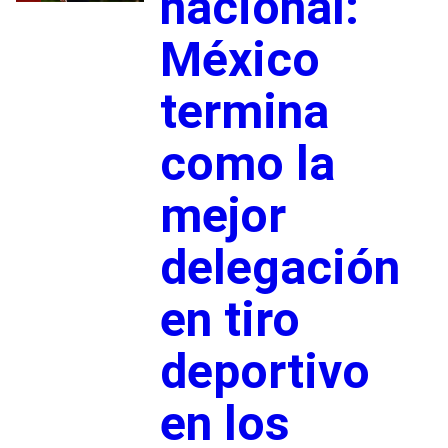
nacional:
México
termina
como la
mejor
delegación
en tiro
deportivo
en los