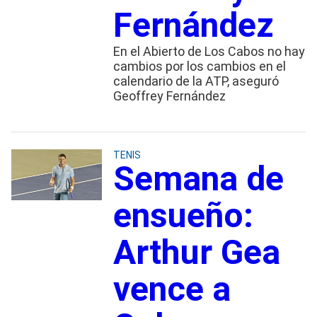
Fernández
En el Abierto de Los Cabos no hay
cambios por los cambios en el
calendario de la ATP, aseguró
Geoffrey Fernández
TENIS
Semana de
ensueño:
Arthur Gea
vence a