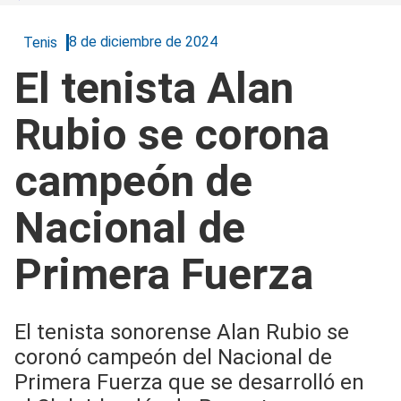
8 de diciembre de 2024
Tenis
El tenista Alan
Rubio se corona
campeón de
Nacional de
Primera Fuerza
El tenista sonorense Alan Rubio se
coronó campeón del Nacional de
Primera Fuerza que se desarrolló en