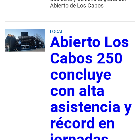
Abierto de Los Cabos
LOCAL
Abierto Los
Cabos 250
concluye
con alta
asistencia y
récord en
jornadas