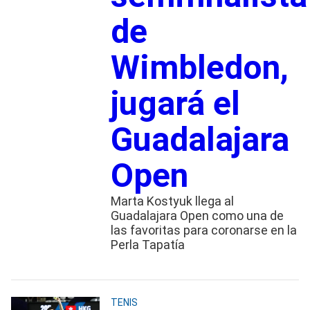
de
Wimbledon,
jugará el
Guadalajara
Open
Marta Kostyuk llega al
Guadalajara Open como una de
las favoritas para coronarse en la
Perla Tapatía
TENIS