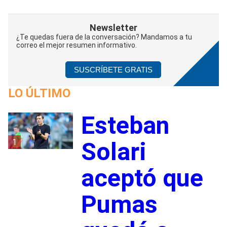
Newsletter
¿Te quedas fuera de la conversación? Mandamos a tu
correo el mejor resumen informativo.
SUSCRÍBETE GRATIS
LO ÚLTIMO
Esteban
1
Solari
aceptó que
Pumas