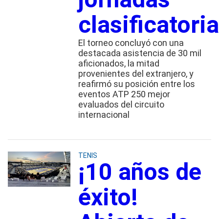
clasificatori
El torneo concluyó con una
destacada asistencia de 30 mil
aficionados, la mitad
provenientes del extranjero, y
reafirmó su posición entre los
eventos ATP 250 mejor
evaluados del circuito
internacional
TENIS
¡10 años de
éxito!