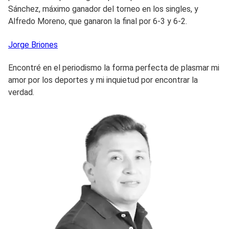
Sánchez, máximo ganador del torneo en los singles, y
Alfredo Moreno, que ganaron la final por 6-3 y 6-2.
Jorge
Briones
Encontré en el periodismo la forma perfecta de plasmar mi
amor por los deportes y mi inquietud por encontrar la
verdad.