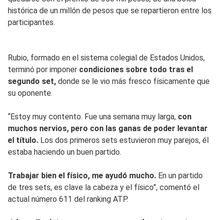
histórica de un millón de pesos que se repartieron entre los
participantes.
Rubio, formado en el sistema colegial de Estados Unidos,
terminó por imponer
condiciones sobre todo tras el
segundo set,
donde se le vio más fresco físicamente que
su oponente.
“Estoy muy contento. Fue una semana muy larga,
con
muchos nervios, pero con las ganas de poder levantar
el título.
Los dos primeros sets estuvieron muy parejos, él
estaba haciendo un buen partido.
Trabajar bien el físico, me ayudó mucho.
En un partido
de tres sets, es clave la cabeza y el físico”, comentó el
actual número 611 del ranking ATP.