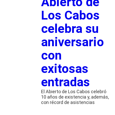
Abierto de
Los Cabos
celebra su
aniversario
con
exitosas
entradas
El Abierto de Los Cabos celebró
10 años de existencia y, además,
con récord de asistencias