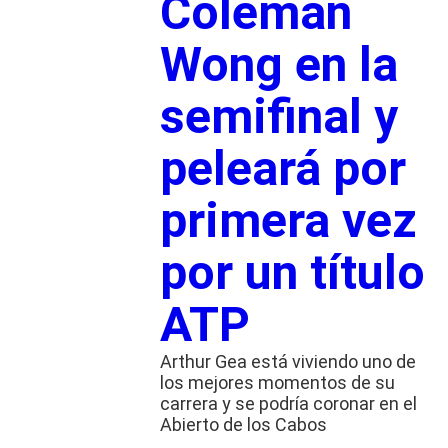
Coleman
Wong en la
semifinal y
peleará por
primera vez
por un título
ATP
Arthur Gea está viviendo uno de
los mejores momentos de su
carrera y se podría coronar en el
Abierto de los Cabos