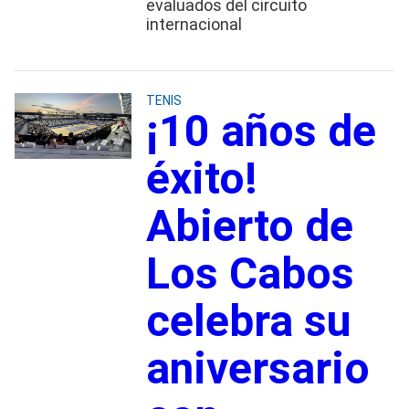
evaluados del circuito
internacional
TENIS
¡10 años de
éxito!
Abierto de
Los Cabos
celebra su
aniversario