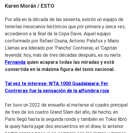
Karen Morán / ESTO
Por allá en la década de las sesenta, existió un equipo de
tenistas mexicanos históricos que por primera y única vez,
accedieron a la final de la Copa Davis. Aquel equipo
conformado por Rafael Osuna, Antonio Palafox y Mario
Llamas era liderado por ‘Pancho’ Contreras, el ‘Capitán
leyenda’; hoy, más de tres décadas después, es su nieta
Fernanda
quien acapara todas las miradas y está
convertida en la máxima figura del tenis nacional.
Tal vez te interese: WTA 1000 Guadalajara: Fer
Contreras fue la sensación de la alfombra roja
Fer tuvo un 2022 de ensueño al meterse al cuadro principal
de tres de los cuatro Grand Slam del año, de hecho, en
París llegó hasta la segunda ronda y también en Tokio libró
la qualy hasta jugar dos encuentros en el draw, lo anterior