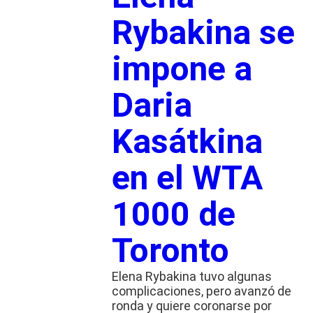
Rybakina se
impone a
Daria
Kasátkina
en el WTA
1000 de
Toronto
Elena Rybakina tuvo algunas
complicaciones, pero avanzó de
ronda y quiere coronarse por