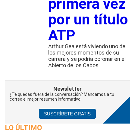
primera vez
por un título
ATP
Arthur Gea está viviendo uno de
los mejores momentos de su
carrera y se podría coronar en el
Abierto de los Cabos
Newsletter
¿Te quedas fuera de la conversación? Mandamos a tu
correo el mejor resumen informativo.
SUSCRÍBETE GRATIS
LO ÚLTIMO