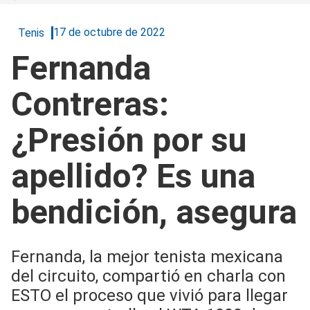
17 de octubre de 2022
Tenis
Fernanda
Contreras:
¿Presión por su
apellido? Es una
bendición, asegura
Fernanda, la mejor tenista mexicana
del circuito, compartió en charla con
ESTO el proceso que vivió para llegar