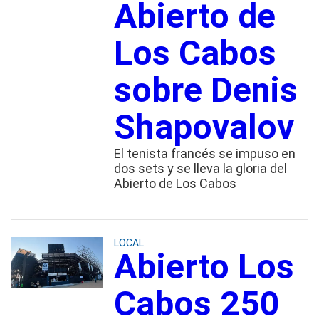
Abierto de
Los Cabos
sobre Denis
Shapovalov
El tenista francés se impuso en
dos sets y se lleva la gloria del
Abierto de Los Cabos
LOCAL
Abierto Los
Cabos 250