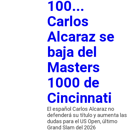
100...
Carlos
Alcaraz se
baja del
Masters
1000 de
Cincinnati
El español Carlos Alcaraz no
defenderá su título y aumenta las
dudas para el US Open, último
Grand Slam del 2026