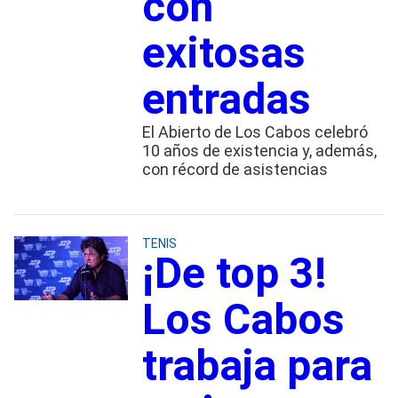
con
exitosas
entradas
El Abierto de Los Cabos celebró
10 años de existencia y, además,
con récord de asistencias
TENIS
¡De top 3!
Los Cabos
trabaja para