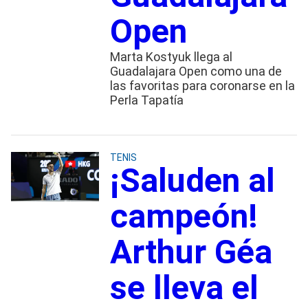
Open
Marta Kostyuk llega al
Guadalajara Open como una de
las favoritas para coronarse en la
Perla Tapatía
TENIS
¡Saluden al
campeón!
Arthur Géa
se lleva el