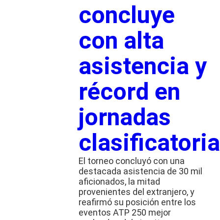
concluye
con alta
asistencia y
récord en
jornadas
clasificatori
El torneo concluyó con una
destacada asistencia de 30 mil
aficionados, la mitad
provenientes del extranjero, y
reafirmó su posición entre los
eventos ATP 250 mejor