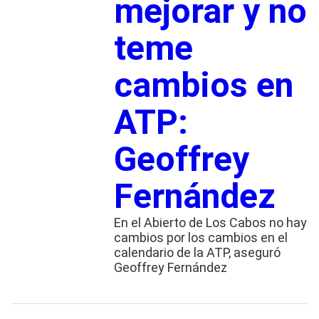
mejorar y no
teme
cambios en
ATP:
Geoffrey
Fernández
En el Abierto de Los Cabos no hay
cambios por los cambios en el
calendario de la ATP, aseguró
Geoffrey Fernández