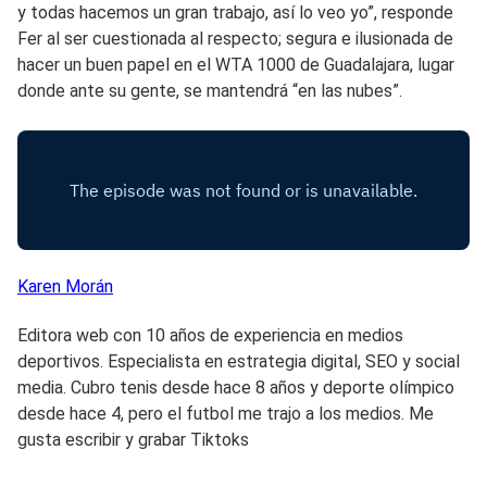
y todas hacemos un gran trabajo, así lo veo yo”, responde
Fer al ser cuestionada al respecto; segura e ilusionada de
hacer un buen papel en el WTA 1000 de Guadalajara, lugar
donde ante su gente, se mantendrá “en las nubes”.
Karen
Morán
Editora web con 10 años de experiencia en medios
deportivos. Especialista en estrategia digital, SEO y social
media. Cubro tenis desde hace 8 años y deporte olímpico
desde hace 4, pero el futbol me trajo a los medios. Me
gusta escribir y grabar Tiktoks