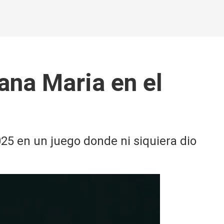
ana Maria en el
25 en un juego donde ni siquiera dio