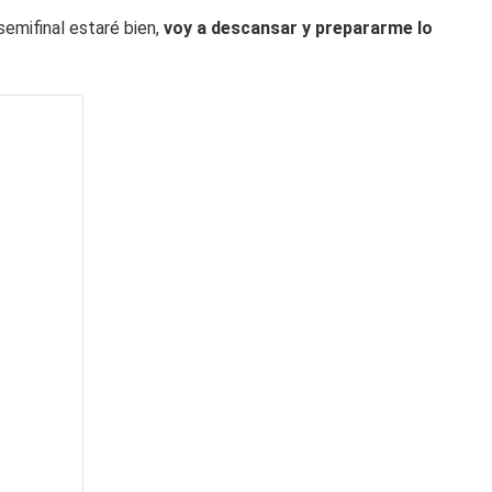
semifinal estaré bien,
voy a descansar y prepararme lo