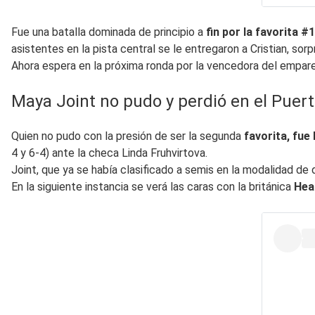
Fue una batalla dominada de principio a
fin por la favorita #
asistentes en la pista central se le entregaron a Cristian, so
Ahora espera en la próxima ronda por la vencedora del empare
Maya Joint no pudo y perdió en el Puer
Quien no pudo con la presión de ser la segunda
favorita, fue
4 y 6-4) ante la checa Linda Fruhvirtova.
Joint, que ya se había clasificado a semis en la modalidad de d
En la siguiente instancia se verá las caras con la británica
Hea