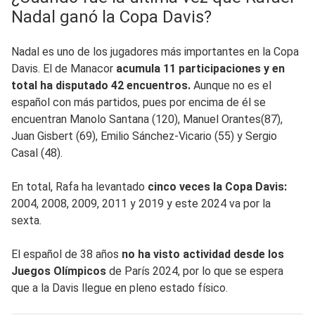
Nadal ganó la Copa Davis?
Nadal es uno de los jugadores más importantes en la Copa
Davis. El de Manacor
acumula 11 participaciones y en
total ha disputado 42 encuentros.
Aunque no es el
español con más partidos, pues por encima de él se
encuentran Manolo Santana (120), Manuel Orantes(87),
Juan Gisbert (69), Emilio Sánchez-Vicario (55) y Sergio
Casal (48).
En total, Rafa ha levantado
cinco veces la Copa Davis:
2004, 2008, 2009, 2011 y 2019 y este 2024 va por la
sexta.
El español de 38 años
no ha visto actividad desde los
Juegos Olímpicos
de París 2024, por lo que se espera
que a la Davis llegue en pleno estado físico.