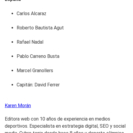
Carlos Alcaraz
Roberto Bautista Agut
Rafael Nadal
Pablo Carreno Busta
Marcel Granollers
Capitán: David Ferrer
Karen
Morán
Editora web con 10 años de experiencia en medios
deportivos. Especialista en estrategia digital, SEO y social