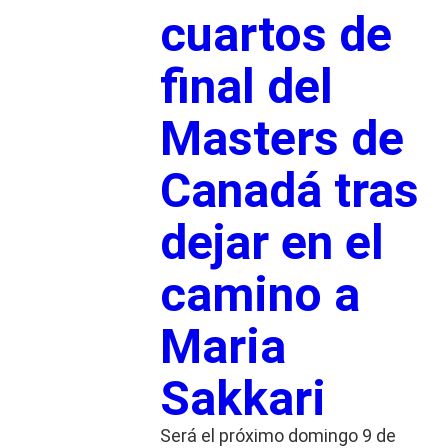
cuartos de
final del
Masters de
Canadá tras
dejar en el
camino a
Maria
Sakkari
Será el próximo domingo 9 de