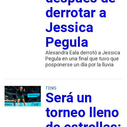
derrotar a
Jessica
Pegula
Alexandra Eala derrotó a Jessica
Pegula en una final que tuvo que
posponerse un día por la lluvia
TENIS
Será un
torneo lleno