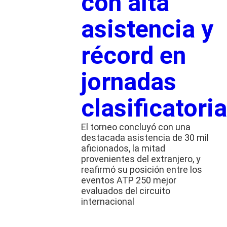
con alta
asistencia y
récord en
jornadas
clasificatori
El torneo concluyó con una
destacada asistencia de 30 mil
aficionados, la mitad
provenientes del extranjero, y
reafirmó su posición entre los
eventos ATP 250 mejor
evaluados del circuito
internacional