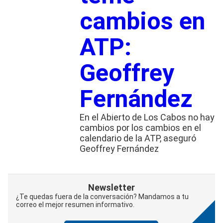
cambios en
ATP:
Geoffrey
Fernández
En el Abierto de Los Cabos no hay
cambios por los cambios en el
calendario de la ATP, aseguró
Geoffrey Fernández
Newsletter
¿Te quedas fuera de la conversación? Mandamos a tu
correo el mejor resumen informativo.