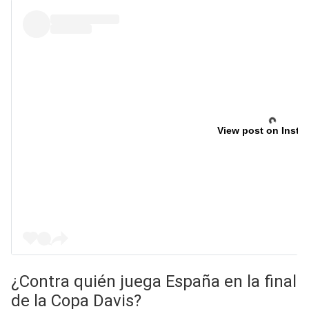
View post on Insta
¿Contra quién juega España en la final
de la Copa Davis?