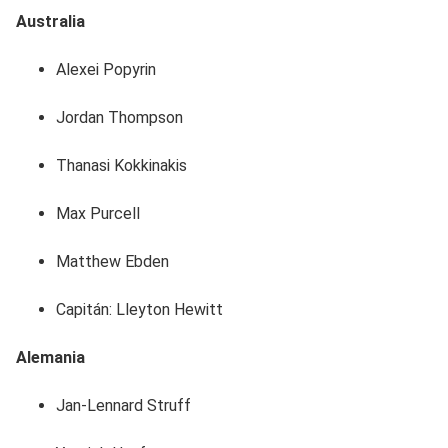
Australia
Alexei Popyrin
Jordan Thompson
Thanasi Kokkinakis
Max Purcell
Matthew Ebden
Capitán: Lleyton Hewitt
Alemania
Jan-Lennard Struff