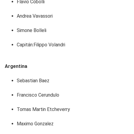
Flavio Cobolli
Andrea Vavassori
Simone Bolleli
Capitán:Filippo Volandri
Argentina
Sebastian Baez
Francisco Cerundulo
Tomas Martin Etcheverry
Maximo Gonzalez