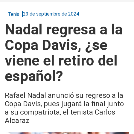
23 de septiembre de 2024
Tenis
Nadal regresa a la
Copa Davis, ¿se
viene el retiro del
español?
Rafael Nadal anunció su regreso a la
Copa Davis, pues jugará la final junto
a su compatriota, el tenista Carlos
Alcaraz