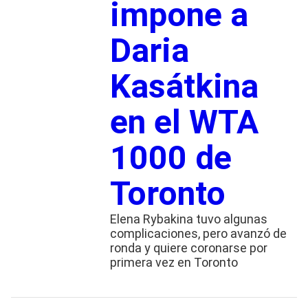
impone a
Daria
Kasátkina
en el WTA
1000 de
Toronto
Elena Rybakina tuvo algunas
complicaciones, pero avanzó de
ronda y quiere coronarse por
primera vez en Toronto