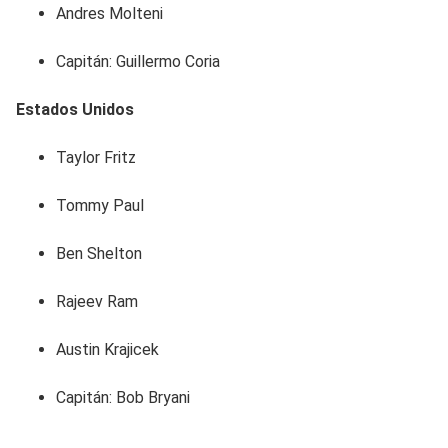
Andres Molteni
Capitán: Guillermo Coria
Estados Unidos
Taylor Fritz
Tommy Paul
Ben Shelton
Rajeev Ram
Austin Krajicek
Capitán: Bob Bryani