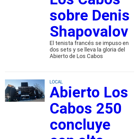
sobre Denis
Shapovalov
El tenista francés se impuso en
dos sets y se lleva la gloria del
Abierto de Los Cabos
LOCAL
Abierto Los
Cabos 250
concluye