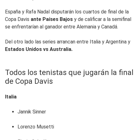
España y Rafa Nadal disputarán los cuartos de final de la
Copa Davis
ante Países Bajos
y de calificar a la semifinal
se enfrentarían al ganador entre Alemania y Canadá.
Del otro lado las series arrancan entre Italia y Argentina y
Estados Unidos vs Australia.
Todos los tenistas que jugarán la final
de Copa Davis
Italia
Jannik Sinner
Lorenzo Musetti