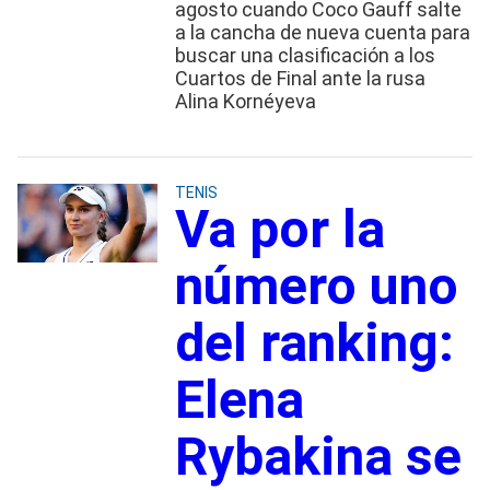
agosto cuando Coco Gauff salte
a la cancha de nueva cuenta para
buscar una clasificación a los
Cuartos de Final ante la rusa
Alina Kornéyeva
TENIS
Va por la
número uno
del ranking:
Elena
Rybakina se