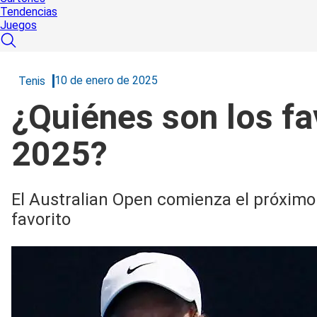
Tendencias
Juegos
10 de enero de 2025
Tenis
¿Quiénes son los fa
2025?
El Australian Open comienza el próxim
favorito