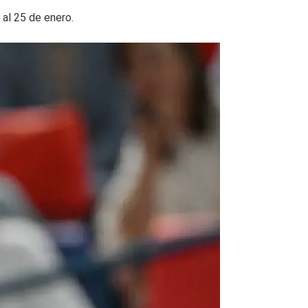
al 25 de enero.