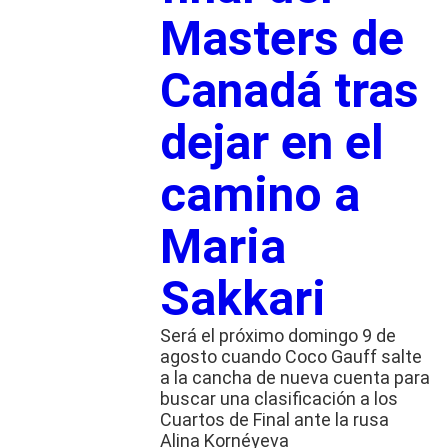
Masters de
Canadá tras
dejar en el
camino a
Maria
Sakkari
Será el próximo domingo 9 de
agosto cuando Coco Gauff salte
a la cancha de nueva cuenta para
buscar una clasificación a los
Cuartos de Final ante la rusa
Alina Kornéyeva