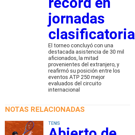
récord en
jornadas
clasificatori
El torneo concluyó con una
destacada asistencia de 30 mil
aficionados, la mitad
provenientes del extranjero, y
reafirmó su posición entre los
eventos ATP 250 mejor
evaluados del circuito
internacional
NOTAS RELACIONADAS
TENIS
Abierto de