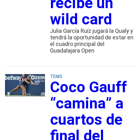
recibe un
wild card
Julia García Ruíz jugará la Qualy y
tendrá la oportunidad de estar en
el cuadro principal del
Guadalajara Open
TENIS
Coco Gauff
“camina” a
cuartos de
final del