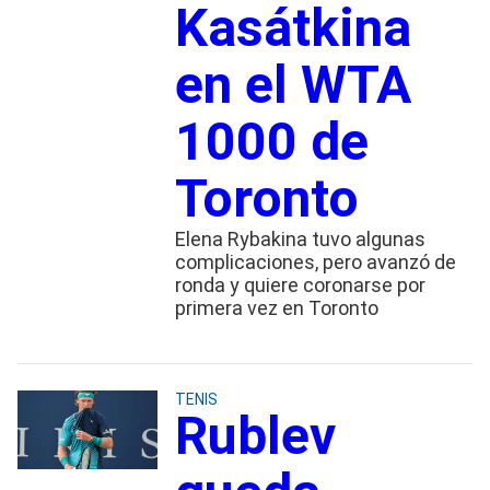
Kasátkina
en el WTA
1000 de
Toronto
Elena Rybakina tuvo algunas
complicaciones, pero avanzó de
ronda y quiere coronarse por
primera vez en Toronto
TENIS
Rublev