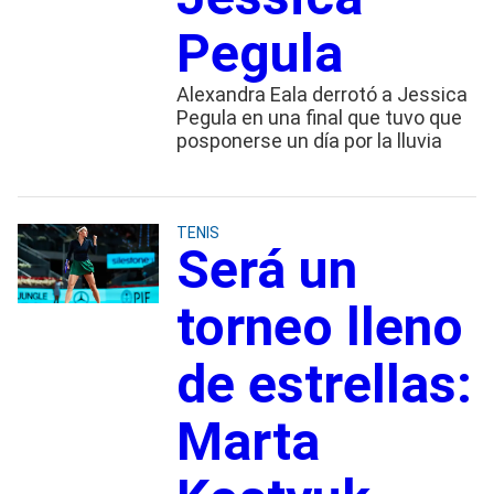
Pegula
Alexandra Eala derrotó a Jessica
Pegula en una final que tuvo que
posponerse un día por la lluvia
TENIS
Será un
torneo lleno
de estrellas:
Marta