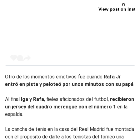
View post on Insta
Otro de los momentos emotivos fue cuando
Rafa Jr
entró en pista y peloteó por unos minutos con su papá
.
Al final
Iga y Rafa
, fieles aficionados del futbol,
recibieron
un jersey del cuadro merengue con el número 1
en la
espalda.
La cancha de tenis en la casa del Real Madrid fue montada
con el propósito de darle a los tenistas del torneo una