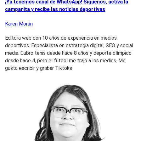
¡Ya tenemos canal de WhatsApp! Síguenos, activa la
campanita y recibe las noticias deportivas
Karen
Morán
Editora web con 10 años de experiencia en medios
deportivos. Especialista en estrategia digital, SEO y social
media. Cubro tenis desde hace 8 años y deporte olímpico
desde hace 4, pero el futbol me trajo a los medios. Me
gusta escribir y grabar Tiktoks