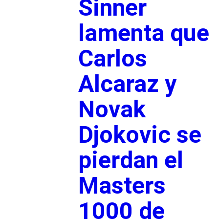
Sinner
lamenta que
Carlos
Alcaraz y
Novak
Djokovic se
pierdan el
Masters
1000 de