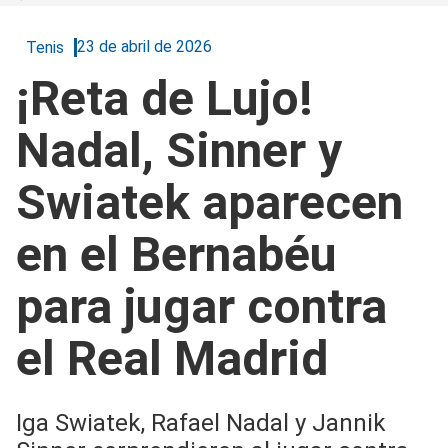
23 de abril de 2026
Tenis
¡Reta de Lujo!
Nadal, Sinner y
Swiatek aparecen
en el Bernabéu
para jugar contra
el Real Madrid
Iga Swiatek, Rafael Nadal y Jannik