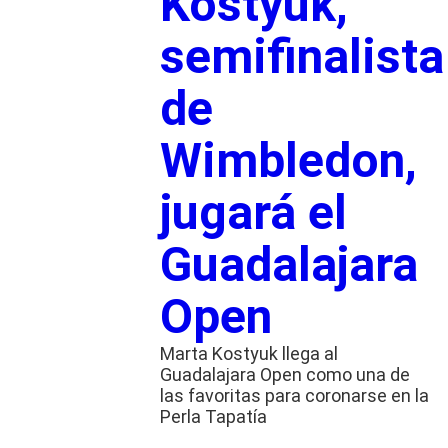
Kostyuk,
semifinalista
de
Wimbledon,
jugará el
Guadalajara
Open
Marta Kostyuk llega al
Guadalajara Open como una de
las favoritas para coronarse en la
Perla Tapatía