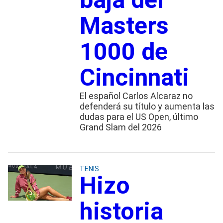
Masters
1000 de
Cincinnati
El español Carlos Alcaraz no
defenderá su título y aumenta las
dudas para el US Open, último
Grand Slam del 2026
TENIS
Hizo
historia