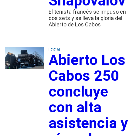
Shapovalov
El tenista francés se impuso en
dos sets y se lleva la gloria del
Abierto de Los Cabos
LOCAL
Abierto Los
Cabos 250
concluye
con alta
asistencia y