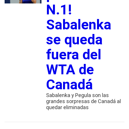
N.1!
Sabalenka
se queda
fuera del
WTA de
Canadá
Sabalenka y Pegula son las
grandes sorpresas de Canadá al
quedar eliminadas