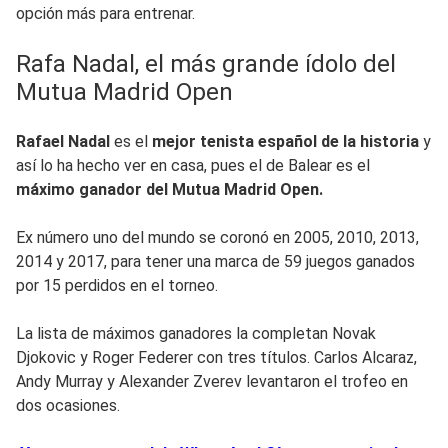
opción más para entrenar.
Rafa Nadal, el más grande ídolo del
Mutua Madrid Open
Rafael Nadal
es el
mejor tenista español de la historia
y
así lo ha hecho ver en casa, pues el de Balear es el
máximo ganador del Mutua Madrid Open.
Ex número uno del mundo
se coronó en 2005, 2010, 2013,
2014 y 2017
, para tener una marca de 59 juegos ganados
por 15 perdidos en el torneo.
La lista de máximos ganadores la completan Novak
Djokovic y Roger Federer con tres títulos. Carlos Alcaraz,
Andy Murray y Alexander Zverev levantaron el trofeo en
dos ocasiones.