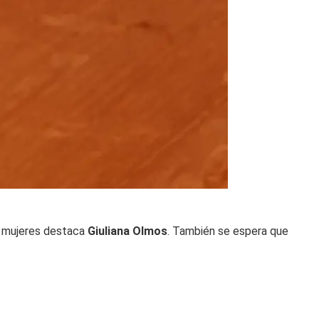
s mujeres destaca
Giuliana Olmos
. También se espera que