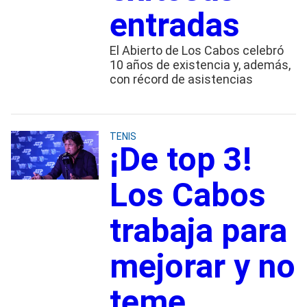
entradas
El Abierto de Los Cabos celebró
10 años de existencia y, además,
con récord de asistencias
TENIS
¡De top 3!
Los Cabos
trabaja para
mejorar y no
teme