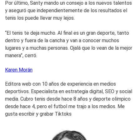
Por último, Santy mando un consejo a los nuevos talentos
y aseguró que independientemente de los resultados el
tenis los puede llevar muy lejos.
“El tenis te deja mucho. Al final es un gran deporte, tanto
dentro y fuera de la cancha y van a conocer muchos
lugares y a muchas personas. Ojalá que lo vean de la mejor
manera”, cerró.
Karen
Morán
Editora web con 10 años de experiencia en medios
deportivos. Especialista en estrategia digital, SEO y social
media. Cubro tenis desde hace 8 años y deporte olímpico
desde hace 4, pero el futbol me trajo a los medios. Me
gusta escribir y grabar Tiktoks