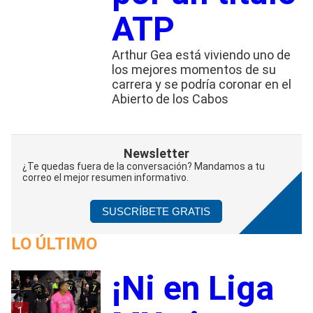
ATP
Arthur Gea está viviendo uno de
los mejores momentos de su
carrera y se podría coronar en el
Abierto de los Cabos
Newsletter
¿Te quedas fuera de la conversación? Mandamos a tu
correo el mejor resumen informativo.
SUSCRÍBETE GRATIS
LO ÚLTIMO
¡Ni en Liga
1