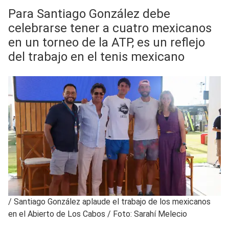
Para Santiago González debe
celebrarse tener a cuatro mexicanos
en un torneo de la ATP, es un reflejo
del trabajo en el tenis mexicano
/
Santiago González aplaude el trabajo de los mexicanos
en el Abierto de Los Cabos / Foto: Sarahí Melecio