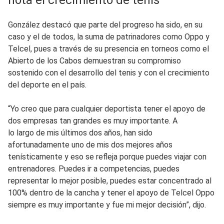
González destacó que parte del progreso ha sido, en su
caso y el de todos, la suma de patrinadores como Oppo y
Telcel, pues a través de su presencia en torneos como el
Abierto de los Cabos demuestran su compromiso
sostenido con el desarrollo del tenis y con el crecimiento
del deporte en el país.
“Yo creo que para cualquier deportista tener el apoyo de
dos empresas tan grandes es muy importante. A
lo largo de mis últimos dos años, han sido
afortunadamente uno de mis dos mejores años
tenísticamente y eso se refleja porque puedes viajar con
entrenadores. Puedes ir a competencias, puedes
representar lo mejor posible, puedes estar concentrado al
100% dentro de la cancha y tener el apoyo de Telcel Oppo
siempre es muy importante y fue mi mejor decisión”, dijo.