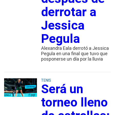
derrotar a
Jessica
Pegula
Alexandra Eala derrotó a Jessica
Pegula en una final que tuvo que
posponerse un día por la lluvia
TENIS
Será un
torneo lleno