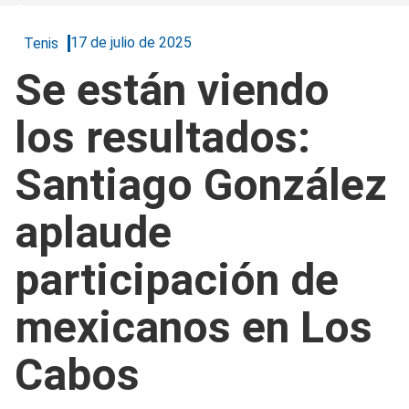
17 de julio de 2025
Tenis
Se están viendo
los resultados:
Santiago González
aplaude
participación de
mexicanos en Los
Cabos