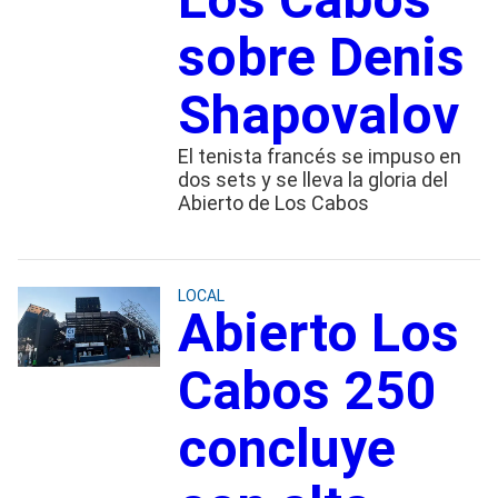
sobre Denis
Shapovalov
El tenista francés se impuso en
dos sets y se lleva la gloria del
Abierto de Los Cabos
LOCAL
Abierto Los
Cabos 250
concluye