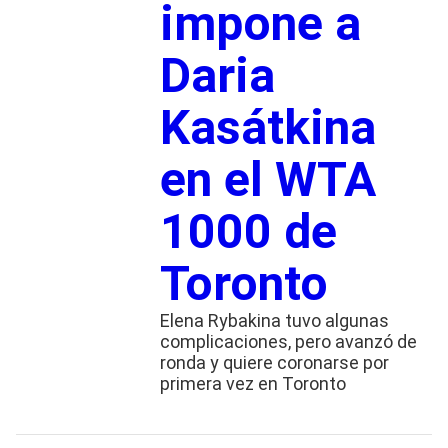
impone a
Daria
Kasátkina
en el WTA
1000 de
Toronto
Elena Rybakina tuvo algunas
complicaciones, pero avanzó de
ronda y quiere coronarse por
primera vez en Toronto