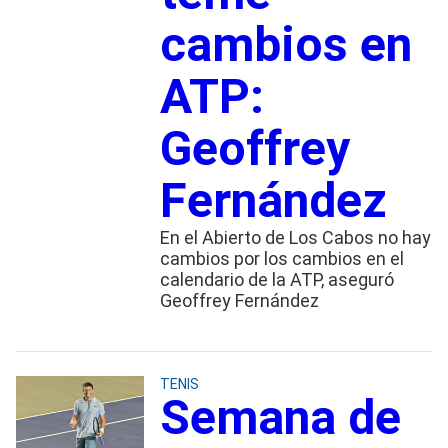
cambios en
ATP:
Geoffrey
Fernández
En el Abierto de Los Cabos no hay
cambios por los cambios en el
calendario de la ATP, aseguró
Geoffrey Fernández
TENIS
Semana de