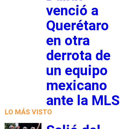
venció a
Querétaro
en otra
derrota de
un equipo
mexicano
ante la MLS
LO MÁS VISTO