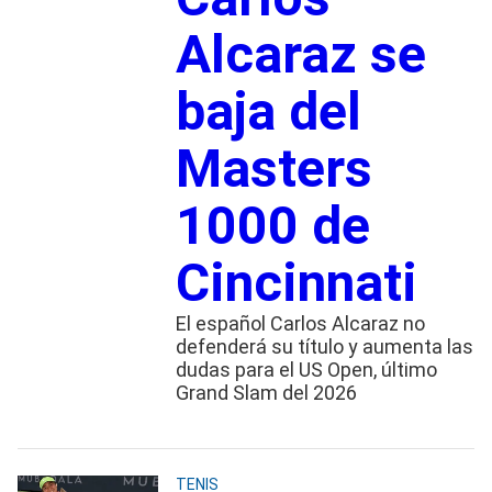
Alcaraz se
baja del
Masters
1000 de
Cincinnati
El español Carlos Alcaraz no
defenderá su título y aumenta las
dudas para el US Open, último
Grand Slam del 2026
TENIS