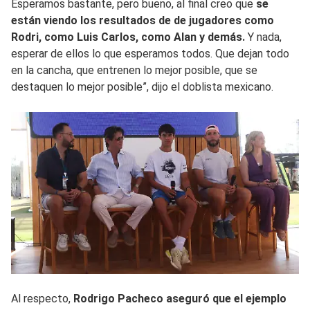
Esperamos bastante, pero bueno, al final creo que
se
están viendo los resultados de de jugadores como
Rodri, como Luis Carlos, como Alan y demás.
Y nada,
esperar de ellos lo que esperamos todos. Que dejan todo
en la cancha, que entrenen lo mejor posible, que se
destaquen lo mejor posible”, dijo el doblista mexicano.
Al respecto,
Rodrigo Pacheco aseguró que el ejemplo