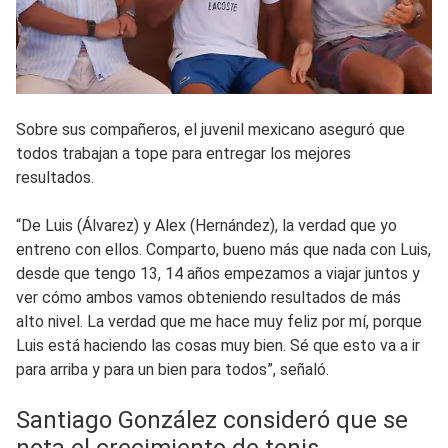
Sobre sus compañeros, el juvenil mexicano aseguró que
todos trabajan a tope para entregar los mejores
resultados.
“De Luis (Álvarez) y Alex (Hernández), la verdad que yo
entreno con ellos. Comparto, bueno más que nada con Luis,
desde que tengo 13, 14 años empezamos a viajar juntos y
ver cómo ambos vamos obteniendo resultados de más
alto nivel. La verdad que me hace muy feliz por mí, porque
Luis está haciendo las cosas muy bien. Sé que esto va a ir
para arriba y para un bien para todos”, señaló.
Santiago González consideró que se
nota el crecimiento de tenis