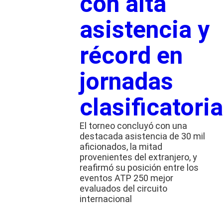
con alta
asistencia y
récord en
jornadas
clasificatori
El torneo concluyó con una
destacada asistencia de 30 mil
aficionados, la mitad
provenientes del extranjero, y
reafirmó su posición entre los
eventos ATP 250 mejor
evaluados del circuito
internacional