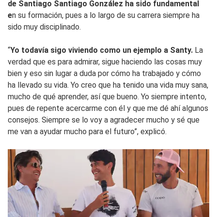
de Santiago Santiago González ha sido fundamental
e
n su formación, pues a lo largo de su carrera siempre ha
sido muy disciplinado.
“
Yo todavía sigo viviendo como un ejemplo a Santy.
La
verdad que es para admirar, sigue haciendo las cosas muy
bien y eso sin lugar a duda por cómo ha trabajado y cómo
ha llevado su vida. Yo creo que ha tenido una vida muy sana,
mucho de qué aprender, así que bueno. Yo siempre intento,
pues de repente acercarme con él y que me dé ahí algunos
consejos. Siempre se lo voy a agradecer mucho y sé que
me van a ayudar mucho para el futuro”, explicó.