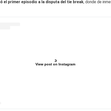
el primer episodio a la disputa del tie break
, donde de inmed
View post on Instagram