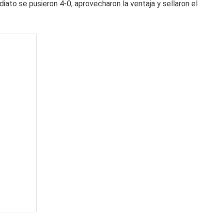
iato se pusieron 4-0, aprovecharon la ventaja y sellaron el