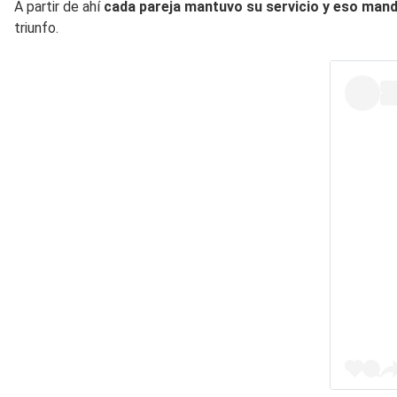
A partir de ahí
cada pareja mantuvo su servicio y eso mandó 
triunfo.