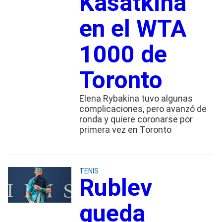
Kasátkina
en el WTA
1000 de
Toronto
Elena Rybakina tuvo algunas
complicaciones, pero avanzó de
ronda y quiere coronarse por
primera vez en Toronto
TENIS
Rublev
queda