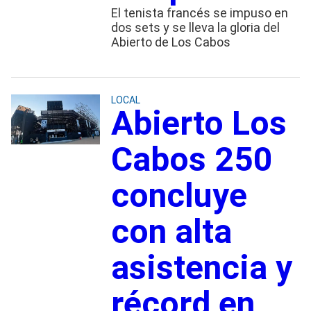
El tenista francés se impuso en
dos sets y se lleva la gloria del
Abierto de Los Cabos
LOCAL
Abierto Los
Cabos 250
concluye
con alta
asistencia y
récord en