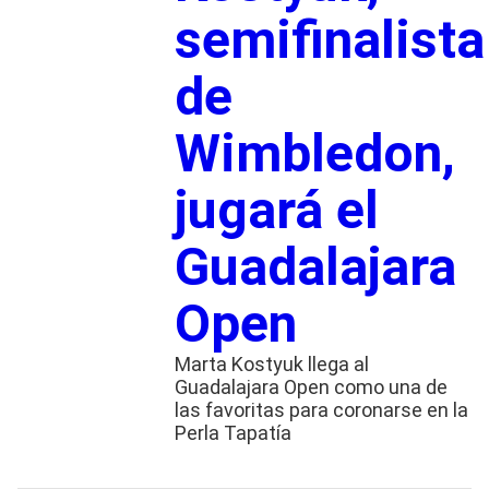
semifinalista
de
Wimbledon,
jugará el
Guadalajara
Open
Marta Kostyuk llega al
Guadalajara Open como una de
las favoritas para coronarse en la
Perla Tapatía