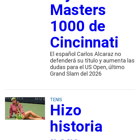
Masters
1000 de
Cincinnati
El español Carlos Alcaraz no
defenderá su título y aumenta las
dudas para el US Open, último
Grand Slam del 2026
TENIS
Hizo
historia