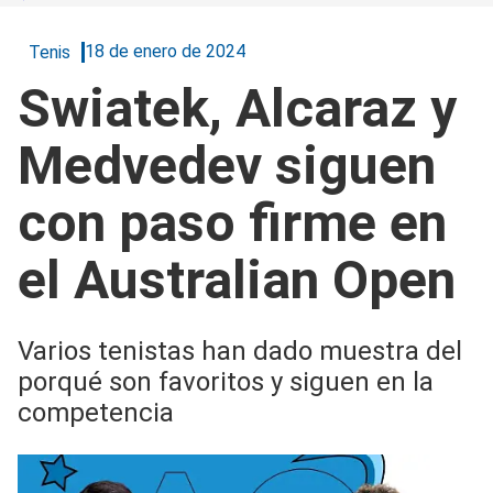
18 de enero de 2024
Tenis
Swiatek, Alcaraz y
Medvedev siguen
con paso firme en
el Australian Open
Varios tenistas han dado muestra del
porqué son favoritos y siguen en la
competencia