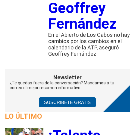
Geoffrey
Fernández
En el Abierto de Los Cabos no hay
cambios por los cambios en el
calendario de la ATP, aseguró
Geoffrey Fernández
Newsletter
¿Te quedas fuera de la conversación? Mandamos a tu
correo el mejor resumen informativo.
SUSCRÍBETE GRATIS
LO ÚLTIMO