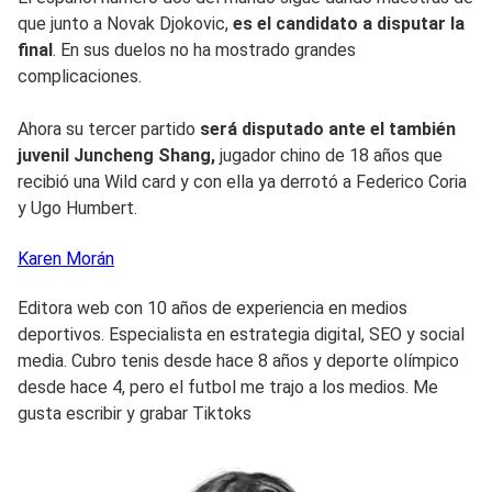
que junto a Novak Djokovic,
es el candidato a disputar la
final
. En sus duelos no ha mostrado grandes
complicaciones.
Ahora su tercer partido
será disputado ante el también
juvenil Juncheng Shang,
jugador chino de 18 años que
recibió una Wild card y con ella ya derrotó a Federico Coria
y Ugo Humbert.
Karen
Morán
Editora web con 10 años de experiencia en medios
deportivos. Especialista en estrategia digital, SEO y social
media. Cubro tenis desde hace 8 años y deporte olímpico
desde hace 4, pero el futbol me trajo a los medios. Me
gusta escribir y grabar Tiktoks