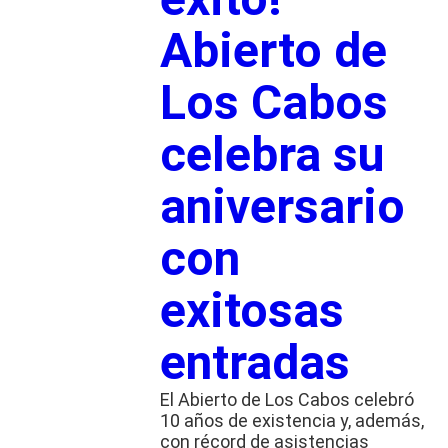
Abierto de
Los Cabos
celebra su
aniversario
con
exitosas
entradas
El Abierto de Los Cabos celebró
10 años de existencia y, además,
con récord de asistencias