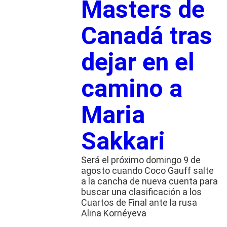
Masters de
Canadá tras
dejar en el
camino a
Maria
Sakkari
Será el próximo domingo 9 de
agosto cuando Coco Gauff salte
a la cancha de nueva cuenta para
buscar una clasificación a los
Cuartos de Final ante la rusa
Alina Kornéyeva