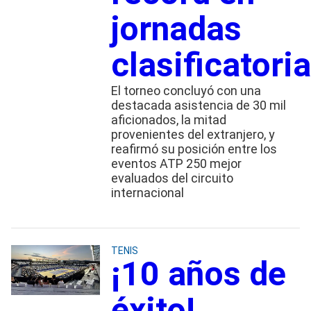
jornadas
clasificatori
El torneo concluyó con una
destacada asistencia de 30 mil
aficionados, la mitad
provenientes del extranjero, y
reafirmó su posición entre los
eventos ATP 250 mejor
evaluados del circuito
internacional
TENIS
¡10 años de
éxito!