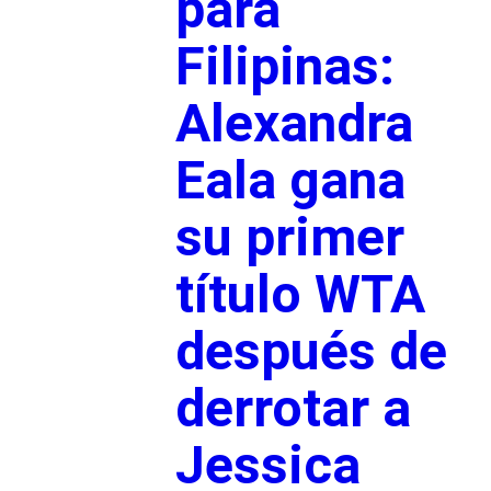
para
Filipinas:
Alexandra
Eala gana
su primer
título WTA
después de
derrotar a
Jessica