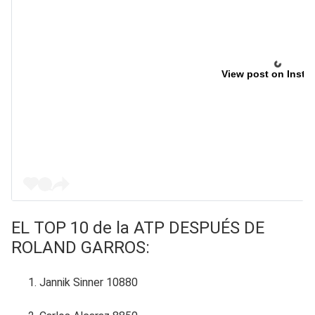
View post on Insta
EL TOP 10 de la ATP DESPUÉS DE
ROLAND GARROS:
Jannik Sinner 10880