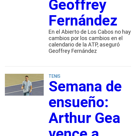
Geoffrey
Fernández
En el Abierto de Los Cabos no hay
cambios por los cambios en el
calendario de la ATP, aseguró
Geoffrey Fernández
TENIS
Semana de
ensueño:
Arthur Gea
vence a