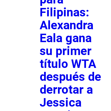
Filipinas:
Alexandra
Eala gana
su primer
título WTA
después de
derrotar a
Jessica