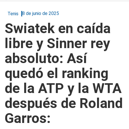
8 de junio de 2025
Tenis
Swiatek en caída
libre y Sinner rey
absoluto: Así
quedó el ranking
de la ATP y la WTA
después de Roland
Garros: