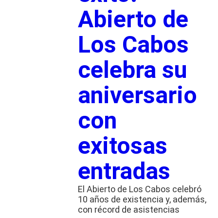
Abierto de
Los Cabos
celebra su
aniversario
con
exitosas
entradas
El Abierto de Los Cabos celebró
10 años de existencia y, además,
con récord de asistencias