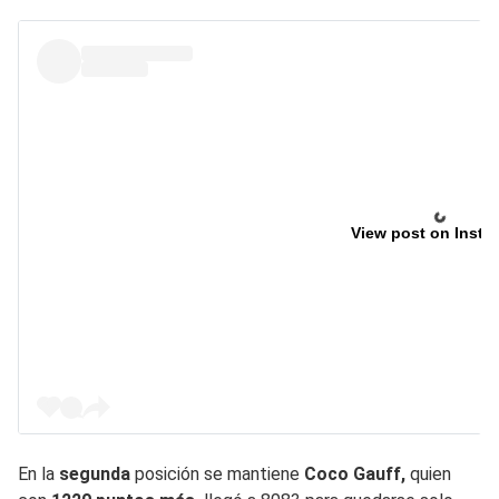
View post on Insta
En la
segunda
posición se mantiene
Coco Gauff,
quien