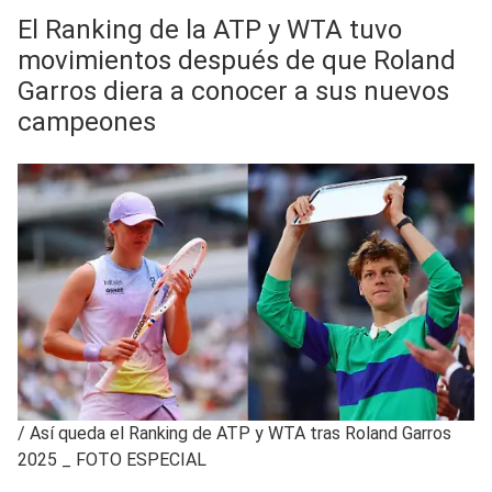
El Ranking de la ATP y WTA tuvo
movimientos después de que Roland
Garros diera a conocer a sus nuevos
campeones
/
Así queda el Ranking de ATP y WTA tras Roland Garros
2025 _ FOTO ESPECIAL