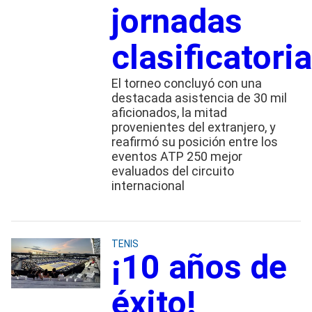
jornadas
clasificatori
El torneo concluyó con una
destacada asistencia de 30 mil
aficionados, la mitad
provenientes del extranjero, y
reafirmó su posición entre los
eventos ATP 250 mejor
evaluados del circuito
internacional
TENIS
¡10 años de
éxito!