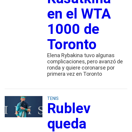
en el WTA
1000 de
Toronto
Elena Rybakina tuvo algunas
complicaciones, pero avanzó de
ronda y quiere coronarse por
primera vez en Toronto
TENIS
Rublev
queda