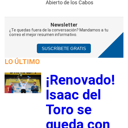
Abierto de los Cabos
Newsletter
¿Te quedas fuera de la conversación? Mandamos a tu
correo el mejor resumen informativo.
SUSCRÍBETE GRATIS
LO ÚLTIMO
¡Renovado!
1
Isaac del
Toro se
queda con