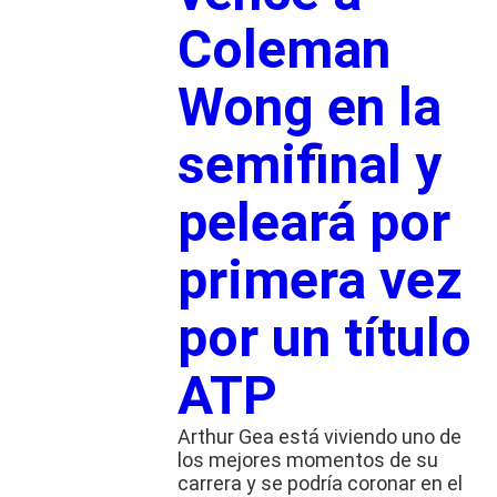
Coleman
Wong en la
semifinal y
peleará por
primera vez
por un título
ATP
Arthur Gea está viviendo uno de
los mejores momentos de su
carrera y se podría coronar en el