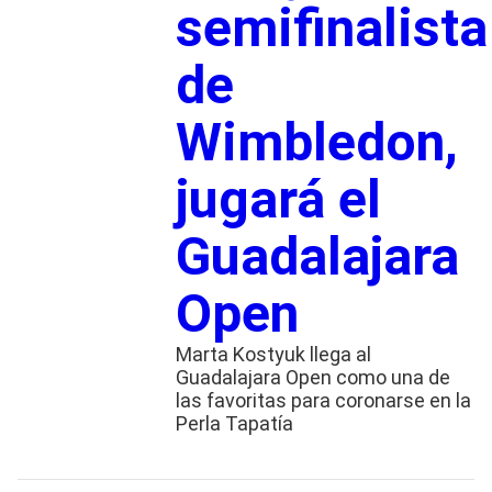
semifinalista
de
Wimbledon,
jugará el
Guadalajara
Open
Marta Kostyuk llega al
Guadalajara Open como una de
las favoritas para coronarse en la
Perla Tapatía