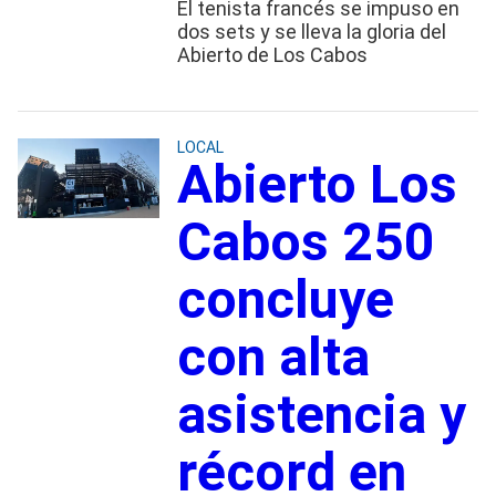
El tenista francés se impuso en
dos sets y se lleva la gloria del
Abierto de Los Cabos
LOCAL
Abierto Los
Cabos 250
concluye
con alta
asistencia y
récord en