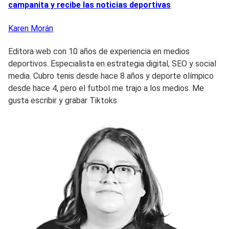
campanita y recibe las noticias deportivas
Karen
Morán
Editora web con 10 años de experiencia en medios
deportivos. Especialista en estrategia digital, SEO y social
media. Cubro tenis desde hace 8 años y deporte olímpico
desde hace 4, pero el futbol me trajo a los medios. Me
gusta escribir y grabar Tiktoks