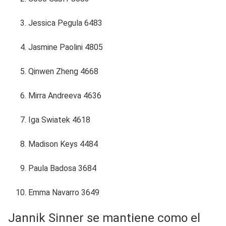
Jessica Pegula 6483
Jasmine Paolini 4805
Qinwen Zheng 4668
Mirra Andreeva 4636
Iga Swiatek 4618
Madison Keys 4484
Paula Badosa 3684
Emma Navarro 3649
Jannik Sinner se mantiene como el