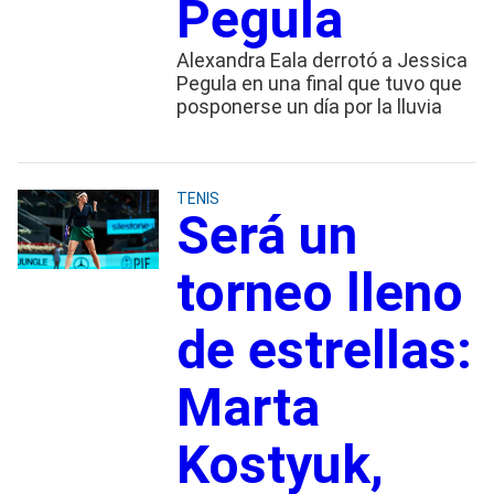
Pegula
Alexandra Eala derrotó a Jessica
Pegula en una final que tuvo que
posponerse un día por la lluvia
TENIS
Será un
torneo lleno
de estrellas:
Marta
Kostyuk,