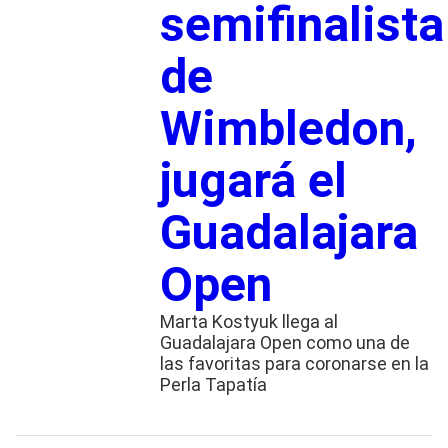
semifinalista
de
Wimbledon,
jugará el
Guadalajara
Open
Marta Kostyuk llega al
Guadalajara Open como una de
las favoritas para coronarse en la
Perla Tapatía