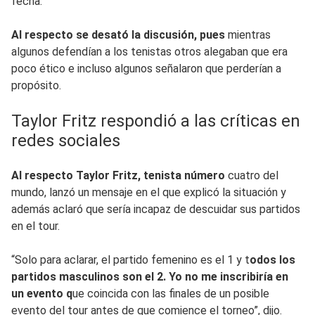
fecha.
Al respecto se desató la discusión, pues
mientras
algunos defendían a los tenistas otros alegaban que era
poco ético e incluso algunos señalaron que perderían a
propósito.
Taylor Fritz respondió a las críticas en
redes sociales
Al respecto Taylor Fritz, tenista número
cuatro del
mundo, lanzó un mensaje en el que explicó la situación y
además aclaró que sería incapaz de descuidar sus partidos
en el tour.
“Solo para aclarar, el partido femenino es el 1 y t
odos los
partidos masculinos son el 2. Yo no me inscribiría en
un evento q
ue coincida con las finales de un posible
evento del tour antes de que comience el torneo”, dijo.