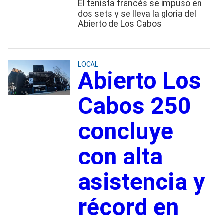
El tenista francés se impuso en
dos sets y se lleva la gloria del
Abierto de Los Cabos
LOCAL
Abierto Los
Cabos 250
concluye
con alta
asistencia y
récord en