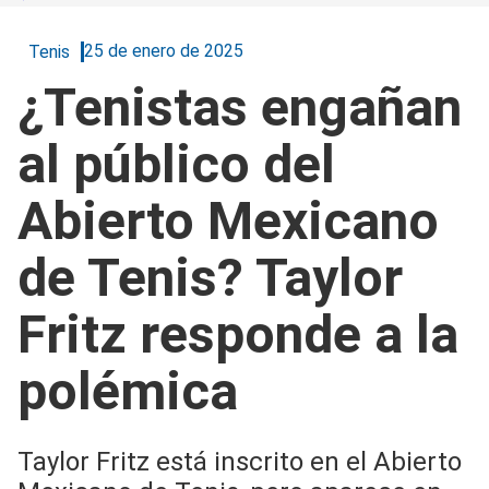
25 de enero de 2025
Tenis
¿Tenistas engañan
al público del
Abierto Mexicano
de Tenis? Taylor
Fritz responde a la
polémica
Taylor Fritz está inscrito en el Abierto