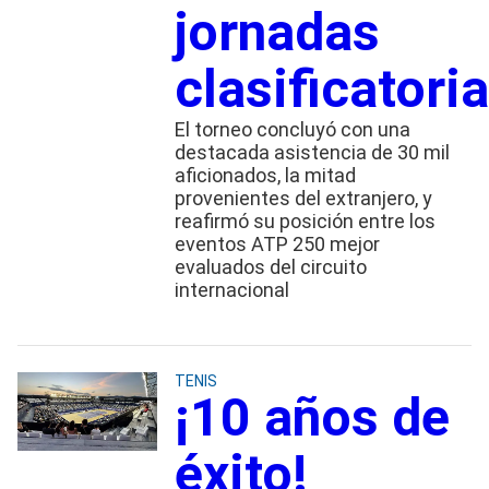
jornadas
clasificatori
El torneo concluyó con una
destacada asistencia de 30 mil
aficionados, la mitad
provenientes del extranjero, y
reafirmó su posición entre los
eventos ATP 250 mejor
evaluados del circuito
internacional
TENIS
¡10 años de
éxito!