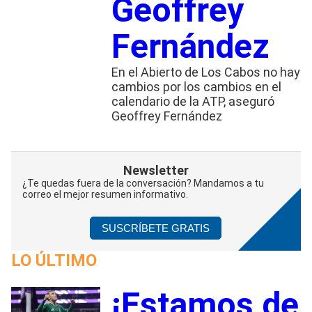
Geoffrey
Fernández
En el Abierto de Los Cabos no hay
cambios por los cambios en el
calendario de la ATP, aseguró
Geoffrey Fernández
Newsletter
¿Te quedas fuera de la conversación? Mandamos a tu
correo el mejor resumen informativo.
SUSCRÍBETE GRATIS
LO ÚLTIMO
¡Estamos de