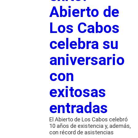
Abierto de
Los Cabos
celebra su
aniversario
con
exitosas
entradas
El Abierto de Los Cabos celebró
10 años de existencia y, además,
con récord de asistencias