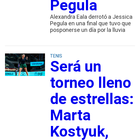
Pegula
Alexandra Eala derrotó a Jessica
Pegula en una final que tuvo que
posponerse un día por la lluvia
TENIS
Será un
torneo lleno
de estrellas:
Marta
Kostyuk,