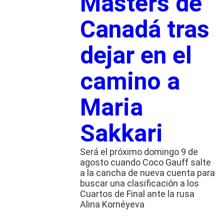
Masters de
Canadá tras
dejar en el
camino a
Maria
Sakkari
Será el próximo domingo 9 de
agosto cuando Coco Gauff salte
a la cancha de nueva cuenta para
buscar una clasificación a los
Cuartos de Final ante la rusa
Alina Kornéyeva