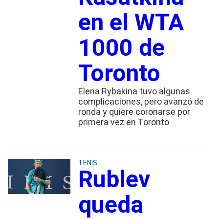
en el WTA
1000 de
Toronto
Elena Rybakina tuvo algunas
complicaciones, pero avanzó de
ronda y quiere coronarse por
primera vez en Toronto
TENIS
Rublev
queda