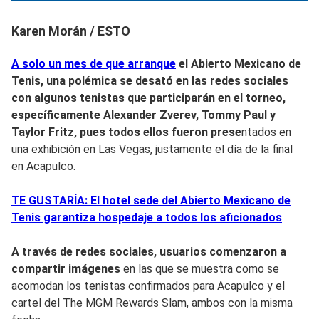
Karen Morán / ESTO
A solo un mes de que arranque
el Abierto Mexicano de
Tenis, una polémica se desató en las redes sociales
con algunos tenistas que participarán en el torneo,
específicamente Alexander Zverev, Tommy Paul y
Taylor Fritz, p
ues todos ellos fueron prese
ntados en
una exhibición en Las Vegas, justamente el día de la final
en Acapulco.
TE GUSTARÍA: El hotel sede del Abierto Mexicano de
Tenis garantiza hospedaje a todos los aficionados
A través de redes sociales, usuarios comenzaron a
compartir imágenes
en las que se muestra como se
acomodan los tenistas confirmados para Acapulco y el
cartel del The MGM Rewards Slam, ambos con la misma