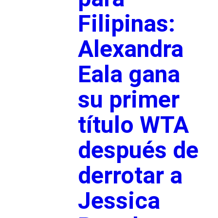
Filipinas:
Alexandra
Eala gana
su primer
título WTA
después de
derrotar a
Jessica