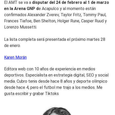
El AMT se va a
disputar del 24 de febrero al 1 de marzo
en la Arena GNP d
e Acapulco y al momento están
confirmados Alexander Zverev, Taylor Fritz, Tommy Paul,
Frances Tiafoe, Ben Shelton, Holger Rune, Casper Ruud y
Lorenzo Mussetti.
La lista completa será presentada el próximo martes 28
de enero.
Karen
Morán
Editora web con 10 años de experiencia en medios
deportivos. Especialista en estrategia digital, SEO y social
media. Cubro tenis desde hace 8 años y deporte olímpico
desde hace 4, pero el futbol me trajo a los medios. Me
gusta escribir y grabar Tiktoks