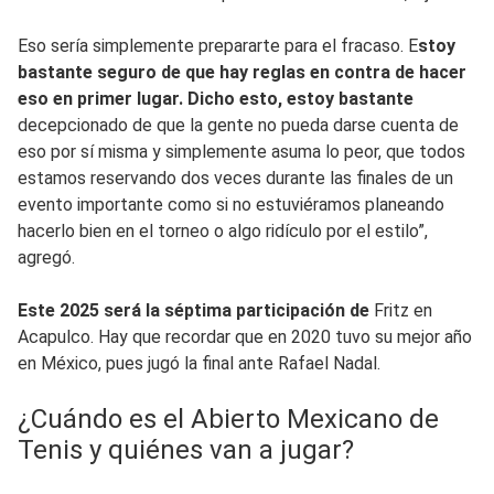
Eso sería simplemente prepararte para el fracaso. E
stoy
bastante seguro de que hay reglas en contra de hacer
eso en primer lugar. Dicho esto, estoy bastante
decepcionado de que la gente no pueda darse cuenta de
eso por sí misma y simplemente asuma lo peor, que todos
estamos reservando dos veces durante las finales de un
evento importante como si no estuviéramos planeando
hacerlo bien en el torneo o algo ridículo por el estilo”,
agregó.
Este 2025 será la séptima participación de
Fritz en
Acapulco. Hay que recordar que en 2020 tuvo su mejor año
en México, pues jugó la final ante Rafael Nadal.
¿Cuándo es el Abierto Mexicano de
Tenis y quiénes van a jugar?