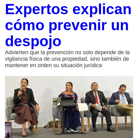
Expertos explican
cómo prevenir un
despojo
Advierten que la prevención no solo depende de la
vigilancia física de una propiedad, sino también de
mantener en orden su situación jurídica