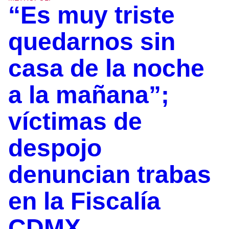
“Es muy triste
quedarnos sin
casa de la noche
a la mañana”;
víctimas de
despojo
denuncian trabas
en la Fiscalía
CDMX