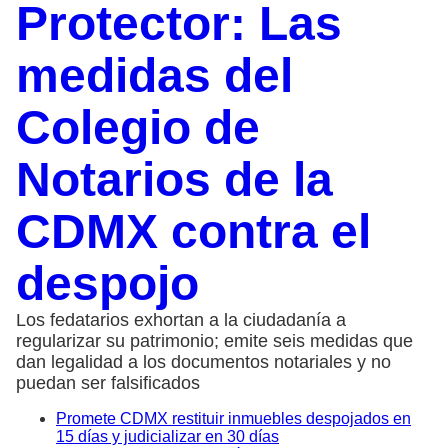
Protector: Las
medidas del
Colegio de
Notarios de la
CDMX contra el
despojo
Los fedatarios exhortan a la ciudadanía a
regularizar su patrimonio; emite seis medidas que
dan legalidad a los documentos notariales y no
puedan ser falsificados
Promete CDMX restituir inmuebles despojados en
15 días y judicializar en 30 días