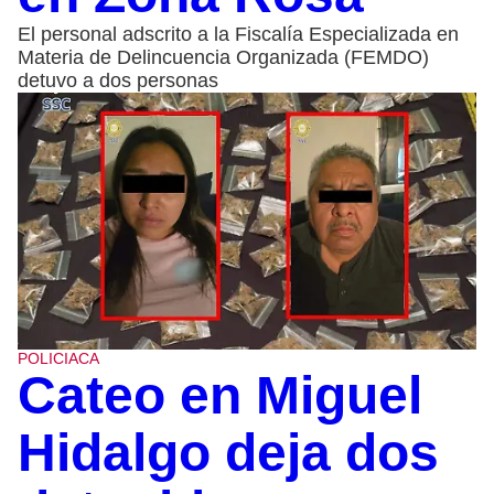
El personal adscrito a la Fiscalía Especializada en
Materia de Delincuencia Organizada (FEMDO)
detuvo a dos personas
POLICIACA
Cateo en Miguel
Hidalgo deja dos