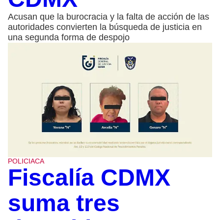
Acusan que la burocracia y la falta de acción de las
autoridades convierten la búsqueda de justicia en
una segunda forma de despojo
POLICIACA
Fiscalía CDMX
suma tres