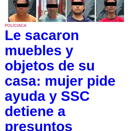
POLICIACA
Le sacaron
muebles y
objetos de su
casa: mujer pide
ayuda y SSC
detiene a
presuntos