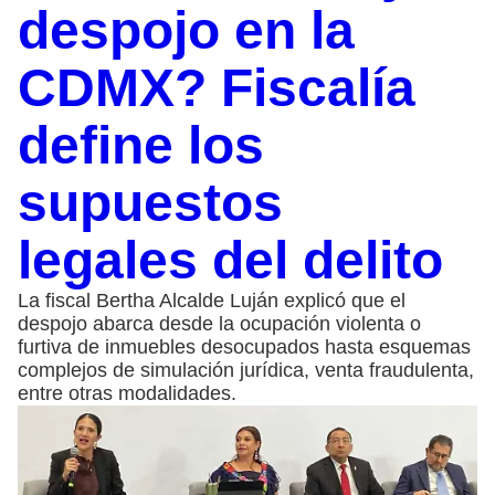
despojo en la
CDMX? Fiscalía
define los
supuestos
legales del delito
La fiscal Bertha Alcalde Luján explicó que el
despojo abarca desde la ocupación violenta o
furtiva de inmuebles desocupados hasta esquemas
complejos de simulación jurídica, venta fraudulenta,
entre otras modalidades.