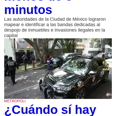
minutos
Las autoridades de la Ciudad de México lograron
mapear e identificar a las bandas dedicadas al
despojo de inmuebles e invasiones ilegales en la
capital
METROPOLI
¿Cuándo sí hay