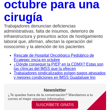
octubre para una
cirugía
Trabajadores denuncian deficiencias
administrativas, falta de insumos, deterioro de
infraestructura y presuntos actos de hostigamiento
laboral que, afirman, afectan la operación del
nosocomio y la atención de los pacientes
Rescate de Hospital Oncológico Pediátrico de
Ecatepec inicia en octubre
¿Dónde conseguir la PrEP en la CDMX? Estas son
las clínicas del IMSS que la ofrecen
Trabajadores sindicalizados exigen pagos atrasados
y mejores condiciones en IMSS Guadalupe Inn
Newsletter
¿Te quedas fuera de la conversación? Mandamos a tu
correo el mejor resumen informativo.
SUSCRÍBETE GRATIS