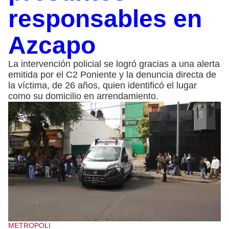
responsables en
Azcapo
La intervención policial se logró gracias a una alerta
emitida por el C2 Poniente y la denuncia directa de
la víctima, de 26 años, quien identificó el lugar
como su domicilio en arrendamiento.
METROPOLI