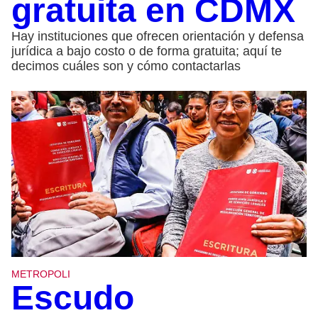
gratuita en CDMX
Hay instituciones que ofrecen orientación y defensa
jurídica a bajo costo o de forma gratuita; aquí te
decimos cuáles son y cómo contactarlas
METROPOLI
Escudo