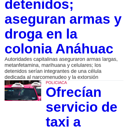
detenidos;
aseguran armas y
droga en la
colonia Anáhuac
Autoridades capitalinas aseguraron armas largas,
metanfetamina, marihuana y celulares; los
detenidos serían integrantes de una célula
dedicada al narcomenudeo y la extorsión
POLICIACA
Ofrecían
servicio de
taxi a