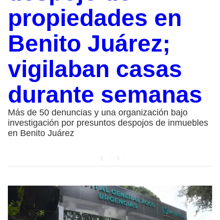
propiedades en
Benito Juárez;
vigilaban casas
durante semanas
Más de 50 denuncias y una organización bajo
investigación por presuntos despojos de inmuebles
en Benito Juárez