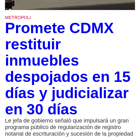
METROPOLI
Promete CDMX
restituir
inmuebles
despojados en 15
días y judicializar
en 30 días
Le jefa de gobierno señaló que impulsará un gran
programa público de regularización de registro
notarial de escrituración y sucesión de la propiedad