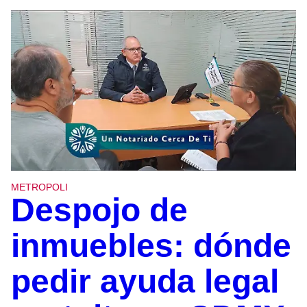
METROPOLI
Despojo de
inmuebles: dónde
pedir ayuda legal