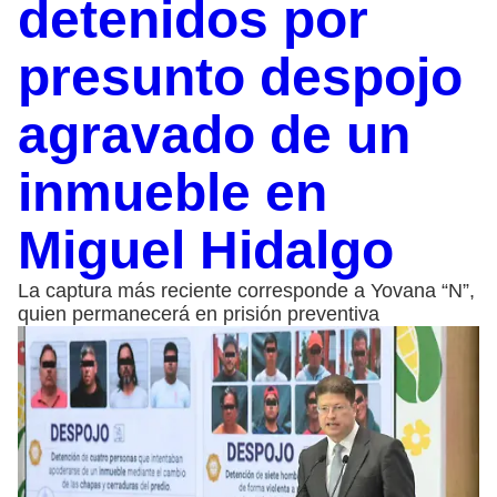
detenidos por
presunto despojo
agravado de un
inmueble en
Miguel Hidalgo
La captura más reciente corresponde a Yovana “N”,
quien permanecerá en prisión preventiva