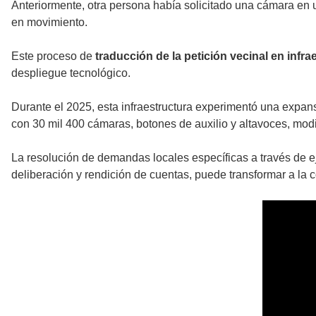
Anteriormente, otra persona había solicitado una cámara en u
en movimiento.
Este proceso de
traducción de la petición vecinal en infra
despliegue tecnológico.
Durante el 2025, esta infraestructura experimentó una expan
con 30 mil 400 cámaras, botones de auxilio y altavoces, modif
La resolución de demandas locales específicas a través de 
deliberación y rendición de cuentas, puede transformar a la