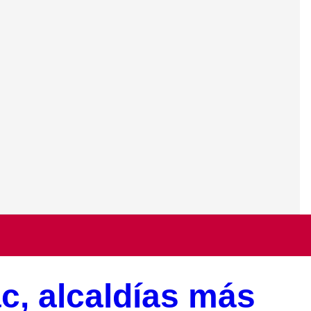
c, alcaldías más