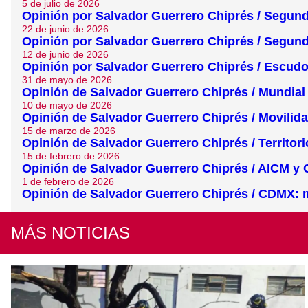
5 de julio de 2026
Opinión por Salvador Guerrero Chiprés / Segund
22 de junio de 2026
Opinión por Salvador Guerrero Chiprés / Segund
12 de junio de 2026
Opinión por Salvador Guerrero Chiprés / Escudo
31 de mayo de 2026
Opinión de Salvador Guerrero Chiprés / Mundial 
10 de mayo de 2026
Opinión de Salvador Guerrero Chiprés / Movilid
15 de marzo de 2026
Opinión de Salvador Guerrero Chiprés / Territori
15 de febrero de 2026
Opinión de Salvador Guerrero Chiprés / AICM y 
1 de febrero de 2026
Opinión de Salvador Guerrero Chiprés / CDMX: 
MÁS NOTICIAS