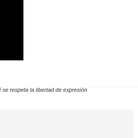
í se respeta la libertad de expresión