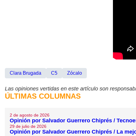
Clara Brugada
C5
Zócalo
Las opiniones vertidas en este artículo son responsabi
ÚLTIMAS COLUMNAS
2 de agosto de 2026
Opinión por Salvador Guerrero Chiprés / Tecnoest
29 de julio de 2026
Opinión por Salvador Guerrero Chiprés / La mej