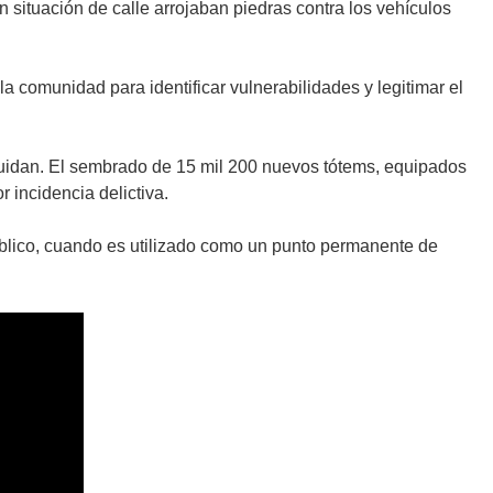
 situación de calle arrojaban piedras contra los vehículos
a comunidad para identificar vulnerabilidades y legitimar el
 Cuidan. El sembrado de 15 mil 200 nuevos tótems, equipados
 incidencia delictiva.
blico, cuando es utilizado como un punto permanente de