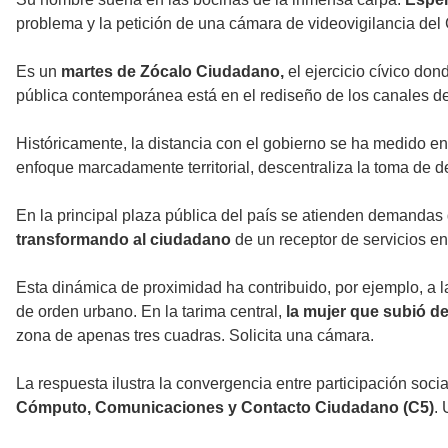
problema y la petición de una cámara de videovigilancia del
Es un
martes de Zócalo Ciudadano,
el ejercicio cívico do
pública contemporánea está en el rediseño de los canales de
Históricamente, la distancia con el gobierno se ha medido en 
enfoque marcadamente territorial, descentraliza la toma de de
En la principal plaza pública del país se atienden demandas 
transformando al ciudadano
de un receptor de servicios en
Esta dinámica de proximidad ha contribuido, por ejemplo, a la
de orden urbano. En la tarima central,
la mujer que subió de
zona de apenas tres cuadras. Solicita una cámara.
La respuesta ilustra la convergencia entre participación socia
Cómputo, Comunicaciones y Contacto Ciudadano (C5)
.