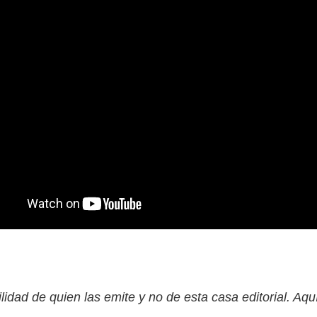
lidad de quien las emite y no de esta casa editorial. Aqu