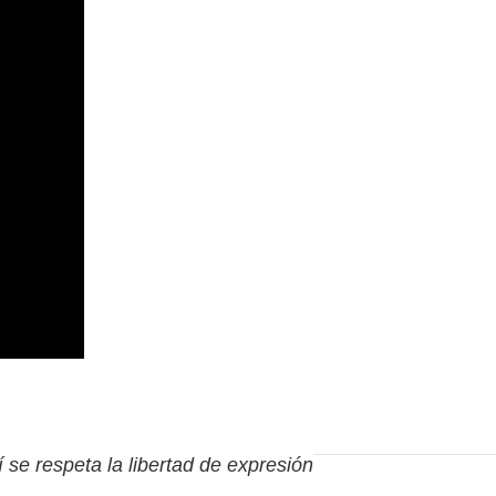
í se respeta la libertad de expresión