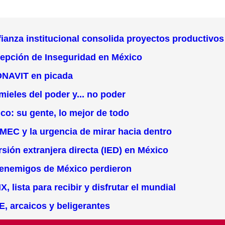
ianza institucional consolida proyectos productivos
cepción de Inseguridad en México
ONAVIT en picada
ieles del poder y... no poder
co: su gente, lo mejor de todo
MEC y la urgencia de mirar hacia dentro
sión extranjera directa (IED) en México
 enemigos de México perdieron
lista para recibir y disfrutar el mundial
, arcaicos y beligerantes