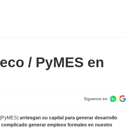
seco / PyMES en
Síguenos en:
 (PyMES)
arriesgan su capital para generar desarrollo
 complicado generar empleos formales en nuestro