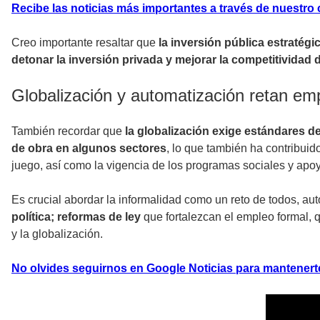
Recibe las noticias más importantes a través de nuestro
Creo importante resaltar que
la inversión pública estratég
detonar la inversión privada y mejorar la competitividad 
Globalización y automatización retan em
También recordar que
la globalización exige estándares d
de obra en algunos sectores
, lo que también ha contribuid
juego, así como la vigencia de los programas sociales y apo
Es crucial abordar la informalidad como un reto de todos, aut
política; reformas de ley
que fortalezcan el empleo formal,
y la globalización.
No olvides seguirnos en Google Noticias para mantenert