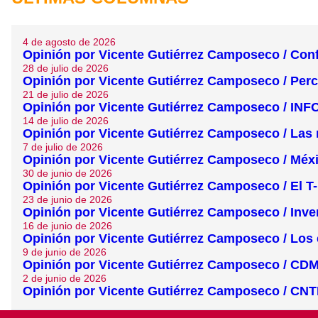
4 de agosto de 2026
Opinión por Vicente Gutiérrez Camposeco / Conf
28 de julio de 2026
Opinión por Vicente Gutiérrez Camposeco / Per
21 de julio de 2026
Opinión por Vicente Gutiérrez Camposeco / INF
14 de julio de 2026
Opinión por Vicente Gutiérrez Camposeco / Las m
7 de julio de 2026
Opinión por Vicente Gutiérrez Camposeco / Méxi
30 de junio de 2026
Opinión por Vicente Gutiérrez Camposeco / El T-
23 de junio de 2026
Opinión por Vicente Gutiérrez Camposeco / Inver
16 de junio de 2026
Opinión por Vicente Gutiérrez Camposeco / Los
9 de junio de 2026
Opinión por Vicente Gutiérrez Camposeco / CDMX, 
2 de junio de 2026
Opinión por Vicente Gutiérrez Camposeco / CNTE