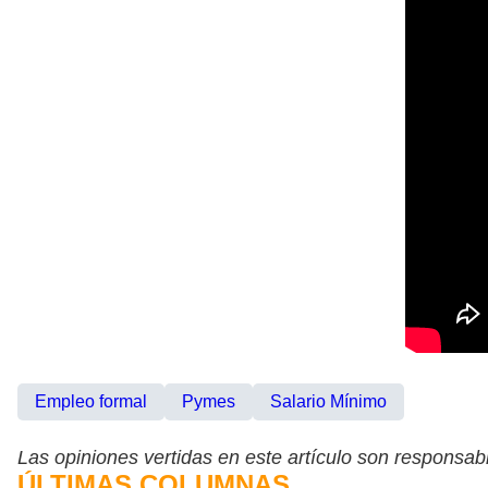
Empleo formal
Pymes
Salario Mínimo
Las opiniones vertidas en este artículo son responsabi
ÚLTIMAS COLUMNAS