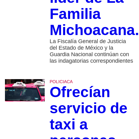
Familia
Michoacana.
La Fiscalía General de Justicia
del Estado de México y la
Guardia Nacional continúan con
las indagatorias correspondientes
POLICIACA
Ofrecían
servicio de
taxi a