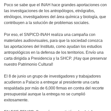
Poco se sabe que el INAH hace grandes aportaciones con
las investigaciones de los antropólogos, etnógrafos,
etnólogos, investigadores del área química y biología, que
contribuyen a la solución de problemas sociales.
Por eso, el SNPICD-INAH realiza una campaña con
materiales audiovisuales, para que la sociedad conozca
las aportaciones del Instituto, como ayudan los estudios
antropológicos en la defensa de los territorios. Envío una
carta dirigida a Presidencia y la SHCP. ¡Hay que preservar
nuestro Patrimonio Cultural!
El 8 de junio un grupo de investigadores y trabajadores
acudieron a Palacio a entregar al presidente una carta
respaldada por más de 6,000 firmas en contra del recorte
presupuestal aunque la entrega no se cumplió
exitosamente.