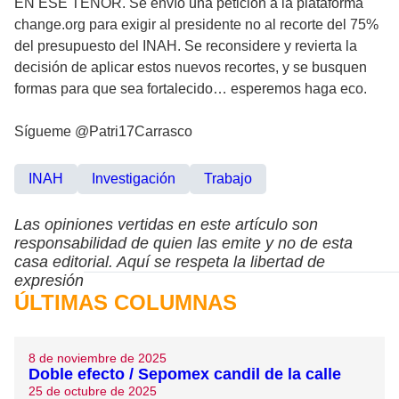
EN ESE TENOR. Se envío una petición a la plataforma
change.org para exigir al presidente no al recorte del 75%
del presupuesto del INAH. Se reconsidere y revierta la
decisión de aplicar estos nuevos recortes, y se busquen
formas para que sea fortalecido… esperemos haga eco.
Sígueme @Patri17Carrasco
INAH
Investigación
Trabajo
Las opiniones vertidas en este artículo son
responsabilidad de quien las emite y no de esta
casa editorial. Aquí se respeta la libertad de
expresión
ÚLTIMAS COLUMNAS
8 de noviembre de 2025
Doble efecto / Sepomex candil de la calle
25 de octubre de 2025