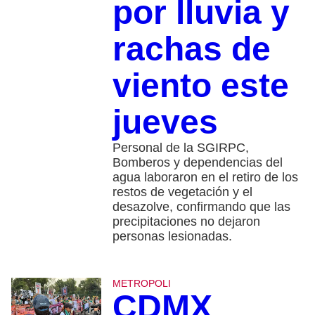
por lluvia y
rachas de
viento este
jueves
Personal de la SGIRPC,
Bomberos y dependencias del
agua laboraron en el retiro de los
restos de vegetación y el
desazolve, confirmando que las
precipitaciones no dejaron
personas lesionadas.
METROPOLI
CDMX