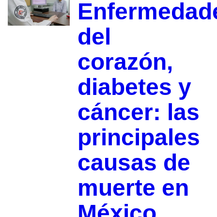
Enfermedad
del
corazón,
diabetes y
cáncer: las
principales
causas de
muerte en
México