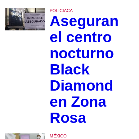
POLICIACA
Aseguran
el centro
nocturno
Black
Diamond
en Zona
Rosa
MÉXICO