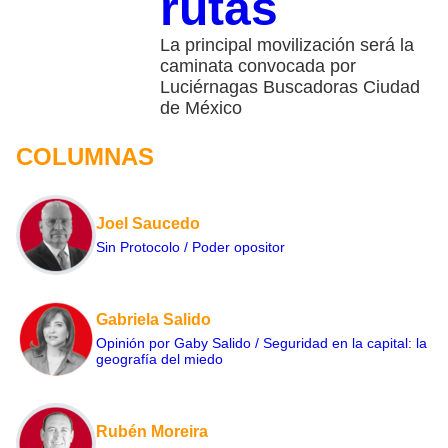
rutas
La principal movilización será la
caminata convocada por
Luciérnagas Buscadoras Ciudad
de México
COLUMNAS
Joel Saucedo
Sin Protocolo / Poder opositor
Gabriela Salido
Opinión por Gaby Salido / Seguridad en la capital: la
geografía del miedo
Rubén Moreira