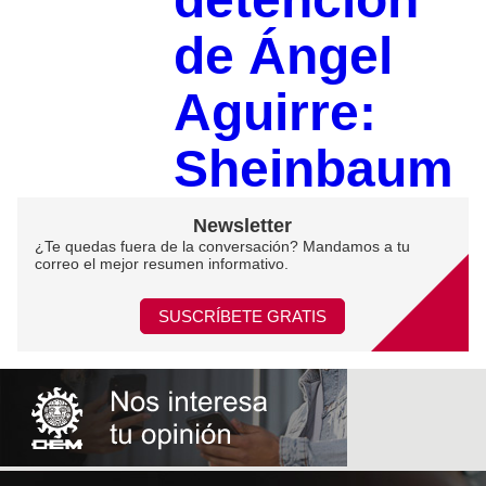
de Ángel
Aguirre:
Sheinbaum
Newsletter
¿Te quedas fuera de la conversación? Mandamos a tu
correo el mejor resumen informativo.
SUSCRÍBETE GRATIS