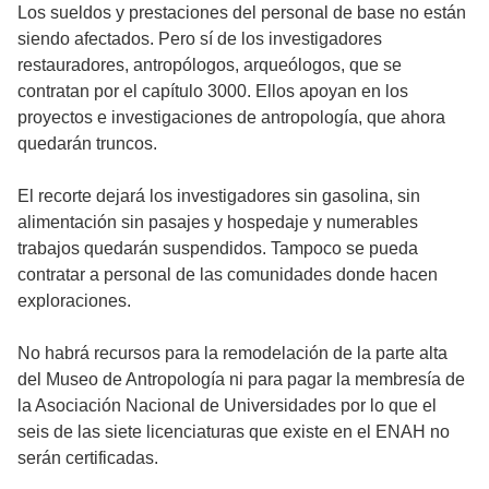
Los sueldos y prestaciones del personal de base no están
siendo afectados. Pero sí de los investigadores
restauradores, antropólogos, arqueólogos, que se
contratan por el capítulo 3000. Ellos apoyan en los
proyectos e investigaciones de antropología, que ahora
quedarán truncos.
El recorte dejará los investigadores sin gasolina, sin
alimentación sin pasajes y hospedaje y numerables
trabajos quedarán suspendidos. Tampoco se pueda
contratar a personal de las comunidades donde hacen
exploraciones.
No habrá recursos para la remodelación de la parte alta
del Museo de Antropología ni para pagar la membresía de
la Asociación Nacional de Universidades por lo que el
seis de las siete licenciaturas que existe en el ENAH no
serán certificadas.