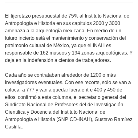
El tijeretazo presupuestal de 75% al Instituto Nacional de
Antropología e Historia en sus capítulos 2000 y 3000
amenaza a la arqueología mexicana. En medio de un
futuro incierto está el mantenimiento y conservación del
patrimonio cultural de México, ya que el INAH es
responsable de 162 museos y 194 zonas arqueológicas. Y
deja en la indefensión a cientos de trabajadores.
Cada año se contrataban alrededor de 1200 o más
investigadores eventuales. Con ese recorte, sólo se van a
colocar a 777 y van a quedar fuera entre 400 y 450 de
ellos, confirmó a esta columna, el secretario general del
Sindicato Nacional de Profesores del de Investigación
Científica y Docencia del Instituto Nacional de
Antropología e Historia (SNPICD-INAH), Gustavo Ramírez
Castilla.