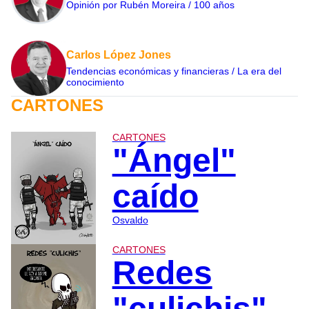
Opinión por Rubén Moreira / 100 años
Carlos López Jones
Tendencias económicas y financieras / La era del
conocimiento
CARTONES
CARTONES
"Ángel"
caído
Osvaldo
CARTONES
Redes
"culichis"