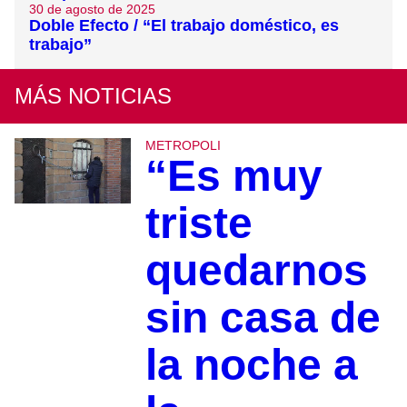
30 de agosto de 2025
Doble Efecto / “El trabajo doméstico, es
trabajo”
MÁS NOTICIAS
METROPOLI
“Es muy
triste
quedarnos
sin casa de
la noche a