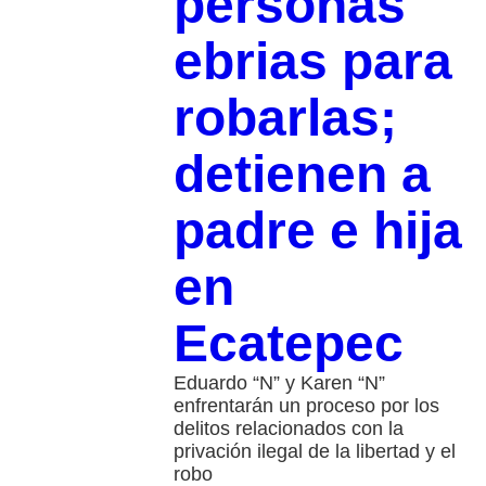
personas
ebrias para
robarlas;
detienen a
padre e hija
en
Ecatepec
Eduardo “N” y Karen “N”
enfrentarán un proceso por los
delitos relacionados con la
privación ilegal de la libertad y el
robo