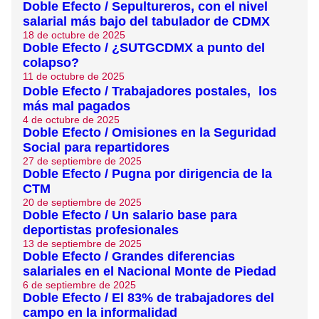
Doble Efecto / Sepultureros, con el nivel
salarial más bajo del tabulador de CDMX
18 de octubre de 2025
Doble Efecto / ¿SUTGCDMX a punto del
colapso?
11 de octubre de 2025
Doble Efecto / Trabajadores postales, los
más mal pagados
4 de octubre de 2025
Doble Efecto / Omisiones en la Seguridad
Social para repartidores
27 de septiembre de 2025
Doble Efecto / Pugna por dirigencia de la
CTM
20 de septiembre de 2025
Doble Efecto / Un salario base para
deportistas profesionales
13 de septiembre de 2025
Doble Efecto / Grandes diferencias
salariales en el Nacional Monte de Piedad
6 de septiembre de 2025
Doble Efecto / El 83% de trabajadores del
campo en la informalidad