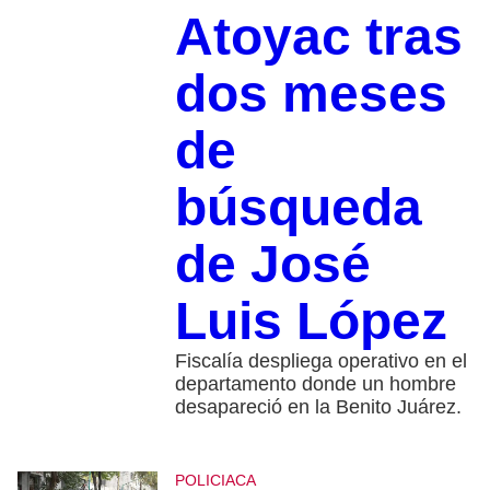
Atoyac tras
dos meses
de
búsqueda
de José
Luis López
Fiscalía despliega operativo en el
departamento donde un hombre
desapareció en la Benito Juárez.
POLICIACA