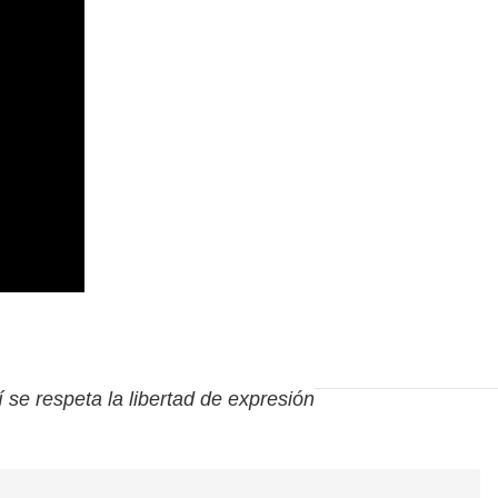
í se respeta la libertad de expresión