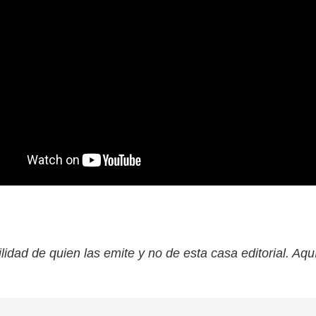
lidad de quien las emite y no de esta casa editorial. Aqu