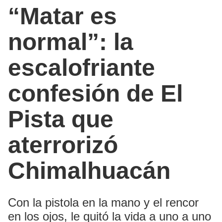
“Matar es
normal”: la
escalofriante
confesión de El
Pista que
aterrorizó
Chimalhuacán
Con la pistola en la mano y el rencor
en los ojos, le quitó la vida a uno a uno