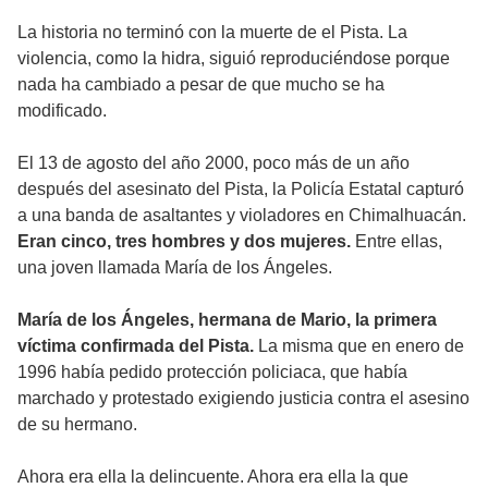
La historia no terminó con la muerte de el Pista. La
violencia, como la hidra, siguió reproduciéndose porque
nada ha cambiado a pesar de que mucho se ha
modificado.
El 13 de agosto del año 2000, poco más de un año
después del asesinato del Pista, la Policía Estatal capturó
a una banda de asaltantes y violadores en Chimalhuacán.
Eran cinco, tres hombres y dos mujeres.
Entre ellas,
una joven llamada María de los Ángeles.
María de los Ángeles, hermana de Mario, la primera
víctima confirmada del Pista.
La misma que en enero de
1996 había pedido protección policiaca, que había
marchado y protestado exigiendo justicia contra el asesino
de su hermano.
Ahora era ella la delincuente. Ahora era ella la que