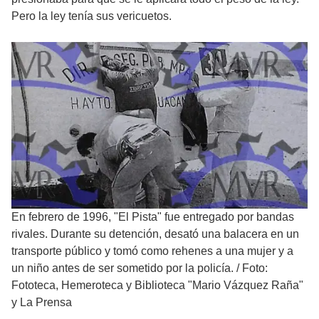
Pero la ley tenía sus vericuetos.
En febrero de 1996, "El Pista" fue entregado por bandas
rivales. Durante su detención, desató una balacera en un
transporte público y tomó como rehenes a una mujer y a
un niño antes de ser sometido por la policía.
/
Foto:
Fototeca, Hemeroteca y Biblioteca "Mario Vázquez Raña"
y La Prensa