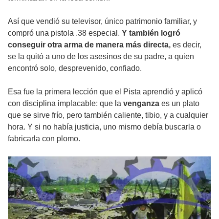
Así que vendió su televisor, único patrimonio familiar, y
compró una pistola .38 especial.
Y también logró
conseguir otra arma de manera más directa,
es decir,
se la quitó a uno de los asesinos de su padre, a quien
encontró solo, desprevenido, confiado.
Esa fue la primera lección que el Pista aprendió y aplicó
con disciplina implacable: que la
venganza
es un plato
que se sirve frío, pero también caliente, tibio, y a cualquier
hora. Y si no había justicia, uno mismo debía buscarla o
fabricarla con plomo.