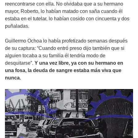
reencontrarse con ella. No olvidaba que a su hermano
mayor, Roberto, lo habían matado con saña cuando él
estaba en el tutelar, lo habían cosido con cincuenta y dos
puñaladas.
Guillermo Ochoa lo había profetizado semanas después
de su captura: “Cuando entró preso dijo también que si
alguien tocaba a su familia él tendría modo de
desquitarse”.
Y una vez libre, ya con su hermano en
una fosa, la deuda de sangre estaba más viva que
nunca.