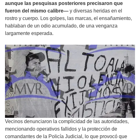
aunque las pesquisas posteriores precisaron que
fueron del mismo calibre—
y diversas heridas en el
rostro y cuerpo. Los golpes, las marcas, el ensañamiento,
hablaban de un odio acumulado, de una venganza
largamente esperada.
Vecinos denunciaron la complicidad de las autoridades,
mencionando operativos fallidos y la protección de
comandantes de la Policía Judicial, lo que provocó que