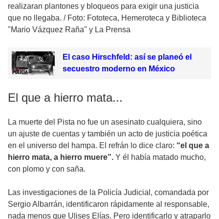
realizaran plantones y bloqueos para exigir una justicia
que no llegaba.
/
Foto: Fototeca, Hemeroteca y Biblioteca
"Mario Vázquez Raña" y La Prensa
El caso Hirschfeld: así se planeó el
secuestro moderno en México
El que a hierro mata...
La muerte del Pista no fue un asesinato cualquiera, sino
un ajuste de cuentas y también un acto de justicia poética
en el universo del hampa. El refrán lo dice claro:
“el que a
hierro mata, a hierro muere”.
Y él había matado mucho,
con plomo y con saña.
Las investigaciones de la Policía Judicial, comandada por
Sergio Albarrán, identificaron rápidamente al responsable,
nada menos que Ulises Elías. Pero identificarlo y atraparlo