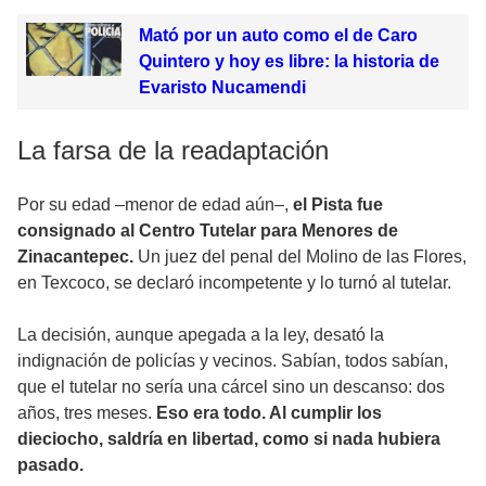
Mató por un auto como el de Caro
Quintero y hoy es libre: la historia de
Evaristo Nucamendi
La farsa de la readaptación
Por su edad –menor de edad aún–,
el Pista fue
consignado al Centro Tutelar para Menores de
Zinacantepec.
Un juez del penal del Molino de las Flores,
en Texcoco, se declaró incompetente y lo turnó al tutelar.
La decisión, aunque apegada a la ley, desató la
indignación de policías y vecinos. Sabían, todos sabían,
que el tutelar no sería una cárcel sino un descanso: dos
años, tres meses.
Eso era todo. Al cumplir los
dieciocho, saldría en libertad, como si nada hubiera
pasado.