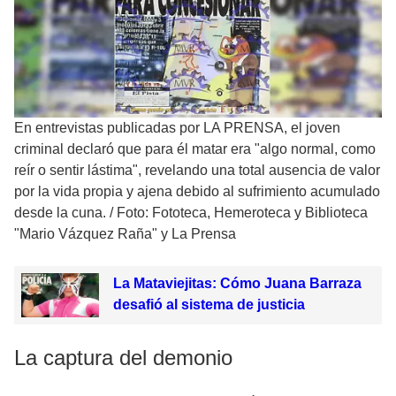
En entrevistas publicadas por LA PRENSA, el joven
criminal declaró que para él matar era "algo normal, como
reír o sentir lástima", revelando una total ausencia de valor
por la vida propia y ajena debido al sufrimiento acumulado
desde la cuna.
/
Foto: Fototeca, Hemeroteca y Biblioteca
"Mario Vázquez Raña" y La Prensa
La Mataviejitas: Cómo Juana Barraza
desafió al sistema de justicia
La captura del demonio