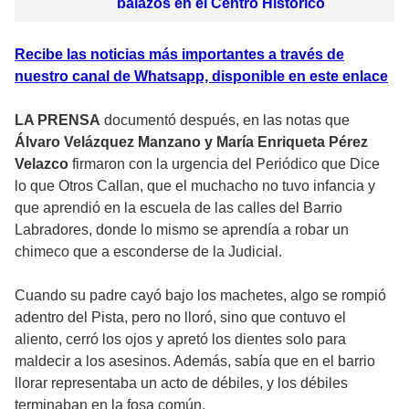
balazos en el Centro Histórico
Recibe las noticias más importantes a través de
nuestro canal de Whatsapp, disponible en este enlace
LA PRENSA
documentó después, en las notas que
Álvaro Velázquez Manzano y María Enriqueta Pérez
Velazco
firmaron con la urgencia del Periódico que Dice
lo que Otros Callan, que el muchacho no tuvo infancia y
que aprendió en la escuela de las calles del Barrio
Labradores, donde lo mismo se aprendía a robar un
chimeco que a esconderse de la Judicial.
Cuando su padre cayó bajo los machetes, algo se rompió
adentro del Pista, pero no lloró, sino que contuvo el
aliento, cerró los ojos y apretó los dientes solo para
maldecir a los asesinos. Además, sabía que en el barrio
llorar representaba un acto de débiles, y los débiles
terminaban en la fosa común.