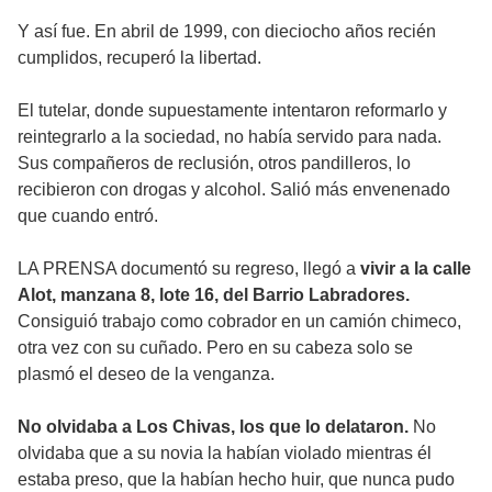
Y así fue. En abril de 1999, con dieciocho años recién
cumplidos, recuperó la libertad.
El tutelar, donde supuestamente intentaron reformarlo y
reintegrarlo a la sociedad, no había servido para nada.
Sus compañeros de reclusión, otros pandilleros, lo
recibieron con drogas y alcohol. Salió más envenenado
que cuando entró.
LA PRENSA documentó su regreso, llegó a
vivir a la calle
Alot, manzana 8, lote 16, del Barrio Labradores.
Consiguió trabajo como cobrador en un camión chimeco,
otra vez con su cuñado. Pero en su cabeza solo se
plasmó el deseo de la venganza.
No olvidaba a Los Chivas, los que lo delataron.
No
olvidaba que a su novia la habían violado mientras él
estaba preso, que la habían hecho huir, que nunca pudo