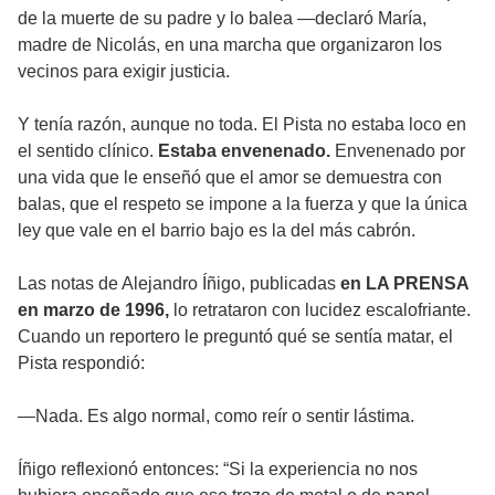
de la muerte de su padre y lo balea —declaró María,
madre de Nicolás, en una marcha que organizaron los
vecinos para exigir justicia.
Y tenía razón, aunque no toda. El Pista no estaba loco en
el sentido clínico.
Estaba envenenado.
Envenenado por
una vida que le enseñó que el amor se demuestra con
balas, que el respeto se impone a la fuerza y que la única
ley que vale en el barrio bajo es la del más cabrón.
Las notas de Alejandro Íñigo, publicadas
en LA PRENSA
en marzo de 1996,
lo retrataron con lucidez escalofriante.
Cuando un reportero le preguntó qué se sentía matar, el
Pista respondió:
—Nada. Es algo normal, como reír o sentir lástima.
Íñigo reflexionó entonces: “Si la experiencia no nos