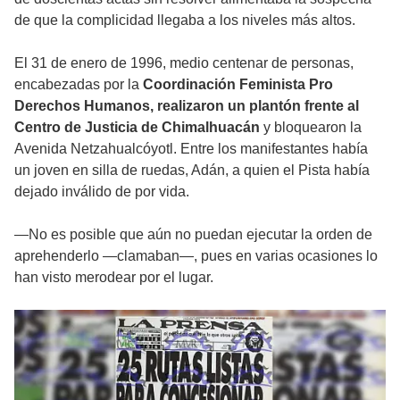
de que la complicidad llegaba a los niveles más altos.
El 31 de enero de 1996, medio centenar de personas,
encabezadas por la
Coordinación Feminista Pro
Derechos Humanos, realizaron un plantón frente al
Centro de Justicia de Chimalhuacán
y bloquearon la
Avenida Netzahualcóyotl. Entre los manifestantes había
un joven en silla de ruedas, Adán, a quien el Pista había
dejado inválido de por vida.
—No es posible que aún no puedan ejecutar la orden de
aprehenderlo —clamaban—, pues en varias ocasiones lo
han visto merodear por el lugar.