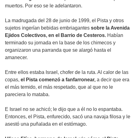
muertos. Por eso se le adelantaron.
La madrugada del 28 de junio de 1999, el Pista y otros
sujetos ingerían bebidas embriagantes
sobre la Avenida
Ejidos Colectivos, en el Barrio de Cesteros.
Habían
terminado su jornada en la base de los chimecos y
organizaron una parranda que se alargó hasta el
amanecer.
Entre ellos estaba Israel, chofer de la ruta. Al calor de las
copas,
el Pista comenzó a fanfarronear,
a decir que era
el más temido, el más respetado, que al que no le
pareciera lo mataba.
E Israel no se achicó; le dijo que a él no lo espantaba.
Entonces, el Pista, enfurecido, sacó una navaja filosa y le
asestó una puñalada en el estómago.