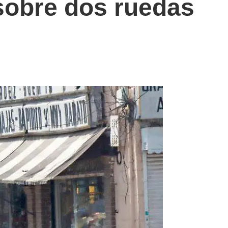
 sobre dos ruedas