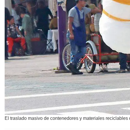
El traslado masivo de contenedores y materiales reciclables 