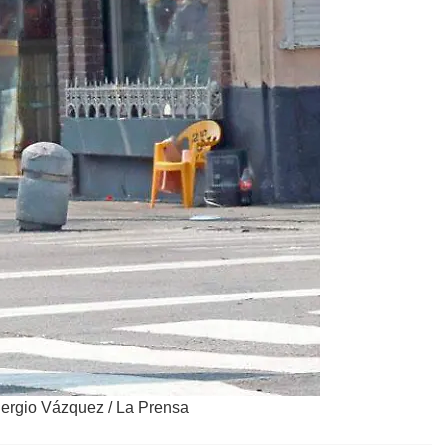
Sergio Vázquez / La Prensa