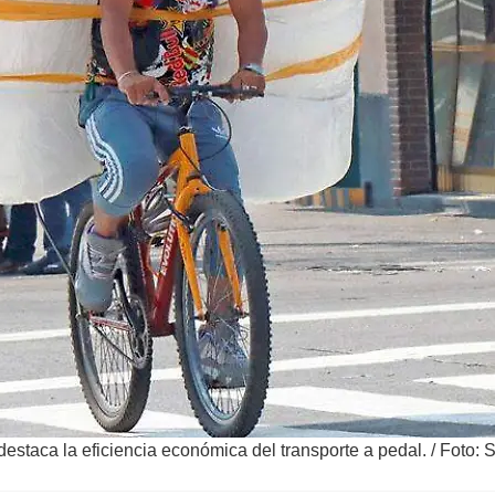
destaca la eficiencia económica del transporte a pedal.
/
Foto: 