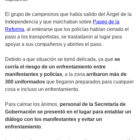
El grupo de campesinos que había salido del Ángel de la
Independencia y que marchaban sobre
Paseo de la
Reforma
, al enterarse que los policías habían cerrado el
paso a los transportistas, se trasladaron al lugar para
apoyar a sus compañeros y abrirles el paso.
Debido a que situación se tornó delicada, ya que
se
corría el riesgo de un enfrentamiento entre
manifestantes y policías
, a la zona
arribaron más de
300 uniformados
que llegaron preparados para cualquier
cosa e incluso un enfrentamiento.
Para calmar los ánimos,
personal de la Secretaría de
Gobernación se presentó en el lugar para entablar un
diálogo con los manifestantes y evitar un
enfrentamiento
.