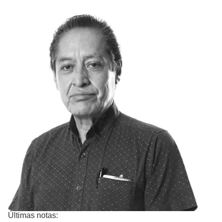
Últimas notas: