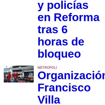
y policías
en Reforma
tras 6
horas de
bloqueo
METROPOLI
Organizació
Francisco
Villa