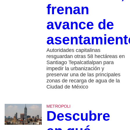
frenan
avance de
asentamient
Autoridades capitalinas
resguardan otras 58 hectáreas en
Santiago Tepalcatlalpan para
impedir la urbanización y
preservar una de las principales
zonas de recarga de agua de la
Ciudad de México
METROPOLI
Descubre