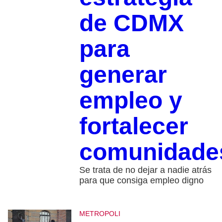
de CDMX
para
generar
empleo y
fortalecer
comunidade
Se trata de no dejar a nadie atrás
para que consiga empleo digno
METROPOLI