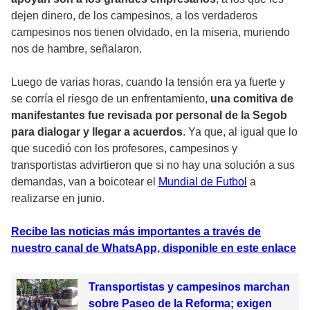
dejen dinero, de los campesinos, a los verdaderos
campesinos nos tienen olvidado, en la miseria, muriendo
nos de hambre, señalaron.
Luego de varias horas, cuando la tensión era ya fuerte y
se corría el riesgo de un enfrentamiento,
una comitiva de
manifestantes fue revisada por personal de la Segob
para dialogar y llegar a acuerdos
. Ya que, al igual que lo
que sucedió con los profesores, campesinos y
transportistas advirtieron que si no hay una solución a sus
demandas, van a boicotear el
Mundial de Futbol
a
realizarse en junio.
Recibe las noticias más importantes a través de
nuestro canal de WhatsApp, disponible en este enlace
Transportistas y campesinos marchan
sobre Paseo de la Reforma; exigen