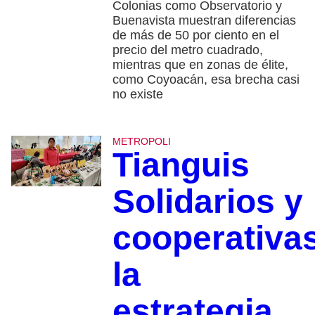
Colonias como Observatorio y
Buenavista muestran diferencias
de más de 50 por ciento en el
precio del metro cuadrado,
mientras que en zonas de élite,
como Coyoacán, esa brecha casi
no existe
METROPOLI
Tianguis
Solidarios y
cooperativa
la
estrategia