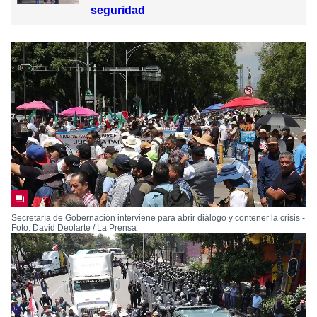
seguridad
Secretaría de Gobernación interviene para abrir diálogo y contener la crisis -
Foto: David Deolarte / La Prensa