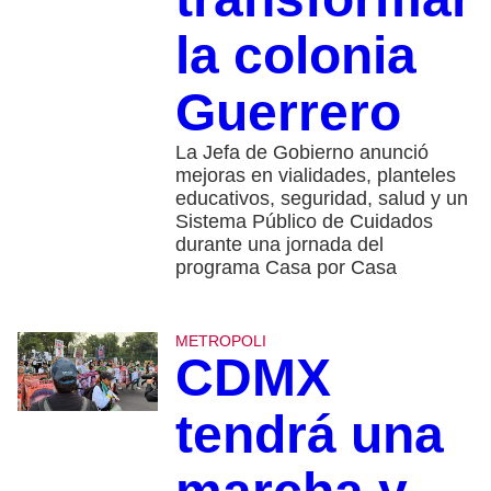
la colonia
Guerrero
La Jefa de Gobierno anunció
mejoras en vialidades, planteles
educativos, seguridad, salud y un
Sistema Público de Cuidados
durante una jornada del
programa Casa por Casa
METROPOLI
CDMX
tendrá una