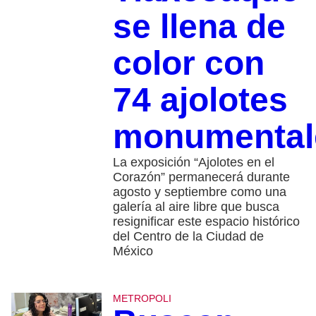
se llena de
color con
74 ajolotes
monumental
La exposición “Ajolotes en el
Corazón” permanecerá durante
agosto y septiembre como una
galería al aire libre que busca
resignificar este espacio histórico
del Centro de la Ciudad de
México
METROPOLI