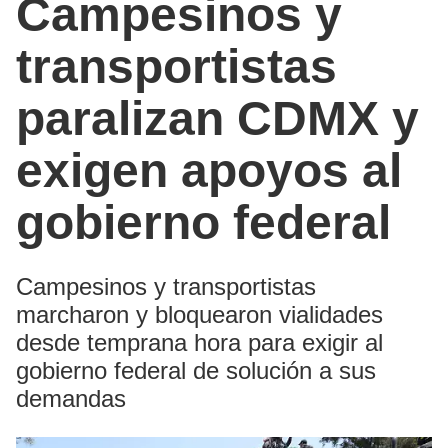
Campesinos y
transportistas
paralizan CDMX y
exigen apoyos al
gobierno federal
Campesinos y transportistas
marcharon y bloquearon vialidades
desde temprana hora para exigir al
gobierno federal de solución a sus
demandas