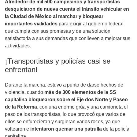
Alrededor de mil 500 campesinos y transportistas
desquiciaron de nueva cuenta el tránsito vehicular en
la Ciudad de México al marchar y bloquear
importantes vialidades
para exigir al gobierno federal
que cumpla con sus promesas y de una solución
satisfactoria a sus demandas que conlleven a mejorar sus
actividades.
¡Transportistas y policías casi se
enfrentan!
Durante la marcha, estuvo a punto de darse hechos de
violencia, cuando
más de 300 elementos de la SS
capitalina bloquearon sobre el Eje dos Norte y Paseo
de la Reforma
, con una enorme grúa y una camioneta el
paso de los transportistas, lo que provocó que varios de
ellos se enfurecieran y surgieran varios roces, ya que
voltearon e
intentaron quemar una patrulla
de la policía
capitalina.