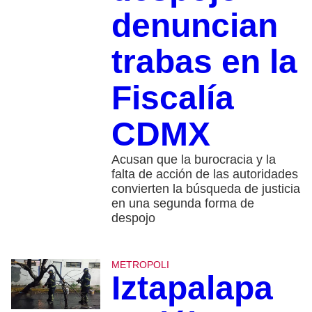
denuncian
trabas en la
Fiscalía
CDMX
Acusan que la burocracia y la
falta de acción de las autoridades
convierten la búsqueda de justicia
en una segunda forma de
despojo
METROPOLI
Iztapalapa