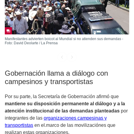
Manifestantes advierten boicot al Mundial si no atienden sus demandas -
Foto: David Deolarte / La Prensa
Gobernación llama a diálogo con
campesinos y transportistas
Por su parte, la Secretaría de Gobernación afirmó que
mantiene su disposición permanente al diálogo y a la
atención institucional de las demandas planteadas
por
integrantes de las
organizaciones campesinas y
transportistas
en el.marco de las movilizaciónes que
realizan estas organizaciones.