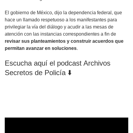
El gobierno de México, dijo la dependencia federal, que
hace un llamado respetuoso a los manifestantes para
privilegiar la vía del diálogo y acudir a las mesas de
atención con las instancias correspondientes a fin de
revisar sus planteamientos y construir acuerdos que
permitan avanzar en soluciones
.
Escucha aquí el podcast Archivos
Secretos de Policía ⬇️