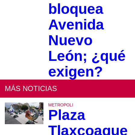
bloquea
Avenida
Nuevo
León; ¿qué
exigen?
MÁS NOTICIAS
METROPOLI
Plaza
Tlaxcoaque