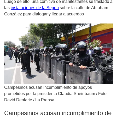
Luego de ello, una comitiva de manifestantes se trasladó a
las
instalaciones de la Segob
sobre la calle de Abraham
González para dialogar y llegar a acuerdos
Campesinos acusan incumplimiento de apoyos
prometidos por la presidenta Claudia Sheinbaum
/
Foto:
David Deolarte / La Prensa
Campesinos acusan incumplimiento de