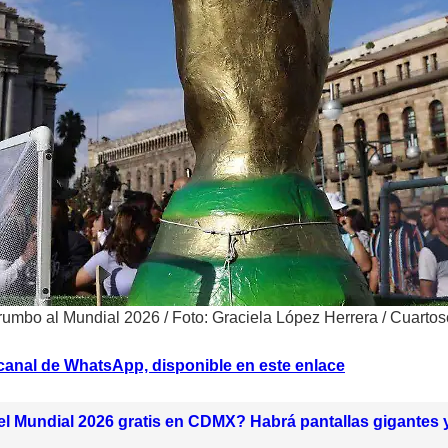
 rumbo al Mundial 2026
/
Foto: Graciela López Herrera / Cuartos
 canal de WhatsApp, disponible en este enlace
l Mundial 2026 gratis en CDMX? Habrá pantallas gigantes y 