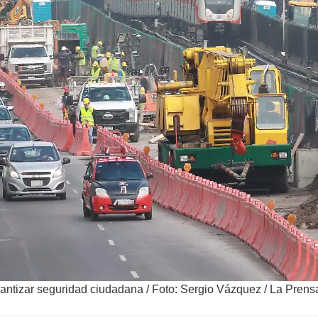
arantizar seguridad ciudadana
/
Foto: Sergio Vázquez / La Prens