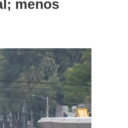
al; menos