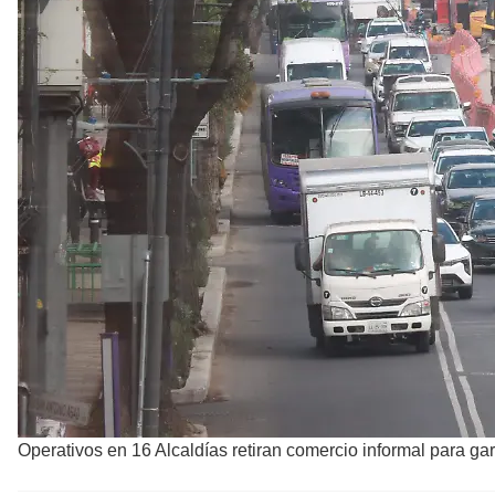
Operativos en 16 Alcaldías retiran comercio informal para g