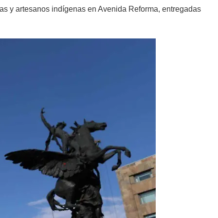
nas y artesanos indígenas en Avenida Reforma, entregadas