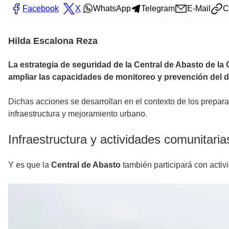
Facebook
X
WhatsApp
Telegram
E-Mail
C
Hilda Escalona Reza
La estrategia de seguridad de la Central de Abasto de la 
ampliar las capacidades de monitoreo y prevención del d
Dichas acciones se desarrollan en el contexto de los prepar
infraestructura y mejoramiento urbano.
Infraestructura y actividades comunitaria
Y es que la
Central de Abasto
también participará con activi