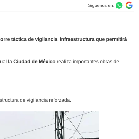
Síguenos en:
torre táctica de vigilancia
,
infraestructura que permitirá
ual la
Ciudad de México
realiza importantes obras de
tructura de vigilancia reforzada.