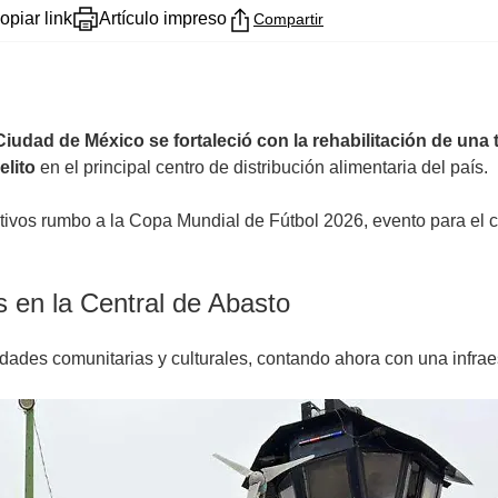
opiar link
Artículo impreso
Compartir
Ciudad de México se fortaleció con la rehabilitación de una
elito
en el principal centro de distribución alimentaria del país.
ativos rumbo a la Copa Mundial de Fútbol 2026, evento para el c
s en la Central de Abasto
dades comunitarias y culturales, contando ahora con una infraes