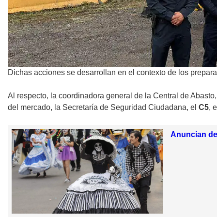
Dichas acciones se desarrollan en el contexto de los prepar
Al respecto, la coordinadora general de la Central de Abasto
del mercado, la Secretaría de Seguridad Ciudadana, el
C5
, 
Anuncian des