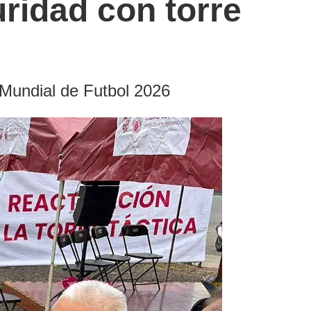
ridad con torre
 Mundial de Futbol 2026