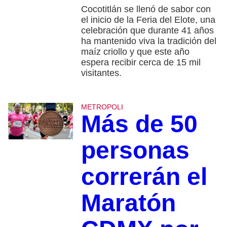
Cocotitlán se llenó de sabor con
el inicio de la Feria del Elote, una
celebración que durante 41 años
ha mantenido viva la tradición del
maíz criollo y que este año
espera recibir cerca de 15 mil
visitantes.
METROPOLI
Más de 50
personas
correrán el
Maratón