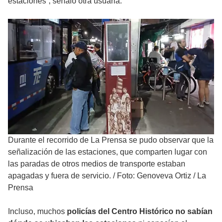
estaciones”, señaló otra usuaria.
Durante el recorrido de La Prensa se pudo observar que la
señalización de las estaciones, que comparten lugar con
las paradas de otros medios de transporte estaban
apagadas y fuera de servicio.
/
Foto: Genoveva Ortiz / La
Prensa
Incluso, muchos
policías del Centro Histórico no sabían