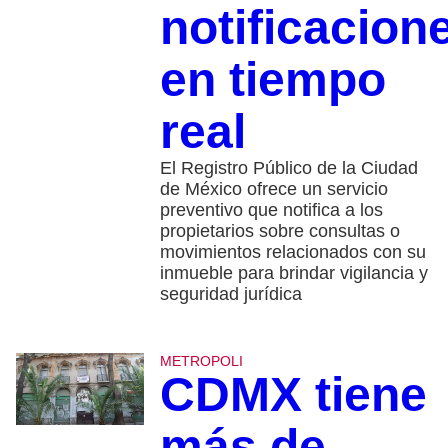
notificacion
en tiempo
real
El Registro Público de la Ciudad
de México ofrece un servicio
preventivo que notifica a los
propietarios sobre consultas o
movimientos relacionados con su
inmueble para brindar vigilancia y
seguridad jurídica
METROPOLI
CDMX tiene
más de