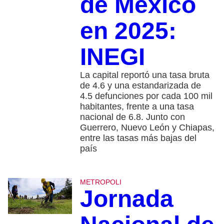
de México
en 2025:
INEGI
La capital reportó una tasa bruta
de 4.6 y una estandarizada de
4.5 defunciones por cada 100 mil
habitantes, frente a una tasa
nacional de 6.8. Junto con
Guerrero, Nuevo León y Chiapas,
entre las tasas más bajas del
país
METROPOLI
Jornada