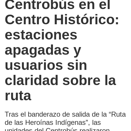
Centrobús en el
Centro Histórico:
estaciones
apagadas y
usuarios sin
claridad sobre la
ruta
Tras el banderazo de salida de la “Ruta
de las Heroínas Indígenas”, las
unidades del Centrobús realizaron