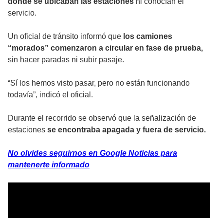
dónde se ubicaban las estaciones
ni conocían el
servicio.
Un oficial de tránsito informó que
los camiones
“morados” comenzaron a circular en fase de prueba,
sin hacer paradas ni subir pasaje.
“Sí los hemos visto pasar, pero no están funcionando
todavía”, indicó el oficial.
Durante el recorrido se observó que la señalización de
estaciones
se encontraba apagada y fuera de servicio.
No olvides seguirnos en Google Noticias para
mantenerte informado