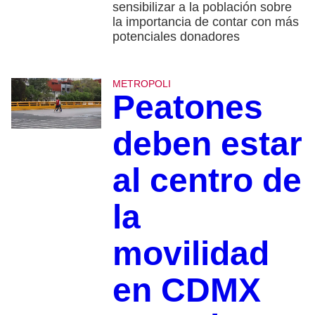
sensibilizar a la población sobre
la importancia de contar con más
potenciales donadores
METROPOLI
Peatones
deben estar
al centro de
la
movilidad
en CDMX