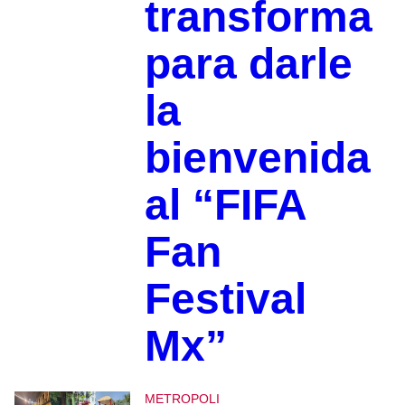
transforma
para darle
la
bienvenida
al “FIFA
Fan
Festival
Mx”
METROPOLI