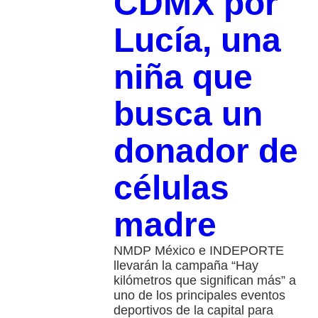
CDMX por
Lucía, una
niña que
busca un
donador de
células
madre
NMDP México e INDEPORTE
llevarán la campaña “Hay
kilómetros que significan más” a
uno de los principales eventos
deportivos de la capital para