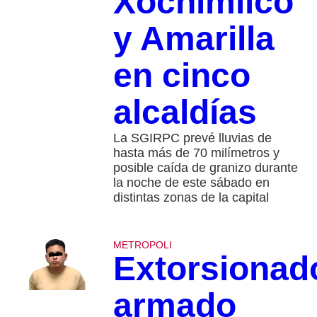
Xochimilco
y Amarilla
en cinco
alcaldías
La SGIRPC prevé lluvias de
hasta más de 70 milímetros y
posible caída de granizo durante
la noche de este sábado en
distintas zonas de la capital
METROPOLI
Extorsionad
armado