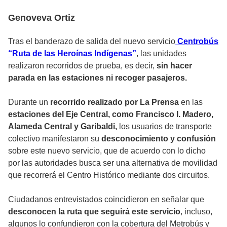
Genoveva Ortiz
Tras el banderazo de salida del nuevo servicio
Centrobús
“Ruta de las Heroínas Indígenas”
, las unidades
realizaron recorridos de prueba, es decir,
sin hacer
parada en las estaciones ni recoger pasajeros.
Durante un
recorrido realizado por La Prensa
en las
estaciones del Eje Central, como Francisco I. Madero,
Alameda Central y Garibaldi,
los usuarios de transporte
colectivo manifestaron su
desconocimiento y confusión
sobre este nuevo servicio, que de acuerdo con lo dicho
por las autoridades busca ser una alternativa de movilidad
que recorrerá el Centro Histórico mediante dos circuitos.
Ciudadanos entrevistados coincidieron en señalar que
desconocen la ruta que seguirá este servicio
, incluso,
algunos lo confundieron con la cobertura del Metrobús y