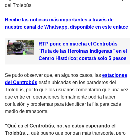
del Trolebús.
Recibe las noticias más importantes a través de
nuestro canal de Whatsapp, disponible en este enlace
RTP pone en marcha el Centrobús
“Ruta de las Heroínas Indígenas” en el
Centro Histórico; costará solo 5 pesos
Se pudo observar que, en algunos casos, las
estaciones
del Centrobús
están ubicadas en los paraderos del
Trolebús, por lo que los usuarios comentaron que una vez
que entre en operaciones formalmente podría haber
confusión y problemas para identificar la fila para cada
medio de transporte.
“Qué es el Centrobús, no, yo estoy esperando el
Trolebús…
qué bueno que pongan más transporte, pero