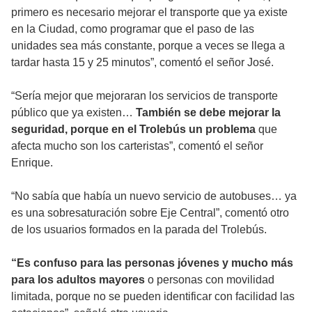
primero es necesario mejorar el transporte que ya existe
en la Ciudad, como programar que el paso de las
unidades sea más constante, porque a veces se llega a
tardar hasta 15 y 25 minutos”, comentó el señor José.
“Sería mejor que mejoraran los servicios de transporte
público que ya existen…
También se debe mejorar la
seguridad, porque en el Trolebús un problema
que
afecta mucho son los carteristas”, comentó el señor
Enrique.
“No sabía que había un nuevo servicio de autobuses… ya
es una sobresaturación sobre Eje Central”, comentó otro
de los usuarios formados en la parada del Trolebús.
“Es confuso para las personas jóvenes y mucho más
para los adultos mayores
o personas con movilidad
limitada, porque no se pueden identificar con facilidad las