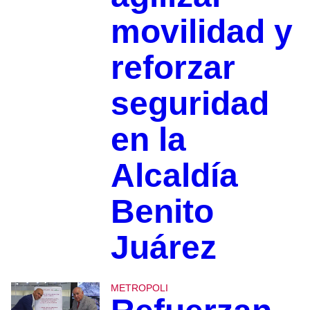
movilidad y
reforzar
seguridad
en la
Alcaldía
Benito
Juárez
METROPOLI