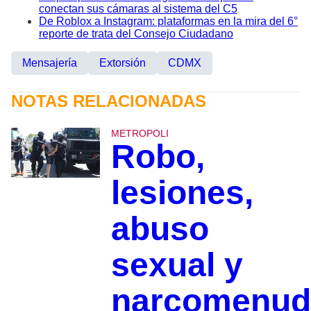
conectan sus cámaras al sistema del C5
De Roblox a Instagram: plataformas en la mira del 6°
reporte de trata del Consejo Ciudadano
Mensajería
Extorsión
CDMX
NOTAS RELACIONADAS
METROPOLI
Robo,
lesiones,
abuso
sexual y
narcomenud