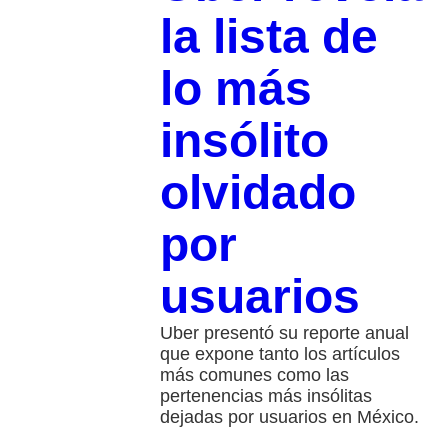
la lista de
lo más
insólito
olvidado
por
usuarios
Uber presentó su reporte anual
que expone tanto los artículos
más comunes como las
pertenencias más insólitas
dejadas por usuarios en México.