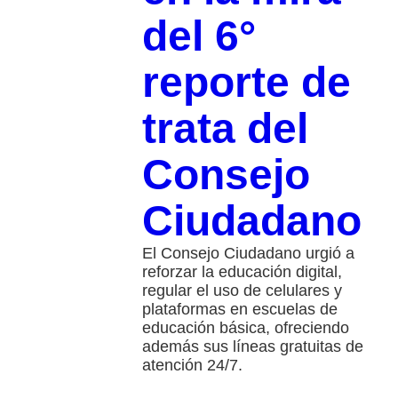
del 6°
reporte de
trata del
Consejo
Ciudadano
El Consejo Ciudadano urgió a
reforzar la educación digital,
regular el uso de celulares y
plataformas en escuelas de
educación básica, ofreciendo
además sus líneas gratuitas de
atención 24/7.