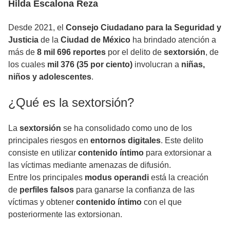
Hilda Escalona Reza
Desde 2021, el
Consejo Ciudadano para la Seguridad y
Justicia
de la
Ciudad de México
ha brindado atención a
más de
8 mil 696 reportes
por el delito de
sextorsión
, de
los cuales
mil 376 (35 por ciento)
involucran a
niñas,
niños y adolescentes
.
¿Qué es la sextorsión?
La
sextorsión
se ha consolidado como uno de los
principales riesgos en
entornos digitales
. Este delito
consiste en utilizar
contenido íntimo
para extorsionar a
las víctimas mediante amenazas de difusión.
Entre los principales
modus operandi
está la creación
de
perfiles falsos
para ganarse la confianza de las
víctimas y obtener
contenido íntimo
con el que
posteriormente las extorsionan.