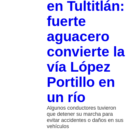
en Tultitlán:
fuerte
aguacero
convierte la
vía López
Portillo en
un río
Algunos conductores tuvieron
que detener su marcha para
evitar accidentes o daños en sus
vehículos