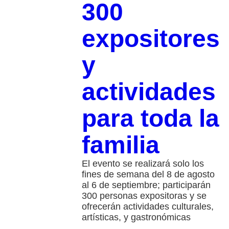
300
expositores
y
actividades
para toda la
familia
El evento se realizará solo los
fines de semana del 8 de agosto
al 6 de septiembre; participarán
300 personas expositoras y se
ofrecerán actividades culturales,
artísticas, y gastronómicas