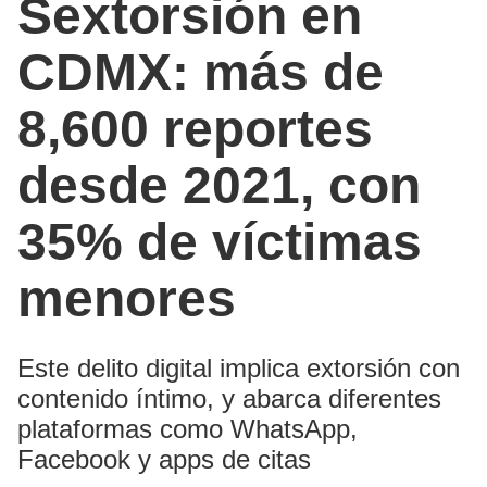
Sextorsión en
CDMX: más de
8,600 reportes
desde 2021, con
35% de víctimas
menores
Este delito digital implica extorsión con
contenido íntimo, y abarca diferentes
plataformas como WhatsApp,
Facebook y apps de citas