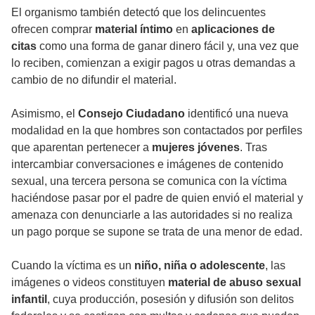
El organismo también detectó que los delincuentes
ofrecen comprar
material íntimo
en
aplicaciones de
citas
como una forma de ganar dinero fácil y, una vez que
lo reciben, comienzan a exigir pagos u otras demandas a
cambio de no difundir el material.
Asimismo, el
Consejo Ciudadano
identificó una nueva
modalidad en la que hombres son contactados por perfiles
que aparentan pertenecer a
mujeres jóvenes
. Tras
intercambiar conversaciones e imágenes de contenido
sexual, una tercera persona se comunica con la víctima
haciéndose pasar por el padre de quien envió el material y
amenaza con denunciarle a las autoridades si no realiza
un pago porque se supone se trata de una menor de edad.
Cuando la víctima es un
niño, niña o adolescente
, las
imágenes o videos constituyen
material de abuso sexual
infantil
, cuya producción, posesión y difusión son delitos