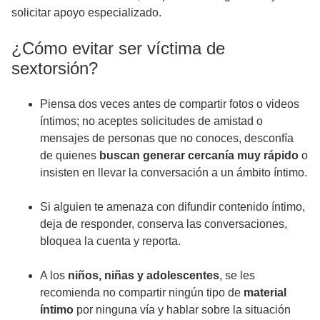
solicitar apoyo especializado.
¿Cómo evitar ser víctima de
sextorsión?
Piensa dos veces antes de compartir fotos o videos
íntimos; no aceptes solicitudes de amistad o
mensajes de personas que no conoces, desconfía
de quienes
buscan generar cercanía muy rápido
o
insisten en llevar la conversación a un ámbito íntimo.
Si alguien te amenaza con difundir contenido íntimo,
deja de responder, conserva las conversaciones,
bloquea la cuenta y reporta.
A los
niños, niñas y adolescentes
, se les
recomienda no compartir ningún tipo de
material
íntimo
por ninguna vía y hablar sobre la situación