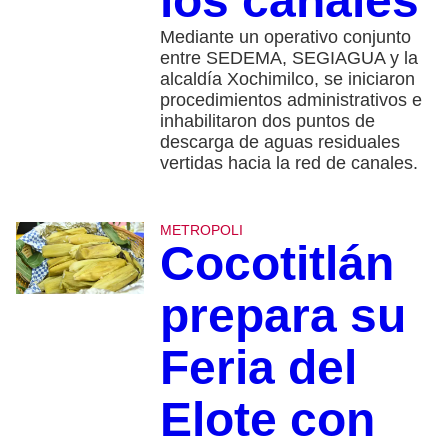
los canales
Mediante un operativo conjunto
entre SEDEMA, SEGIAGUA y la
alcaldía Xochimilco, se iniciaron
procedimientos administrativos e
inhabilitaron dos puntos de
descarga de aguas residuales
vertidas hacia la red de canales.
METROPOLI
Cocotitlán
prepara su
Feria del
Elote con