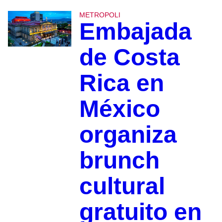
METROPOLI
Embajada
de Costa
Rica en
México
organiza
brunch
cultural
gratuito en