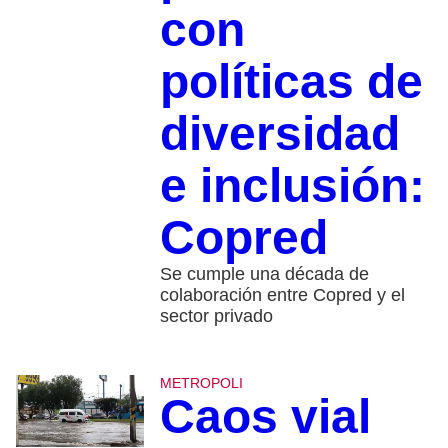
con
políticas de
diversidad
e inclusión:
Copred
Se cumple una década de
colaboración entre Copred y el
sector privado
METROPOLI
Caos vial