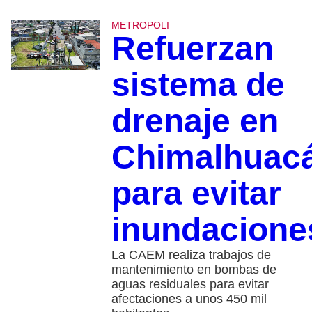
METROPOLI
Refuerzan
sistema de
drenaje en
Chimalhuac
para evitar
inundacione
La CAEM realiza trabajos de
mantenimiento en bombas de
aguas residuales para evitar
afectaciones a unos 450 mil