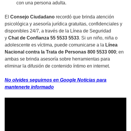
con una persona adulta.
El
Consejo Ciudadano
recordó que brinda atención
psicológica y asesoría jurídica gratuitas, confidenciales y
disponibles 24/7, a través de la Línea de Seguridad
y
Chat de Confianza 55 5533 5533
. Si un niño, niña o
adolescente es víctima, puede comunicarse a la
Línea
Nacional contra la Trata de Personas 800 5533 000
; en
ambas se brinda asesoría sobre herramientas para
eliminar la difusión de contenido íntimo en internet.
No olvides seguirnos en Google Noticias para
mantenerte informado