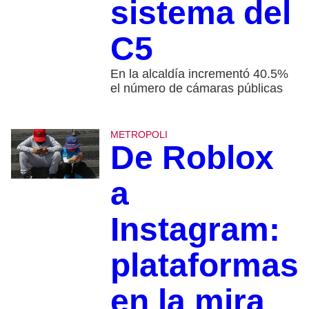
sistema del
C5
En la alcaldía incrementó 40.5%
el número de cámaras públicas
METROPOLI
De Roblox
a
Instagram:
plataformas
en la mira