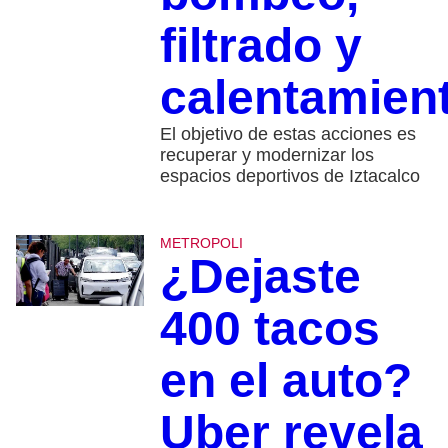
filtrado y
calentamien
El objetivo de estas acciones es
recuperar y modernizar los
espacios deportivos de Iztacalco
METROPOLI
¿Dejaste
400 tacos
en el auto?
Uber revela